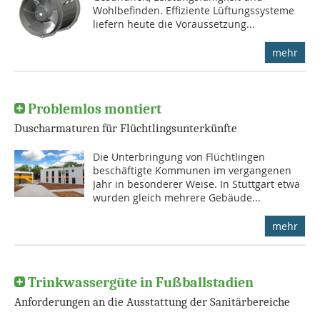
Wohlbefinden. Effiziente Lüftungssysteme
liefern heute die Voraussetzung...
mehr
Problemlos montiert
Duscharmaturen für Flüchtlingsunterkünfte
Die Unterbringung von Flüchtlingen
beschäftigte Kommunen im vergangenen
Jahr in besonderer Weise. In Stuttgart etwa
wurden gleich mehrere Gebäude...
mehr
Trinkwassergüte in Fußballstadien
Anforderungen an die Ausstattung der Sanitärbereiche