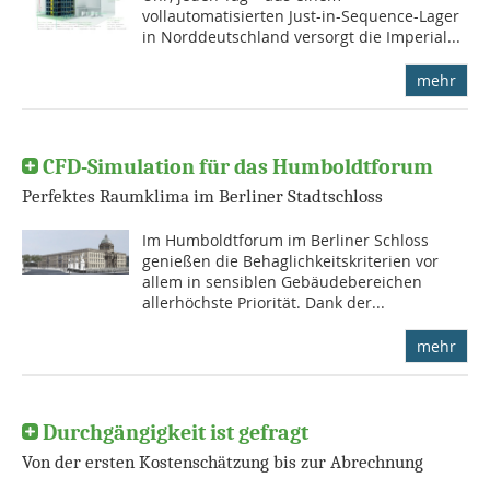
vollautomatisierten Just-in-Sequence-Lager
in Norddeutschland versorgt die Imperial...
mehr
CFD-Simulation für das Humboldtforum
Perfektes Raumklima im Berliner Stadtschloss
Im Humboldtforum im Berliner Schloss
genießen die Behaglichkeitskriterien vor
allem in sensiblen Gebäudebereichen
allerhöchste Priorität. Dank der...
mehr
Durchgängigkeit ist gefragt
Von der ersten Kostenschätzung bis zur Abrechnung