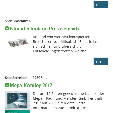
mehr
Vier Broschüren
Klimatechnik im Praxiseinsatz
Anhand von vier neu konzipierten
Broschüren von Mitsubishi Electric lassen
sich schnell und übersichtlich
Entscheidungen treffen, welche...
mehr
Sanitärtechnik auf 280 Seiten
Mepa-Katalog 2017
Der um 15 Seiten gewachsene Katalog der
Mepa – Pauli und Menden GmbH enthält
2017 auf 280 Seiten detaillierte
Informationen zum Produkt- und...