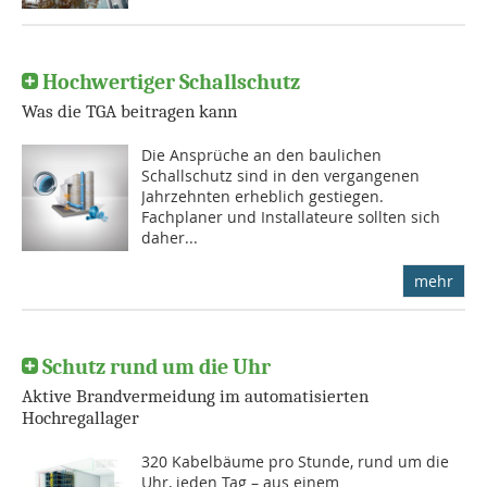
Hochwertiger Schallschutz
Was die TGA beitragen kann
Die Ansprüche an den baulichen
Schallschutz sind in den vergangenen
Jahrzehnten erheblich gestiegen.
Fachplaner und Installateure sollten sich
daher...
mehr
Schutz rund um die Uhr
Aktive Brandvermeidung im automatisierten
Hochregallager
320 Kabelbäume pro Stunde, rund um die
Uhr, jeden Tag – aus einem