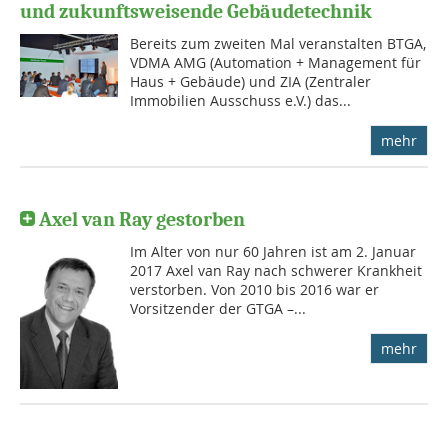
und zukunftsweisende Gebäudetechnik
Bereits zum zweiten Mal veranstalten BTGA,
VDMA AMG (Automation + Management für
Haus + Gebäude) und ZIA (Zentraler
Immobilien Ausschuss e.V.) das...
mehr
Axel van Ray gestorben
Im Alter von nur 60 Jahren ist am 2. Januar
2017 Axel van Ray nach schwerer Krankheit
verstorben. Von 2010 bis 2016 war er
Vorsitzender der GTGA –...
mehr