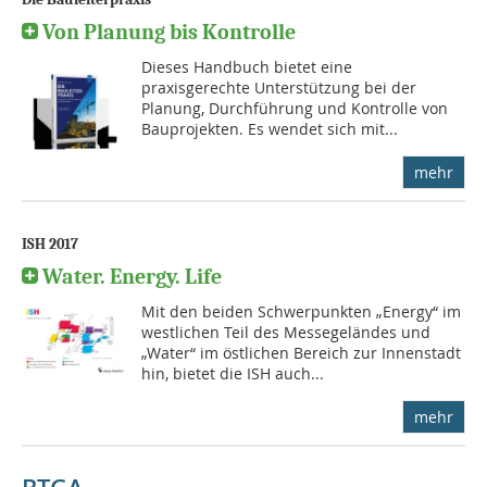
Von Planung bis Kontrolle
Dieses Handbuch bietet eine
praxisgerechte Unterstützung bei der
Planung, Durchführung und Kontrolle von
Bauprojekten. Es wendet sich mit...
mehr
ISH 2017
Water. Energy. Life
Mit den beiden Schwerpunkten „Energy“ im
westlichen Teil des Messegeländes und
„Water“ im östlichen Bereich zur Innenstadt
hin, bietet die ISH auch...
mehr