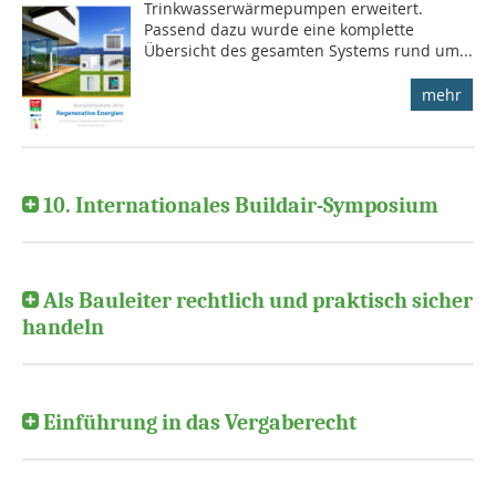
Trinkwasserwärmepumpen erweitert.
Passend dazu wurde eine komplette
Übersicht des gesamten Systems rund um...
mehr
10. Internationales Buildair-Symposium
Als Bauleiter rechtlich und praktisch sicher
handeln
Einführung in das Vergaberecht