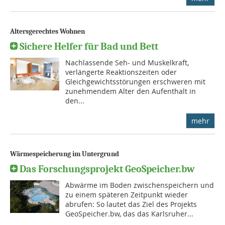
Altersgerechtes Wohnen
Sichere Helfer für Bad und Bett
Nachlassende Seh- und Muskelkraft,
verlängerte Reaktionszeiten oder
Gleichgewichtsstörungen erschweren mit
zunehmendem Alter den Aufenthalt in
den...
mehr
Wärmespeicherung im Untergrund
Das Forschungsprojekt GeoSpeicher.bw
Abwärme im Boden zwischenspeichern und
zu einem späteren Zeitpunkt wieder
abrufen: So lautet das Ziel des Projekts
GeoSpeicher.bw, das das Karlsruher...