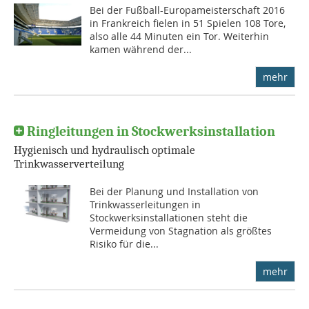
Bei der Fußball-Europameisterschaft 2016
in Frankreich fielen in 51 Spielen 108 Tore,
also alle 44 Minuten ein Tor. Weiterhin
kamen während der...
mehr
Ringleitungen in Stockwerksinstallation
Hygienisch und hydraulisch optimale
Trinkwasserverteilung
Bei der Planung und Installation von
Trinkwasserleitungen in
Stockwerksinstallationen steht die
Vermeidung von Stagnation als größtes
Risiko für die...
mehr