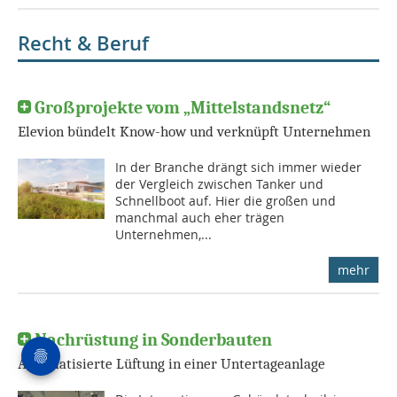
Recht & Beruf
Großprojekte vom „Mittelstandsnetz“
Elevion bündelt Know-how und verknüpft Unternehmen
In der Branche drängt sich immer wieder
der Vergleich zwischen Tanker und
Schnellboot auf. Hier die großen und
manchmal auch eher trägen
Unternehmen,...
mehr
Nachrüstung in Sonderbauten
Automatisierte Lüftung in einer Untertageanlage