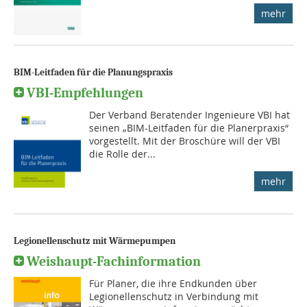
mehr
BIM-Leitfaden für die Planungspraxis
VBI-Empfehlungen
Der Verband Beratender Ingenieure VBI hat
seinen „BIM-Leitfaden für die Planerpraxis“
vorgestellt. Mit der Broschüre will der VBI
die Rolle der...
mehr
Legionellenschutz mit Wärmepumpen
Weishaupt-Fachinformation
Für Planer, die ihre Endkunden über
Legionellenschutz in Verbindung mit