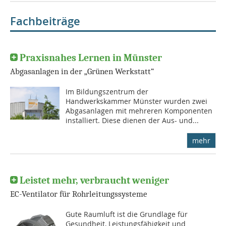
Fachbeiträge
Praxisnahes Lernen in Münster
Abgasanlagen in der „Grünen Werkstatt“
Im Bildungszentrum der
Handwerkskammer Münster wurden zwei
Abgasanlagen mit mehreren Komponenten
installiert. Diese dienen der Aus- und...
mehr
Leistet mehr, verbraucht weniger
EC-Ventilator für Rohrleitungssysteme
Gute Raumluft ist die Grundlage für
Gesundheit, Leistungsfähigkeit und