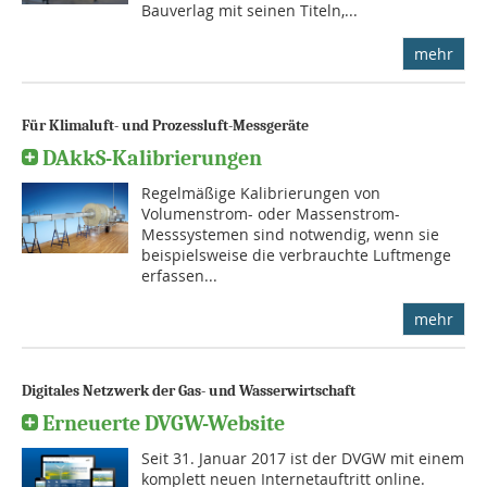
Bauverlag mit seinen Titeln,...
mehr
Für Klimaluft- und Prozessluft-Messgeräte
DAkkS-Kalibrierungen
Regelmäßige Kalibrierungen von
Volumenstrom- oder Massenstrom-
Messsystemen sind notwendig, wenn sie
beispielsweise die verbrauchte Luftmenge
erfassen...
mehr
Digitales Netzwerk der Gas- und Wasserwirtschaft
Erneuerte DVGW-Website
Seit 31. Januar 2017 ist der DVGW mit einem
komplett neuen Internetauftritt online.