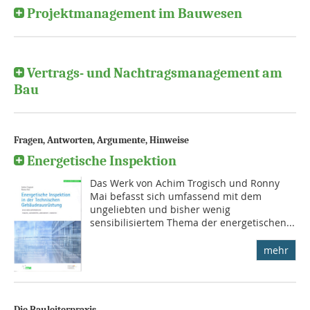
Projektmanagement im Bauwesen
Vertrags- und Nachtragsmanagement am
Bau
Fragen, Antworten, Argumente, Hinweise
Energetische Inspektion
Das Werk von Achim Trogisch und Ronny
Mai befasst sich umfassend mit dem
ungeliebten und bisher wenig
sensibilisiertem Thema der energetischen...
mehr
Die Bauleiterpraxis