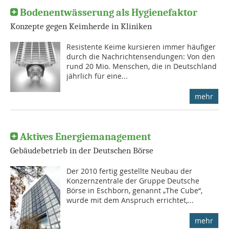
Bodenentwässerung als Hygienefaktor
Konzepte gegen Keimherde in Kliniken
Resistente Keime kursieren immer häufiger
durch die Nachrichtensendungen: Von den
rund 20 Mio. Menschen, die in Deutschland
jährlich für eine...
mehr
Aktives Energiemanagement
Gebäudebetrieb in der Deutschen Börse
Der 2010 fertig gestellte Neubau der
Konzernzentrale der Gruppe Deutsche
Börse in Eschborn, genannt „The Cube“,
wurde mit dem Anspruch errichtet,...
mehr