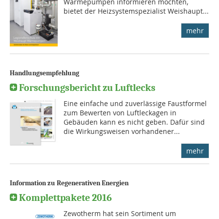
Wärmepumpen informieren möchten,
bietet der Heizsystemspezialist Weishaupt...
mehr
Handlungsempfehlung
Forschungsbericht zu Luftlecks
Eine einfache und zuverlässige Faustformel
zum Bewerten von Luftleckagen in
Gebäuden kann es nicht geben. Dafür sind
die Wirkungsweisen vorhandener...
mehr
Information zu Regenerativen Energien
Komplettpakete 2016
Zewotherm hat sein Sortiment um