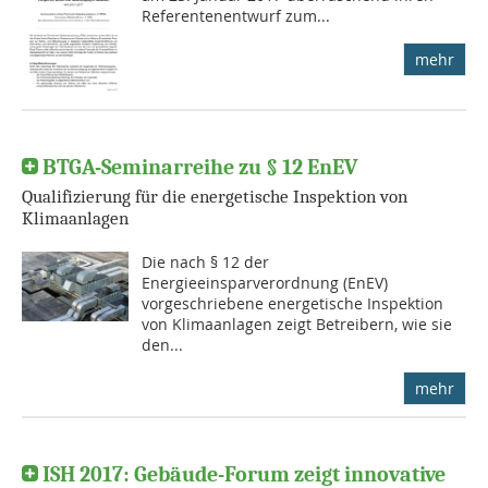
Referentenentwurf zum...
mehr
BTGA-Seminarreihe zu § 12 EnEV
Qualifizierung für die energetische Inspektion von
Klimaanlagen
Die nach § 12 der
Energieeinsparverordnung (EnEV)
vorgeschriebene energetische Inspektion
von Klimaanlagen zeigt Betreibern, wie sie
den...
mehr
ISH 2017: Gebäude-Forum zeigt innovative