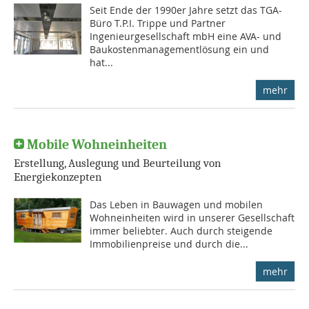
Seit Ende der 1990er Jahre setzt das TGA-
Büro T.P.I. Trippe und Partner
Ingenieurgesellschaft mbH eine AVA- und
Baukostenmanagementlösung ein und
hat...
mehr
Mobile Wohneinheiten
Erstellung, Auslegung und Beurteilung von
Energiekonzepten
Das Leben in Bauwagen und mobilen
Wohneinheiten wird in unserer Gesellschaft
immer beliebter. Auch durch steigende
Immobilienpreise und durch die...
mehr