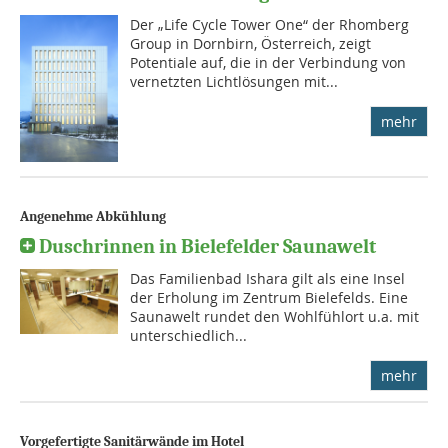
Der „Life Cycle Tower One“ der Rhomberg
Group in Dornbirn, Österreich, zeigt
Potentiale auf, die in der Verbindung von
vernetzten Lichtlösungen mit...
mehr
Angenehme Abkühlung
Duschrinnen in Bielefelder Saunawelt
Das Familienbad Ishara gilt als eine Insel
der Erholung im Zentrum Bielefelds. Eine
Saunawelt rundet den Wohlfühlort u.a. mit
unterschiedlich...
mehr
Vorgefertigte Sanitärwände im Hotel