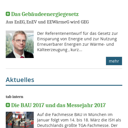
Das Gebäudeenergiegesetz
Aus EnEG, EnEV und EEWärmeG wird GEG
Der Referentenentwurf für das Gesetz zur
Einsparung von Energie und zur Nutzung
Erneuerbarer Energien zur Wärme- und
Kälteerzeugung , kurz...
mehr
Aktuelles
tab intern
Die BAU 2017 und das Messejahr 2017
Auf die Fachmesse BAU in München im
Januar folgt vom 14. bis 18. März die ISH als
Deutschlands größte TGA-Fachmesse. Der