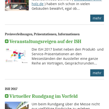
holz.de
) haben sich schon in vielen
Gebäuden bewährt, egal ob...
mehr
Preisverleihungen, Präsentationen, Informationen
Veranstaltungsreigen auf der ISH
Die ISH 2017 bietet neben den Produkt- und
Service-Präsentationen an den
Messeständen der Aussteller eine ganze
Reihe an Vorträgen, Gesprächsrunden...
mehr
ISH 2017
Virtueller Rundgang im Vorfeld
Um beim Rundgang über die Messe nicht
nur vielfältige Eindrücke zu erleben,