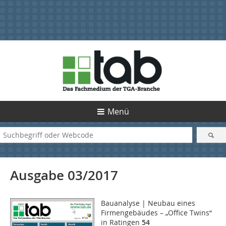
Menü
Ausgabe 03/2017
Bauanalyse | Neubau eines
Firmengebäudes – „Office Twins“
in Ratingen
54