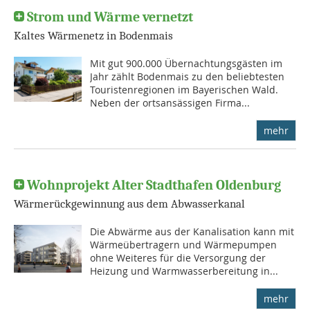
Strom und Wärme vernetzt
Kaltes Wärmenetz in Bodenmais
Mit gut 900.000 Übernachtungsgästen im
Jahr zählt Bodenmais zu den beliebtesten
Touristenregionen im Bayerischen Wald.
Neben der ortsansässigen Firma...
mehr
Wohnprojekt Alter Stadthafen Oldenburg
Wärmerückgewinnung aus dem Abwasserkanal
Die Abwärme aus der Kanalisation kann mit
Wärmeübertragern und Wärmepumpen
ohne Weiteres für die Versorgung der
Heizung und Warmwasserbereitung in...
mehr