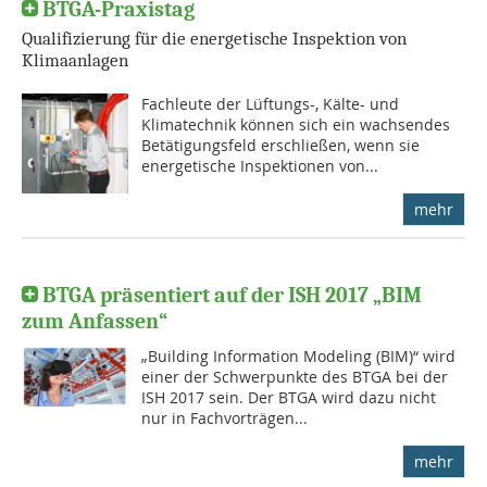
BTGA-Praxistag
Qualifizierung für die energetische Inspektion von
Klimaanlagen
Fachleute der Lüftungs-, Kälte- und
Klimatechnik können sich ein wachsendes
Betätigungsfeld erschließen, wenn sie
energetische Inspektionen von...
mehr
BTGA präsentiert auf der ISH 2017 „BIM
zum Anfassen“
„Building Information Modeling (BIM)“ wird
einer der Schwerpunkte des BTGA bei der
ISH 2017 sein. Der BTGA wird dazu nicht
nur in Fachvorträgen...
mehr