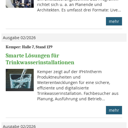
richtet sich u. a. an Planende und
Architekten. Es umfasst drei Formate: Live...
mehr
Ausgabe 02/2026
Kemper: Halle 7, Stand 129
Smarte Lösungen für
Trinkwasserinstallationen
Kemper zeigt auf der IFH/Intherm
Produktneuheiten und
Weiterentwicklungen für eine sichere,
effiziente und digitalisierte
Trinkwasserinstallation. Fachbesucher aus
Planung, Ausführung und Betrieb...
mehr
Ausgabe 02/2026