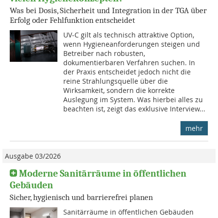
Was bei Dosis, Sicherheit und Integration in der TGA über
Erfolg oder Fehlfunktion entscheidet
UV-C gilt als technisch attraktive Option,
wenn Hygieneanforderungen steigen und
Betreiber nach robusten,
dokumentierbaren Verfahren suchen. In
der Praxis entscheidet jedoch nicht die
reine Strahlungsquelle über die
Wirksamkeit, sondern die korrekte
Auslegung im System. Was hierbei alles zu
beachten ist, zeigt das exklusive Interview...
mehr
Ausgabe 03/2026
Moderne Sanitärräume in ­öffentlichen
Gebäuden
Sicher, hygienisch und barrierefrei planen
Sanitärräume in öffentlichen Gebäuden