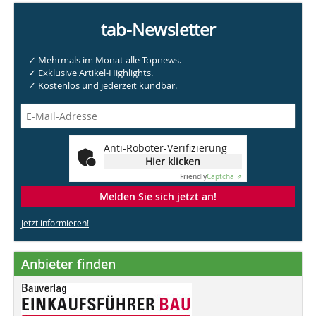
tab-Newsletter
✓ Mehrmals im Monat alle Topnews.
✓ Exklusive Artikel-Highlights.
✓ Kostenlos und jederzeit kündbar.
Anti-Roboter-Verifizierung
Hier klicken
Friendly
Captcha ⇗
Melden Sie sich jetzt an!
Jetzt informieren!
Anbieter finden