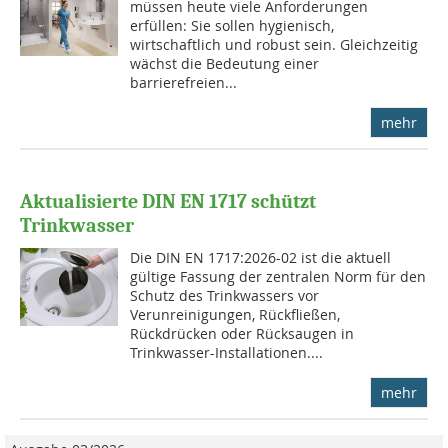
müssen heute viele Anforderungen
erfüllen: Sie sollen hygienisch,
wirtschaftlich und robust sein. Gleichzeitig
wächst die Bedeutung einer
barrierefreien...
mehr
Aktualisierte DIN EN 1717 schützt
Trinkwasser
Die DIN EN 1717:2026-02 ist die aktuell
gültige Fassung der zentralen Norm für den
Schutz des Trinkwassers vor
Verunreinigungen, Rückfließen,
Rückdrücken oder Rücksaugen in
Trinkwasser-Installationen....
mehr