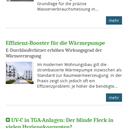
Grundlage für die präzise
Wasserverbrauchsmessung in...
mehr
Effizienz-Booster für die Wärmepumpe
E-Durchlauferhitzer erhöhen Wirkungsgrad der
Wärmeerzeugung
Im modernen Wohnungsbau gilt die
strombasierte Wärmepumpe inzwischen als
Standard zur Raumwärmeerzeugung. In der
Praxis zeigt sich jedoch oft ein
Effizienzproblem: Je höher die benötigte...
mehr
UV-C in TGA-Anlagen: Der blinde Fleck in
vielen Hygienekonzepten?