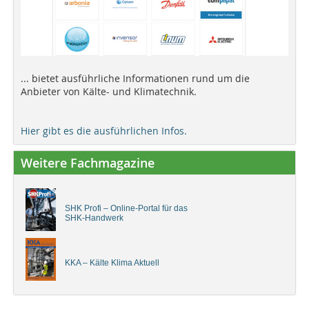
... bietet ausführliche Informationen rund um die
Anbieter von Kälte- und Klimatechnik.
Hier gibt es die ausführlichen Infos.
Weitere Fachmagazine
SHK Profi – Online-Portal für das
SHK-Handwerk
KKA – Kälte Klima Aktuell