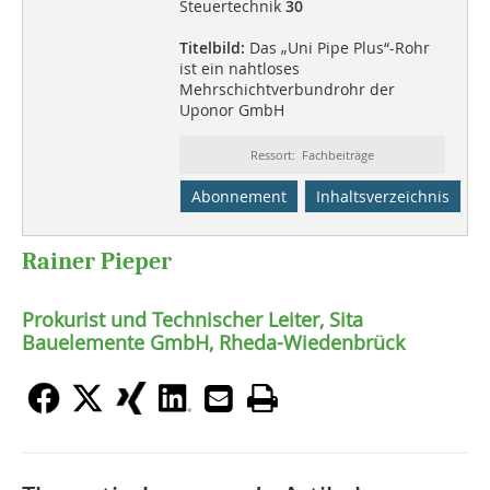
Steuertechnik
30
Titelbild:
Das „Uni Pipe Plus“-Rohr
ist ein nahtloses
Mehrschichtverbundrohr der
Uponor GmbH
Ressort: Fachbeiträge
Abonnement
Inhaltsverzeichnis
Rainer Pieper
Prokurist und Technischer Leiter, Sita
Bauelemente GmbH, Rheda-Wiedenbrück