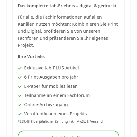
Das komplette tab-Erlebnis – digital & gedruckt.
Für alle, die Fachinformationen auf allen
Kanälen nutzen möchten: Kombinieren Sie Print
und Digital, profitieren Sie von unseren
Fachforen und präsentieren Sie Ihr eigenes
Projekt.
Ihre Vorteile:
Exklusive tab-PLUS-Artikel
6 Print-Ausgaben pro Jahr
E-Paper für mobiles lesen
Teilnahme an einem Fachforum
Online-Archivzugang
Veröffentlichen eines Projekts
*259,48 € bei jährlicher Zahlung inkl. MwSt. & Versand