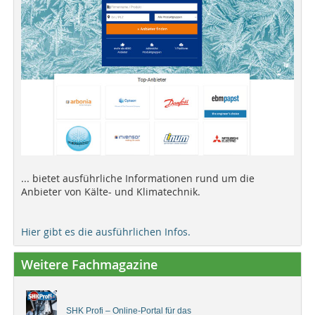
... bietet ausführliche Informationen rund um die
Anbieter von Kälte- und Klimatechnik.
Hier gibt es die ausführlichen Infos.
Weitere Fachmagazine
SHK Profi – Online-Portal für das