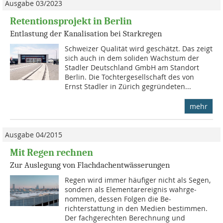
Ausgabe 03/2023
Retentionsprojekt in Berlin
Entlastung der Kanalisation bei Starkregen
Schweizer Qualität wird geschätzt. Das zeigt
sich auch in dem soliden Wachstum der
Stadler Deutschland GmbH am Standort
Berlin. Die Tochtergesellschaft des von
Ernst Stadler in Zürich gegründeten...
mehr
Ausgabe 04/2015
Mit Regen rechnen
Zur Auslegung von Flachdachentwässerungen
Regen wird immer häufiger nicht als Segen,
sondern als Elementarereignis wahrge­
nommen, dessen Folgen die Be­
richterstattung in den Medien bestimmen.
Der fachgerechten Berechnung und