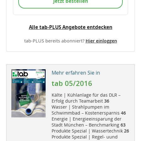
Jetzt bestellen
Alle tab-PLUS Angebote entdecken
tab-PLUS bereits abonniert?
Hier einloggen
Mehr erfahren Sie in
tab 05/2016
Kälte | Kühlanlage für das DLR –
Erfolg durch Teamarbeit
36
Wasser | Strahlpumpen im
Schwimmbad – Kostenersparnis
46
Energie | Energieeinsparung der
Stadt München – Benchmarking
63
Produkte Spezial | Wassertechnik
26
Produkte Spezial | Regel- uund