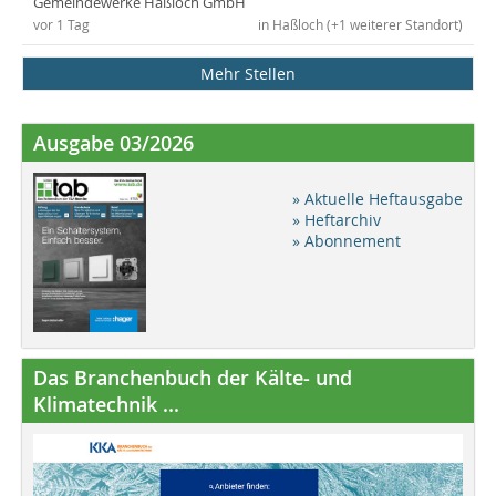
Gemeindewerke Haßloch GmbH
vor 1 Tag
in Haßloch (+1 weiterer Standort)
Mehr Stellen
Ausgabe 03/2026
» Aktuelle Heftausgabe
» Heftarchiv
» Abonnement
Das Branchenbuch der Kälte- und
Klimatechnik ...