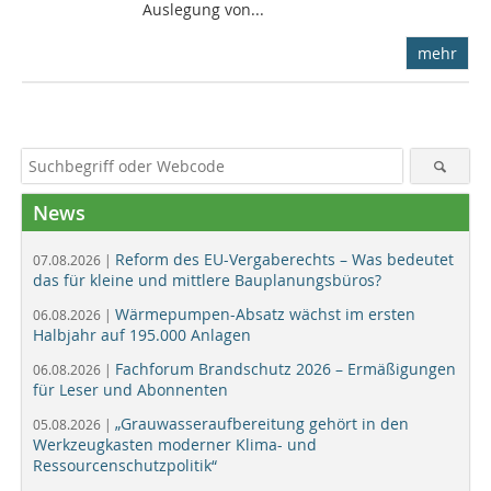
Auslegung von...
mehr
News
Reform des EU-Vergaberechts – Was bedeutet
07.08.2026 |
das für kleine und mittlere Bauplanungsbüros?
Wärmepumpen-Absatz wächst im ersten
06.08.2026 |
Halbjahr auf 195.000 Anlagen
Fachforum Brandschutz 2026 – Ermäßigungen
06.08.2026 |
für Leser und Abonnenten
„Grauwasseraufbereitung gehört in den
05.08.2026 |
Werkzeugkasten moderner Klima- und
Ressourcenschutzpolitik“