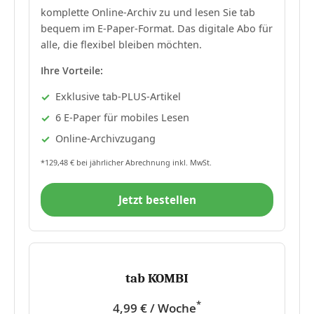
komplette Online-Archiv zu und lesen Sie tab
bequem im E-Paper-Format. Das digitale Abo für
alle, die flexibel bleiben möchten.
Ihre Vorteile:
Exklusive tab-PLUS-Artikel
6 E-Paper für mobiles Lesen
Online-Archivzugang
*129,48 € bei jährlicher Abrechnung inkl. MwSt.
Jetzt bestellen
tab KOMBI
*
4,99 € / Woche