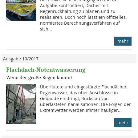
Aufgabe konfrontiert, Dächer mit
Regenrückhaltung zu planen und zu
realisieren. Doch noch lässt ein offizielles,
normiertes Berechnungsverfahren auf
sich...
mehr
Ausgabe 10/2017
Flachdach-Notentwässerung
Wenn der große Regen kommt
Überflutete und eingestürzte Flachdächer,
Regenwasser, das über Anschlüsse in
Gebäude eindringt, Rückstau von
überlasteten Kanalisationen: Die Folgen der
Extremwetter werden immer häufiger...
mehr