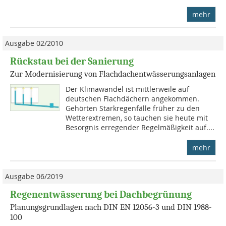
mehr
Ausgabe 02/2010
Rückstau bei der Sanierung
Zur Modernisierung von Flachdachentwässerungsanlagen
Der Klimawandel ist mittlerweile auf
deutschen Flachdächern angekommen.
Gehörten Starkregenfälle früher zu den
Wetterextremen, so tauchen sie heute mit
Besorgnis erregender Regelmäßigkeit auf....
mehr
Ausgabe 06/2019
Regenentwässerung bei Dachbegrünung
Planungsgrundlagen nach DIN EN 12056-3 und DIN 1988-
100