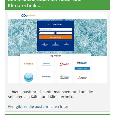
Klimatechnik ...
... bietet ausführliche Informationen rund um die
Anbieter von Kälte- und Klimatechnik.
Hier gibt es die ausführlichen Infos.