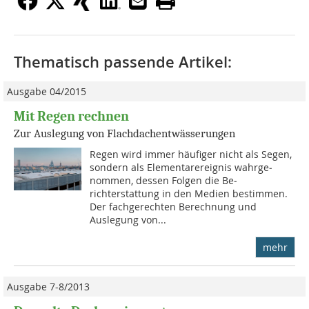
Thematisch passende Artikel:
Ausgabe 04/2015
Mit Regen rechnen
Zur Auslegung von Flachdachentwässerungen
Regen wird immer häufiger nicht als Segen,
sondern als Elementarereignis wahrge­
nommen, dessen Folgen die Be­
richterstattung in den Medien bestimmen.
Der fachgerechten Berechnung und
Auslegung von...
mehr
Ausgabe 7-8/2013