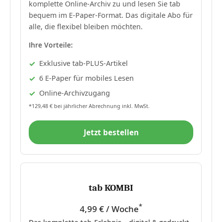
komplette Online-Archiv zu und lesen Sie tab
bequem im E-Paper-Format. Das digitale Abo für
alle, die flexibel bleiben möchten.
Ihre Vorteile:
Exklusive tab-PLUS-Artikel
6 E-Paper für mobiles Lesen
Online-Archivzugang
*129,48 € bei jährlicher Abrechnung inkl. MwSt.
Jetzt bestellen
tab KOMBI
*
4,99 € / Woche