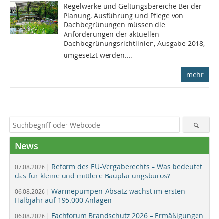
Regelwerke und Geltungsbereiche Bei der
Planung, Ausführung und Pflege von
Dachbegrünungen müssen die
Anforderungen der aktuellen
Dachbegrünungsrichtlinien, Ausgabe 2018,
umgesetzt werden....
mehr
News
Reform des EU-Vergaberechts – Was bedeutet
07.08.2026 |
das für kleine und mittlere Bauplanungsbüros?
Wärmepumpen-Absatz wächst im ersten
06.08.2026 |
Halbjahr auf 195.000 Anlagen
Fachforum Brandschutz 2026 – Ermäßigungen
06.08.2026 |