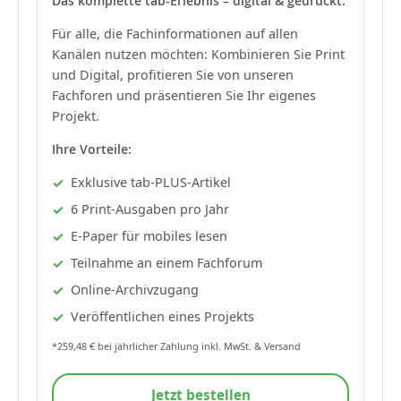
Das komplette tab-Erlebnis – digital & gedruckt.
Für alle, die Fachinformationen auf allen
Kanälen nutzen möchten: Kombinieren Sie Print
und Digital, profitieren Sie von unseren
Fachforen und präsentieren Sie Ihr eigenes
Projekt.
Ihre Vorteile:
Exklusive tab-PLUS-Artikel
6 Print-Ausgaben pro Jahr
E-Paper für mobiles lesen
Teilnahme an einem Fachforum
Online-Archivzugang
Veröffentlichen eines Projekts
*259,48 € bei jährlicher Zahlung inkl. MwSt. & Versand
Jetzt bestellen