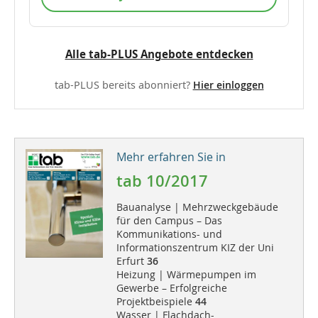
Alle tab-PLUS Angebote entdecken
tab-PLUS bereits abonniert?
Hier einloggen
Mehr erfahren Sie in
tab 10/2017
Bauanalyse | Mehrzweckgebäude
für den Campus – Das
Kommunikations- und
Informationszentrum KIZ der Uni
Erfurt
36
Heizung | Wärmepumpen im
Gewerbe – Erfolgreiche
Projektbeispiele
44
Wasser | Flachdach-