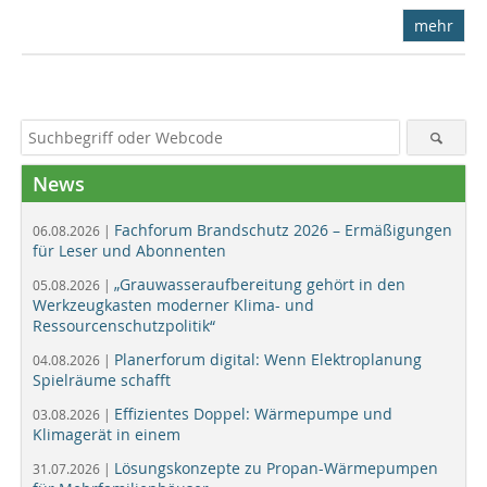
mehr
News
Fachforum Brandschutz 2026 – Ermäßigungen
06.08.2026 |
für Leser und Abonnenten
„Grauwasseraufbereitung gehört in den
05.08.2026 |
Werkzeugkasten moderner Klima- und
Ressourcenschutzpolitik“
Planerforum digital: Wenn Elektroplanung
04.08.2026 |
Spielräume schafft
Effizientes Doppel: Wärmepumpe und
03.08.2026 |
Klimagerät in einem
Lösungskonzepte zu Propan-Wärmepumpen
31.07.2026 |