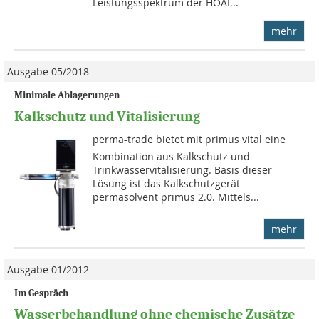
Leistungsspektrum der HOAI...
mehr
Ausgabe 05/2018
Minimale Ablagerungen
Kalkschutz und Vitalisierung
perma-trade bietet mit primus vital eine
Kombination aus Kalkschutz und
Trinkwasservitalisierung. Basis dieser
Lösung ist das Kalkschutzgerät
permasolvent primus 2.0. Mittels...
mehr
Ausgabe 01/2012
Im Gespräch
Wasserbehandlung ohne chemische Zusätze