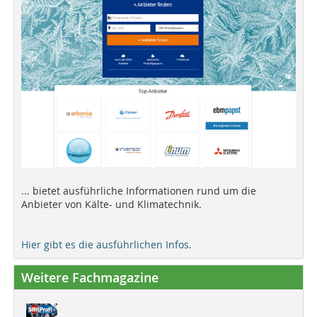
... bietet ausführliche Informationen rund um die
Anbieter von Kälte- und Klimatechnik.
Hier gibt es die ausführlichen Infos.
Weitere Fachmagazine