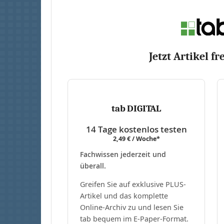
Jetzt Artikel fr
tab DIGITAL
14 Tage kostenlos testen
2,49 € / Woche*
Fachwissen jederzeit und
überall.
Greifen Sie auf exklusive PLUS-
Artikel und das komplette
Online-Archiv zu und lesen Sie
tab bequem im E-Paper-Format.