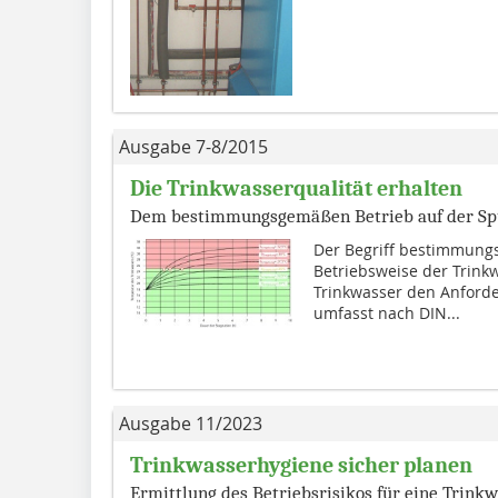
Ausgabe 7-8/2015
Die Trinkwasserqualität erhalten
Dem bestimmungsgemäßen Betrieb auf der Sp
Der Begriff bestimmung
Betriebsweise der Trinkw
Trinkwasser den Anforde
umfasst nach DIN...
Ausgabe 11/2023
Trinkwasserhygiene sicher planen
Ermittlung des Betriebsrisikos für eine Trinkw