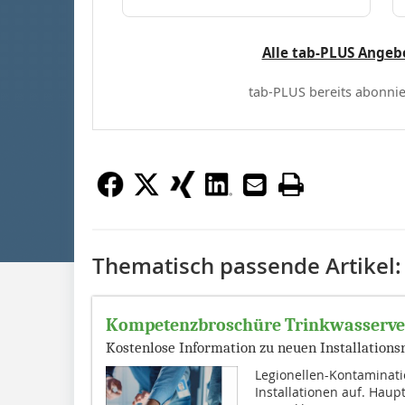
Alle tab-PLUS Angeb
tab-PLUS bereits abonnie
Thematisch passende Artikel:
Kompetenzbroschüre Trinkwasserve
Kostenlose Information zu neuen Installations
Legionellen-Kontaminati
Installationen auf. Ha