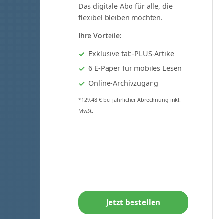
Das digitale Abo für alle, die
flexibel bleiben möchten.
Ihre Vorteile:
Exklusive tab-PLUS-Artikel
6 E-Paper für mobiles Lesen
Online-Archivzugang
*129,48 € bei jährlicher Abrechnung inkl.
MwSt.
Jetzt bestellen