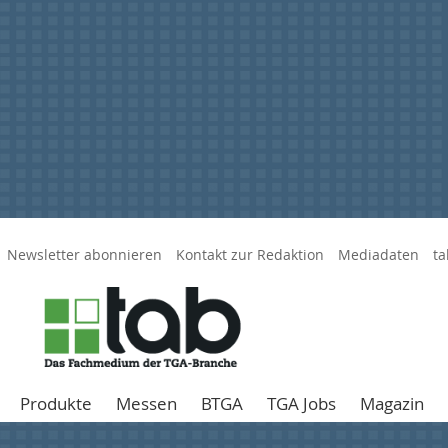
Newsletter abonnieren
Kontakt zur Redaktion
Mediadaten
ta
Produkte
Messen
BTGA
TGA Jobs
Magazin