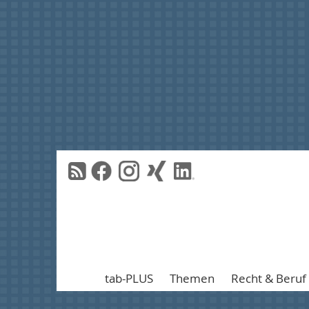
tab-PLUS
Themen
Recht & Beruf