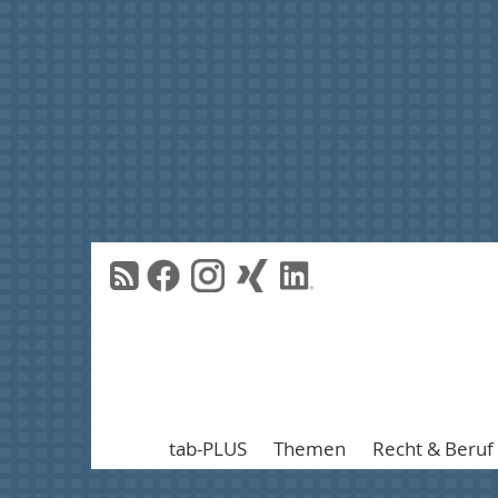
tab-PLUS
Themen
Recht & Beruf