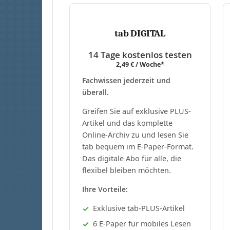
tab DIGITAL
14 Tage kostenlos testen
2,49 € / Woche*
Fachwissen jederzeit und
überall.
Greifen Sie auf exklusive PLUS-
Artikel und das komplette
Online-Archiv zu und lesen Sie
tab bequem im E-Paper-Format.
Das digitale Abo für alle, die
flexibel bleiben möchten.
Ihre Vorteile:
Exklusive tab-PLUS-Artikel
6 E-Paper für mobiles Lesen