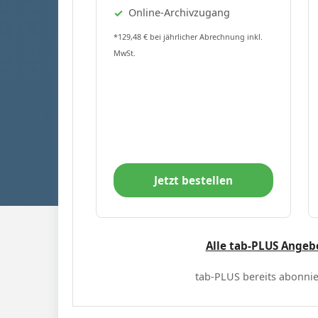
Online-Archivzugang
*129,48 € bei jährlicher Abrechnung inkl.
MwSt.
Jetzt bestellen
Alle tab-PLUS Angeb
tab-PLUS bereits abonnie