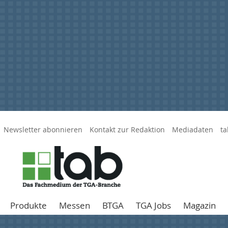
Newsletter abonnieren
Kontakt zur Redaktion
Mediadaten
ta
Produkte
Messen
BTGA
TGA Jobs
Magazin