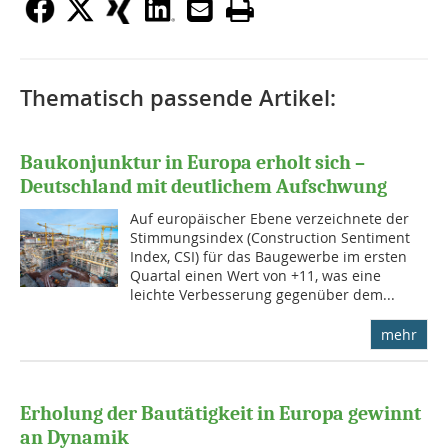
Thematisch passende Artikel:
Baukonjunktur in Europa erholt sich –
Deutschland mit deutlichem Aufschwung
Auf europäischer Ebene verzeichnete der
Stimmungsindex (Construction Sentiment
Index, CSI) für das Baugewerbe im ersten
Quartal einen Wert von +11, was eine
leichte Verbesserung gegenüber dem...
mehr
Erholung der Bautätigkeit in Europa gewinnt
an Dynamik