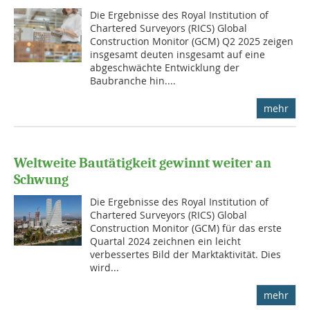
Die Ergebnisse des Royal Institution of
Chartered Surveyors (RICS) Global
Construction Monitor (GCM) Q2 2025 zeigen
insgesamt deuten insgesamt auf eine
abgeschwächte Entwicklung der
Baubranche hin....
mehr
Weltweite Bautätigkeit gewinnt weiter an
Schwung
Die Ergebnisse des Royal Institution of
Chartered Surveyors (RICS) Global
Construction Monitor (GCM) für das erste
Quartal 2024 zeichnen ein leicht
verbessertes Bild der Marktaktivität. Dies
wird...
mehr