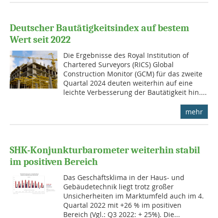
Deutscher Bautätigkeitsindex auf bestem
Wert seit 2022
Die Ergebnisse des Royal Institution of
Chartered Surveyors (RICS) Global
Construction Monitor (GCM) für das zweite
Quartal 2024 deuten weiterhin auf eine
leichte Verbesserung der Bautätigkeit hin....
mehr
SHK-Konjunkturbarometer weiterhin stabil
im positiven Bereich
Das Geschäftsklima in der Haus- und
Gebäudetechnik liegt trotz großer
Unsicherheiten im Marktumfeld auch im 4.
Quartal 2022 mit +26 % im positiven
Bereich (Vgl.: Q3 2022: + 25%). Die...