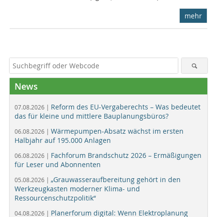
mehr
News
Reform des EU-Vergaberechts – Was bedeutet
07.08.2026 |
das für kleine und mittlere Bauplanungsbüros?
Wärmepumpen-Absatz wächst im ersten
06.08.2026 |
Halbjahr auf 195.000 Anlagen
Fachforum Brandschutz 2026 – Ermäßigungen
06.08.2026 |
für Leser und Abonnenten
„Grauwasseraufbereitung gehört in den
05.08.2026 |
Werkzeugkasten moderner Klima- und
Ressourcenschutzpolitik“
Planerforum digital: Wenn Elektroplanung
04.08.2026 |