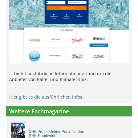
... bietet ausführliche Informationen rund um die
Anbieter von Kälte- und Klimatechnik.
Hier gibt es die ausführlichen Infos.
Weitere Fachmagazine
SHK Profi – Online-Portal für das
SHK-Handwerk