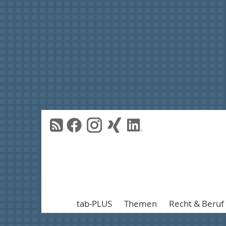
tab-PLUS
Themen
Recht & Beruf