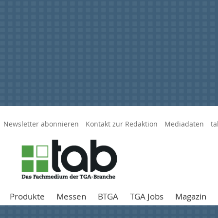
Newsletter abonnieren
Kontakt zur Redaktion
Mediadaten
ta
Produkte
Messen
BTGA
TGA Jobs
Magazin