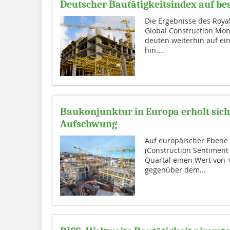
Deutscher Bautätigkeitsindex auf be
Die Ergebnisse des Royal
Global Construction Mon
deuten weiterhin auf ein
hin....
Baukonjunktur in Europa erholt sich
Aufschwung
Auf europäischer Ebene
(Construction Sentiment
Quartal einen Wert von 
gegenüber dem...