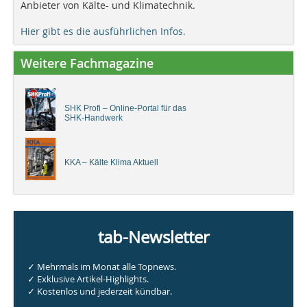
Anbieter von Kälte- und Klimatechnik.
Hier gibt es die ausführlichen Infos.
Weitere Fachmagazine
SHK Profi – Online-Portal für das
SHK-Handwerk
KKA – Kälte Klima Aktuell
tab-Newsletter
✓ Mehrmals im Monat alle Topnews.
✓ Exklusive Artikel-Highlights.
✓ Kostenlos und jederzeit kündbar.