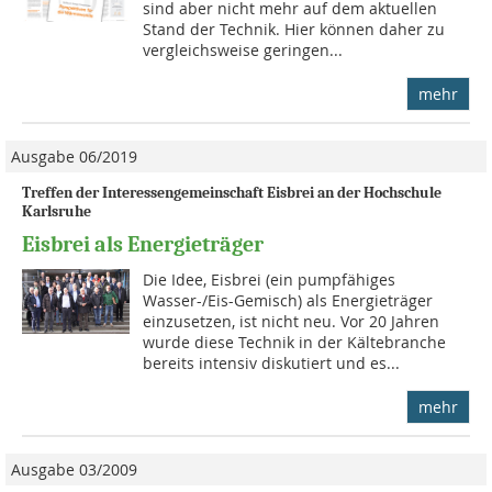
sind aber nicht mehr auf dem aktuellen
Stand der Technik. Hier können daher zu
vergleichsweise geringen...
mehr
Ausgabe 06/2019
Treffen der Interessengemeinschaft Eisbrei an der Hochschule
Karlsruhe
Eisbrei als Energieträger
Die Idee, Eisbrei (ein pumpfähi­ges
Wasser-/Eis-Gemisch) als Energieträger
einzusetzen, ist nicht neu. Vor 20 Jahren
wurde diese Technik in der Kältebranche
bereits intensiv diskutiert und es...
mehr
Ausgabe 03/2009