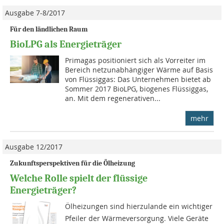
Ausgabe 7-8/2017
Für den ländlichen Raum
BioLPG als Energieträger
Primagas positioniert sich als Vorreiter im
Bereich netzunabhängiger Wärme auf Basis
von Flüssiggas: Das Unternehmen bietet ab
Sommer 2017 BioLPG, biogenes Flüssiggas,
an. Mit dem regenerativen...
mehr
Ausgabe 12/2017
Zukunftsperspektiven für die Ölheizung
Welche Rolle spielt der flüssige
Energieträger?
Ölheizungen sind hierzulande ein wichtiger
Pfeiler der Wärmeversorgung. Viele Geräte