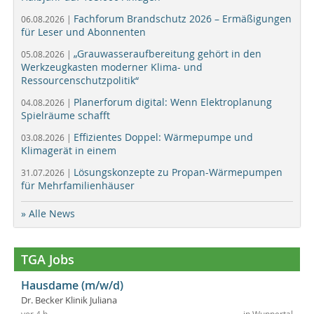
Fachforum Brandschutz 2026 – Ermäßigungen
06.08.2026 |
für Leser und Abonnenten
„Grauwasseraufbereitung gehört in den
05.08.2026 |
Werkzeugkasten moderner Klima- und
Ressourcenschutzpolitik“
Planerforum digital: Wenn Elektroplanung
04.08.2026 |
Spielräume schafft
Effizientes Doppel: Wärmepumpe und
03.08.2026 |
Klimagerät in einem
Lösungskonzepte zu Propan-Wärmepumpen
31.07.2026 |
für Mehrfamilienhäuser
» Alle News
TGA Jobs
Hausdame (m/w/d)
Dr. Becker Klinik Juliana