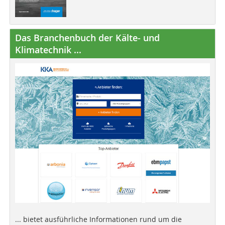
Das Branchenbuch der Kälte- und
Klimatechnik ...
... bietet ausführliche Informationen rund um die