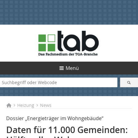
Menü
Heizung
News
Dossier „Energieträger im Wohngebäude“
Daten für 11.000 Gemeinden: