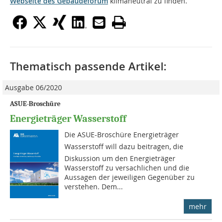
Webseite des Gebäudeforum
klimaneutral zu finden.
Thematisch passende Artikel:
Ausgabe 06/2020
ASUE-Broschüre
Energieträger Wasserstoff
Die ASUE-Broschüre Energieträger
Wasserstoff will dazu beitragen, die
Diskussion um den Energieträger
Wasserstoff zu versachlichen und die
Aussagen der jeweiligen Gegenüber zu
verstehen. Dem...
mehr