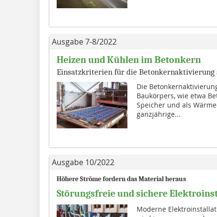
Ausgabe 7-8/2022
Heizen und Kühlen im Betonkern
Einsatzkriterien für die Betonkernaktivierung
Die Betonkernaktivierung
Baukörpers, wie etwa B
Speicher und als Wärme-
ganzjährige...
Ausgabe 10/2022
Höhere Ströme fordern das Material heraus
Störungsfreie und sichere Elektroins
Moderne Elektroinstallat