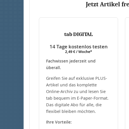
Jetzt Artikel fr
tab DIGITAL
14 Tage kostenlos testen
2,49 € / Woche*
Fachwissen jederzeit und
überall.
Greifen Sie auf exklusive PLUS-
Artikel und das komplette
Online-Archiv zu und lesen Sie
tab bequem im E-Paper-Format.
Das digitale Abo für alle, die
flexibel bleiben möchten.
Ihre Vorteile: