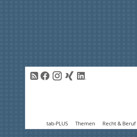
tab-PLUS
Themen
Recht & Beruf