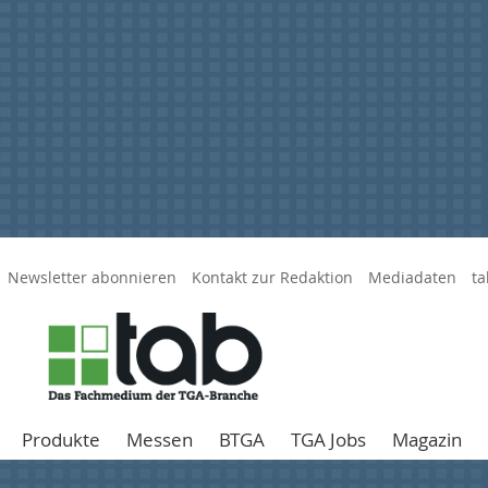
Newsletter abonnieren
Kontakt zur Redaktion
Mediadaten
ta
Produkte
Messen
BTGA
TGA Jobs
Magazin