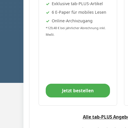
Exklusive tab-PLUS-Artikel
6 E-Paper für mobiles Lesen
Online-Archivzugang
*129,48 € bei jährlicher Abrechnung inkl.
MwSt.
Jetzt bestellen
Alle tab-PLUS Angeb