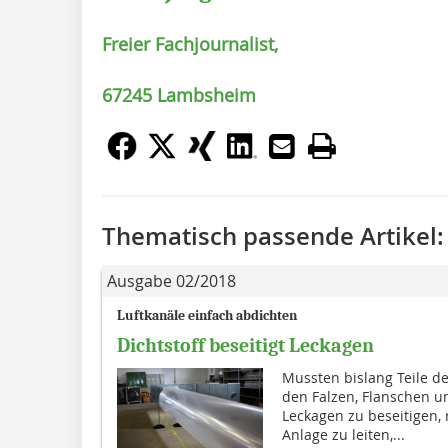
Freier Fachjournalist,
67245 Lambsheim
Thematisch passende Artikel:
Ausgabe 02/2018
Luftkanäle einfach abdichten
Dichtstoff beseitigt Leckagen
Mussten bislang Teile d
den Falzen, Flanschen 
Leckagen zu beseitigen, r
Anlage zu leiten,...