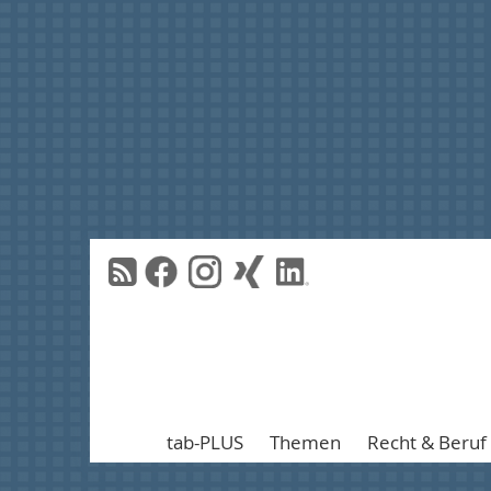
tab-PLUS
Themen
Recht & Beruf