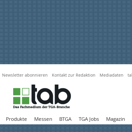
Newsletter abonnieren
Kontakt zur Redaktion
Mediadaten
ta
Produkte
Messen
BTGA
TGA Jobs
Magazin