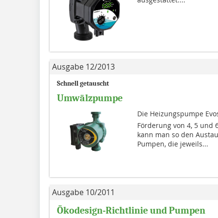
Ausgabe 12/2013
Schnell getauscht
Umwälzpumpe
Die Heizungspumpe Evost
Förderung von 4, 5 und 
kann man so den Austaus
Pumpen, die jeweils...
Ausgabe 10/2011
Ökodesign-Richtlinie und Pumpen