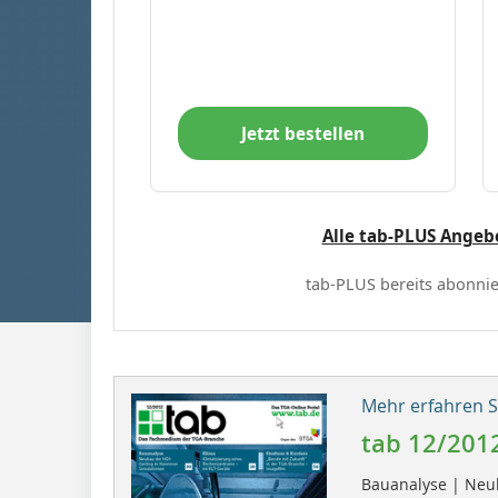
Jetzt bestellen
Alle tab-PLUS Angeb
tab-PLUS bereits abonnie
Mehr erfahren Si
tab 12/201
Bauanalyse | Neub