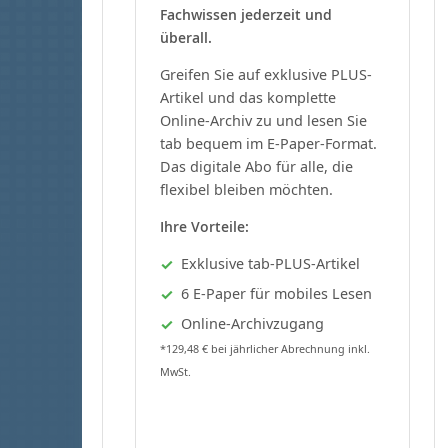
Fachwissen jederzeit und
überall.
Greifen Sie auf exklusive PLUS-
Artikel und das komplette
Online-Archiv zu und lesen Sie
tab bequem im E-Paper-Format.
Das digitale Abo für alle, die
flexibel bleiben möchten.
Ihre Vorteile:
Exklusive tab-PLUS-Artikel
6 E-Paper für mobiles Lesen
Online-Archivzugang
*129,48 € bei jährlicher Abrechnung inkl.
MwSt.