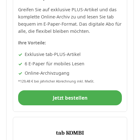
Greifen Sie auf exklusive PLUS-Artikel und das
komplette Online-Archiv zu und lesen Sie tab
bequem im E-Paper-Format. Das digitale Abo für
alle, die flexibel bleiben möchten.
Ihre Vorteile:
Exklusive tab-PLUS-Artikel
6 E-Paper für mobiles Lesen
Online-Archivzugang
*129,48 € bei jährlicher Abrechnung inkl. MwSt.
Jetzt bestellen
tab KOMBI