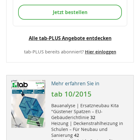
Jetzt bestellen
Alle tab-PLUS Angebote entdecken
tab-PLUS bereits abonniert?
Hier einloggen
Mehr erfahren Sie in
tab 10/2015
Bauanalyse | Ersatzneubau Kita
"Güstener Spatzen – EU-
Gebäuderichtlinie
32
Heizung | Deckenstrahlheizung in
Schulen – Für Neubau und
Sanierung
42