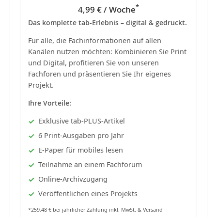
*
4,99 € / Woche
Das komplette tab-Erlebnis – digital & gedruckt.
Für alle, die Fachinformationen auf allen
Kanälen nutzen möchten: Kombinieren Sie Print
und Digital, profitieren Sie von unseren
Fachforen und präsentieren Sie Ihr eigenes
Projekt.
Ihre Vorteile:
Exklusive tab-PLUS-Artikel
6 Print-Ausgaben pro Jahr
E-Paper für mobiles lesen
Teilnahme an einem Fachforum
Online-Archivzugang
Veröffentlichen eines Projekts
*259,48 € bei jährlicher Zahlung inkl. MwSt. & Versand