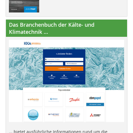
Das Branchenbuch der Kälte- und
Klimatechnik ...
... bietet ausführliche Informationen rund um die