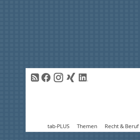
tab-PLUS
Themen
Recht & Beruf