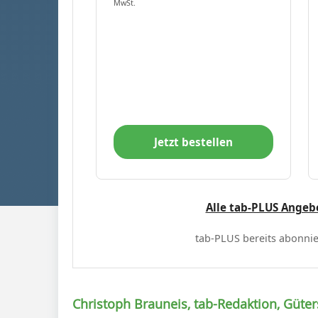
MwSt.
Jetzt bestellen
Alle tab-PLUS Angeb
tab-PLUS bereits abonnie
Christoph Brauneis, tab-Redaktion, Güter