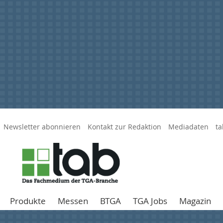
Newsletter abonnieren
Kontakt zur Redaktion
Mediadaten
ta
Produkte
Messen
BTGA
TGA Jobs
Magazin