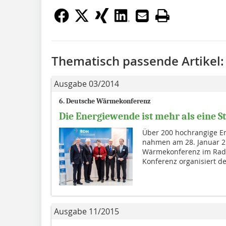
Thematisch passende Artikel:
Ausgabe 03/2014
6. Deutsche Wärmekonferenz
Die Energiewende ist mehr als eine
Über 200 hochrangige En
nahmen am 28. Januar 2
Wärmekonferenz im Radiss
Konferenz organisiert de
Ausgabe 11/2015