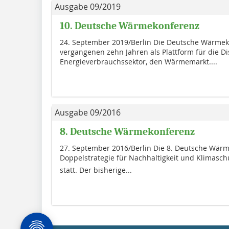
Ausgabe 09/2019
10. Deutsche Wärmekonferenz
24. September 2019/Berlin Die Deutsche Wärmeko
vergangenen zehn Jahren als Plattform für die 
Energieverbrauchssektor, den Wärmemarkt....
Ausgabe 09/2016
8. Deutsche Wärmekonferenz
27. September 2016/Berlin Die 8. Deutsche Wärm
Doppelstrategie für Nachhaltigkeit und Klimasch
statt. Der bisherige...