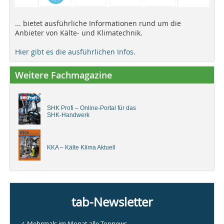
... bietet ausführliche Informationen rund um die
Anbieter von Kälte- und Klimatechnik.
Hier gibt es die ausführlichen Infos.
Weitere Fachmagazine
SHK Profi – Online-Portal für das
SHK-Handwerk
KKA – Kälte Klima Aktuell
tab-Newsletter
✓ Mehrmals im Monat alle Topnews.