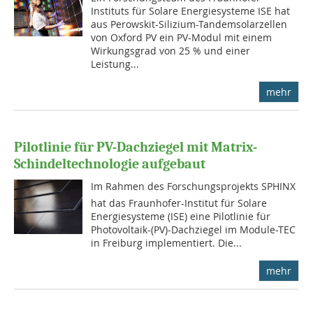
Instituts für Solare Energiesysteme ISE hat
aus Perowskit-Silizium-Tandemsolarzellen
von Oxford PV ein PV-Modul mit einem
Wirkungsgrad von 25 % und einer
Leistung...
mehr
Pilotlinie für PV-Dachziegel mit Matrix-
Schindeltechnologie aufgebaut
Im Rahmen des Forschungsprojekts SPHINX
hat das Fraunhofer-Institut für Solare
Energiesysteme (ISE) eine Pilotlinie für
Photovoltaik-(PV)-Dachziegel im Module-TEC
in Freiburg implementiert. Die...
mehr