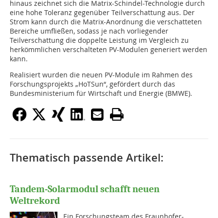
hinaus zeichnet sich die Matrix-Schindel-Technologie durch
eine hohe Toleranz gegenüber Teilverschattung aus. Der
Strom kann durch die Matrix-Anordnung die verschatteten
Bereiche umfließen, sodass je nach vorliegender
Teilverschattung die doppelte Leistung im Vergleich zu
herkömmlichen verschalteten PV-Modulen generiert werden
kann.
Realisiert wurden die neuen PV-Module im Rahmen des
Forschungsprojekts „HoTSun“, gefördert durch das
Bundesministerium für Wirtschaft und Energie (BMWE).
Thematisch passende Artikel:
Tandem-Solarmodul schafft neuen
Weltrekord
Ein Forschungsteam des Fraunhofer-