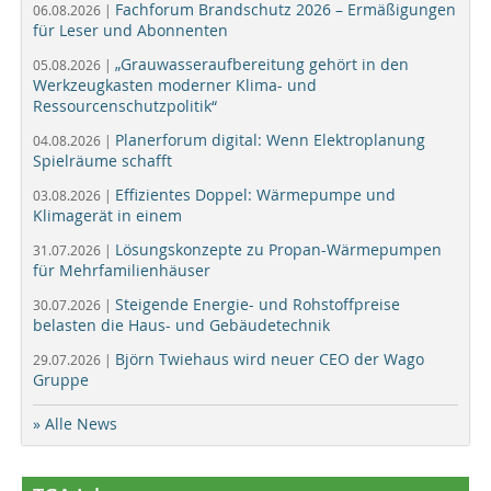
Fachforum Brandschutz 2026 – Ermäßigungen
06.08.2026 |
für Leser und Abonnenten
„Grauwasseraufbereitung gehört in den
05.08.2026 |
Werkzeugkasten moderner Klima- und
Ressourcenschutzpolitik“
Planerforum digital: Wenn Elektroplanung
04.08.2026 |
Spielräume schafft
Effizientes Doppel: Wärmepumpe und
03.08.2026 |
Klimagerät in einem
Lösungskonzepte zu Propan-Wärmepumpen
31.07.2026 |
für Mehrfamilienhäuser
Steigende Energie- und Rohstoffpreise
30.07.2026 |
belasten die Haus- und Gebäudetechnik
Björn Twiehaus wird neuer CEO der Wago
29.07.2026 |
Gruppe
» Alle News