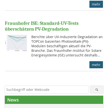
mehr
Fraunhofer ISE: Standard-UV-Tests
überschätzen PV-Degradation
Berichte über UV-Induzierte Degradation an
TOPCon basierten Photovoltaik-(PV)-
Modulen beschäftigen aktuell die PV-
Branche. Das Fraunhofer-Institut für Solare
Energiesysteme (ISE) untersucht deshalb...
mehr
News