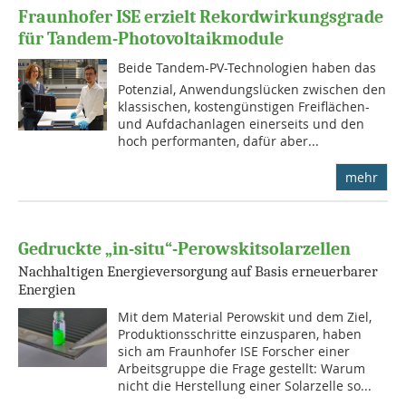
Fraunhofer ISE erzielt Rekordwirkungsgrade
für Tandem-Photovoltaikmodule
Beide Tandem-PV-Technologien haben das
Potenzial, Anwendungslücken zwischen den
klassischen, kostengünstigen Freiflächen-
und Aufdachanlagen einerseits und den
hoch performanten, dafür aber...
mehr
Gedruckte „in-situ“-Perowskitsolarzellen
Nachhaltigen Energieversorgung auf Basis erneuerbarer
Energien
Mit dem Material Perowskit und dem Ziel,
Produktionsschritte einzusparen, haben
sich am Fraunhofer ISE Forscher einer
Arbeitsgruppe die Frage gestellt: Warum
nicht die Herstellung einer Solarzelle so...