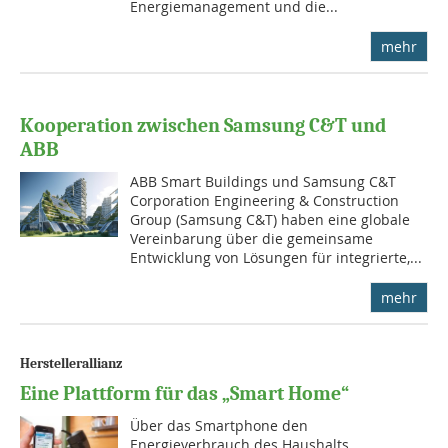
Energiemanagement und die...
mehr
Kooperation zwischen Samsung C&T und
ABB
ABB Smart Buildings und Samsung C&T
Corporation Engineering & Construction
Group (Samsung C&T) haben eine globale
Vereinbarung über die gemeinsame
Entwicklung von Lösungen für integrierte,...
mehr
Herstellerallianz
Eine Plattform für das „Smart Home“
Über das Smartphone den
Energieverbrauch des Haushalts