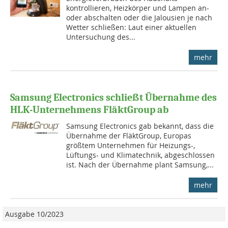
kontrollieren, Heizkörper und Lampen an-
oder abschalten oder die Jalousien je nach
Wetter schließen: Laut einer aktuellen
Untersuchung des...
mehr
Samsung Electronics schließt Übernahme des
HLK-Unternehmens FläktGroup ab
Samsung Electronics gab bekannt, dass die
Übernahme der FläktGroup, Europas
größtem Unternehmen für Heizungs-,
Lüftungs- und Klimatechnik, abgeschlossen
ist. Nach der Übernahme plant Samsung,...
mehr
Ausgabe 10/2023