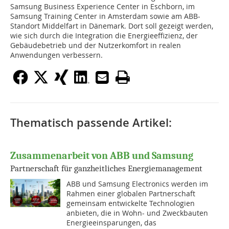
Samsung Business Experience Center in Eschborn, im
Samsung Training Center in Amsterdam sowie am ABB-
Standort Middelfart in Dänemark. Dort soll gezeigt werden,
wie sich durch die Integration die Energieeffizienz, der
Gebäudebetrieb und der Nutzerkomfort in realen
Anwendungen verbessern.
Thematisch passende Artikel:
Zusammenarbeit von ABB und Samsung
Partnerschaft für ganzheitliches Energiemanagement
ABB und Samsung Electronics werden im
Rahmen einer globalen Partnerschaft
gemeinsam entwickelte Technologien
anbieten, die in Wohn- und Zweckbauten
Energieeinsparungen, das