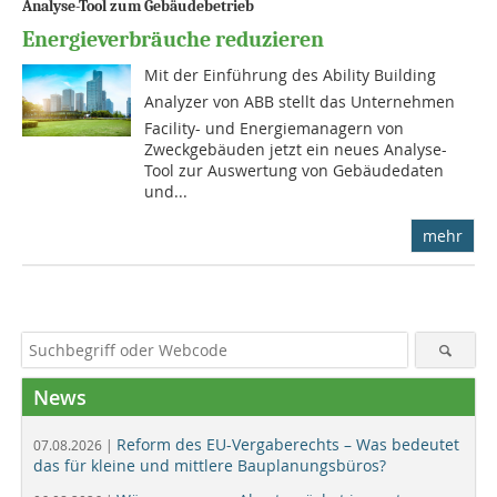
Analyse-Tool zum Gebäudebetrieb
Energieverbräuche reduzieren
Mit der Einführung des Ability Building
Analyzer von ABB stellt das Unternehmen
Facility- und Energiemanagern von
Zweckgebäuden jetzt ein neues Analyse-
Tool zur Auswertung von Gebäudedaten
und...
mehr
News
Reform des EU-Vergaberechts – Was bedeutet
07.08.2026 |
das für kleine und mittlere Bauplanungsbüros?