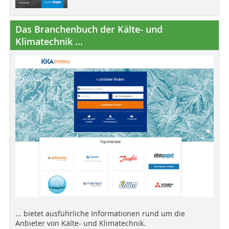
Das Branchenbuch der Kälte- und
Klimatechnik ...
... bietet ausführliche Informationen rund um die
Anbieter von Kälte- und Klimatechnik.