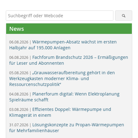
News
Wärmepumpen-Absatz wächst im ersten
06.08.2026 |
Halbjahr auf 195.000 Anlagen
Fachforum Brandschutz 2026 – Ermäßigungen
06.08.2026 |
für Leser und Abonnenten
„Grauwasseraufbereitung gehört in den
05.08.2026 |
Werkzeugkasten moderner Klima- und
Ressourcenschutzpolitik“
Planerforum digital: Wenn Elektroplanung
04.08.2026 |
Spielräume schafft
Effizientes Doppel: Wärmepumpe und
03.08.2026 |
Klimagerät in einem
Lösungskonzepte zu Propan-Wärmepumpen
31.07.2026 |
für Mehrfamilienhäuser