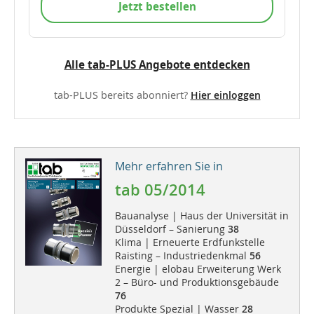
Jetzt bestellen
Alle tab-PLUS Angebote entdecken
tab-PLUS bereits abonniert?
Hier einloggen
Mehr erfahren Sie in
tab 05/2014
Bauanalyse | Haus der Universität in
Düsseldorf – Sanierung
38
Klima | Erneuerte Erdfunkstelle
Raisting – Industriedenkmal
56
Energie | elobau Erweiterung Werk
2 – Büro- und Produktionsgebäude
76
Produkte Spezial | Wasser
28