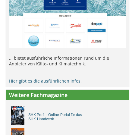
... bietet ausführliche Informationen rund um die
Anbieter von Kälte- und Klimatechnik.
Hier gibt es die ausführlichen Infos.
Weitere Fachmagazine
SHK Profi – Online-Portal für das
SHK-Handwerk