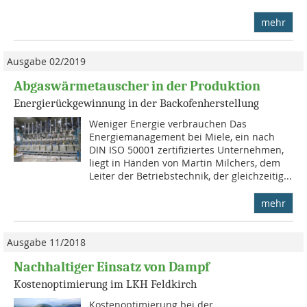
mehr
Ausgabe 02/2019
Abgaswärmetauscher in der Produktion
Energierückgewinnung in der Backofenherstellung
Weniger Energie verbrauchen Das
Energiemanagement bei Miele, ein nach
DIN ISO 50001 zertifiziertes Unternehmen,
liegt in Händen von Martin Milchers, dem
Leiter der Betriebstechnik, der gleichzeitig...
mehr
Ausgabe 11/2018
Nachhaltiger Einsatz von Dampf
Kostenoptimierung im LKH Feldkirch
Kostenoptimierung bei der