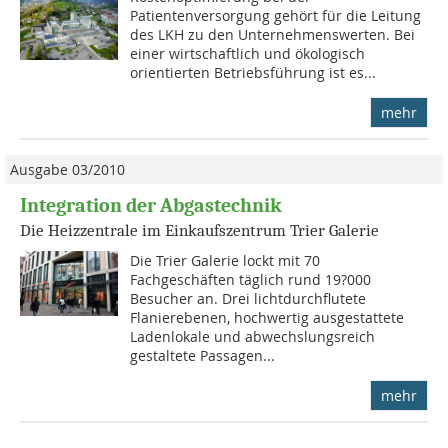
Patientenversorgung gehört für die Leitung
des LKH zu den Unternehmenswerten. Bei
einer wirtschaftlich und ökologisch
orientierten Betriebsführung ist es...
mehr
Ausgabe 03/2010
Integration der Abgastechnik
Die Heizzentrale im Einkaufszentrum Trier Galerie
Die Trier Galerie lockt mit 70
Fachgeschäften täglich rund 19?000
Besucher an. Drei lichtdurchflutete
Flanierebenen, hochwertig ausgestattete
Ladenlokale und abwechslungsreich
gestaltete Passagen...
mehr