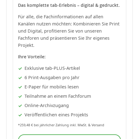
Das komplette tab-Erlebnis – digital & gedruckt.
Für alle, die Fachinformationen auf allen
Kanälen nutzen möchten: Kombinieren Sie Print
und Digital, profitieren Sie von unseren
Fachforen und präsentieren Sie Ihr eigenes
Projekt.
Ihre Vorteile:
Exklusive tab-PLUS-Artikel
6 Print-Ausgaben pro Jahr
E-Paper für mobiles lesen
Teilnahme an einem Fachforum
Online-Archivzugang
Veröffentlichen eines Projekts
*259,48 € bei jährlicher Zahlung inkl. MwSt. & Versand