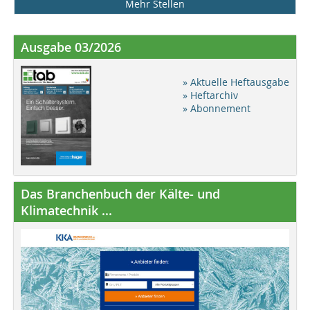
Mehr Stellen
Ausgabe 03/2026
» Aktuelle Heftausgabe
» Heftarchiv
» Abonnement
Das Branchenbuch der Kälte- und
Klimatechnik ...