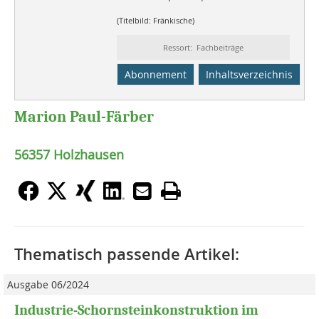
(Titelbild: Fränkische)
Ressort: Fachbeiträge
Abonnement
Inhaltsverzeichnis
Marion Paul-Färber
56357 Holzhausen
Thematisch passende Artikel:
Ausgabe 06/2024
Industrie-Schornsteinkonstruktion im