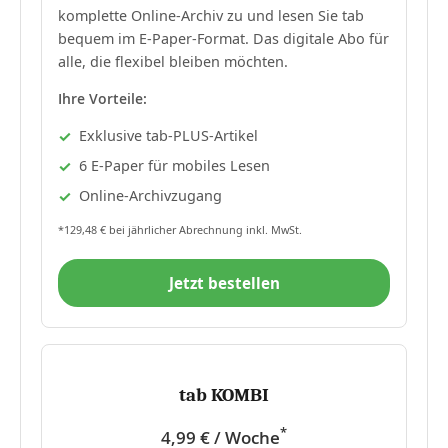
komplette Online-Archiv zu und lesen Sie tab
bequem im E-Paper-Format. Das digitale Abo für
alle, die flexibel bleiben möchten.
Ihre Vorteile:
Exklusive tab-PLUS-Artikel
6 E-Paper für mobiles Lesen
Online-Archivzugang
*129,48 € bei jährlicher Abrechnung inkl. MwSt.
Jetzt bestellen
tab KOMBI
*
4,99 € / Woche