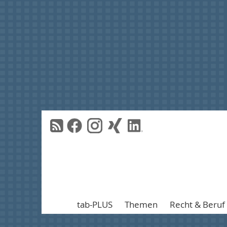
tab-PLUS
Themen
Recht & Beruf