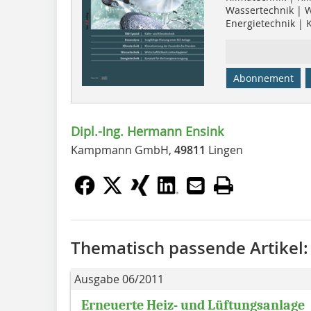
Wassertechnik | Wi
Energietechnik | 
Abonnement
Dipl.-Ing. Hermann Ensink
Kampmann GmbH,
49811
Lingen
Thematisch passende Artikel:
Ausgabe 06/2011
Erneuerte Heiz- und Lüftungsanlage