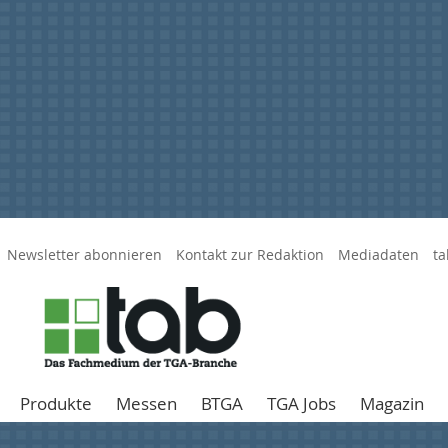
Newsletter abonnieren
Kontakt zur Redaktion
Mediadaten
ta
Produkte
Messen
BTGA
TGA Jobs
Magazin