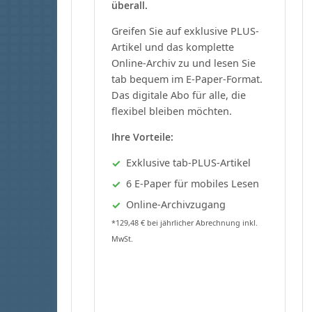
überall.
Greifen Sie auf exklusive PLUS-
Artikel und das komplette
Online-Archiv zu und lesen Sie
tab bequem im E-Paper-Format.
Das digitale Abo für alle, die
flexibel bleiben möchten.
Ihre Vorteile:
Exklusive tab-PLUS-Artikel
6 E-Paper für mobiles Lesen
Online-Archivzugang
*129,48 € bei jährlicher Abrechnung inkl.
MwSt.