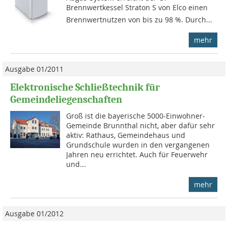
Brennwertkessel Straton S von Elco einen
Brennwertnutzen von bis zu 98 %. Durch...
mehr
Ausgabe 01/2011
Elektronische Schließtechnik für
Gemeindeliegenschaften
Groß ist die bayerische 5000-Einwohner-
Gemeinde Brunnthal nicht, aber dafür sehr
aktiv: Rathaus, Gemeindehaus und
Grundschule wurden in den vergangenen
Jahren neu errichtet. Auch für Feuerwehr
und...
mehr
Ausgabe 01/2012