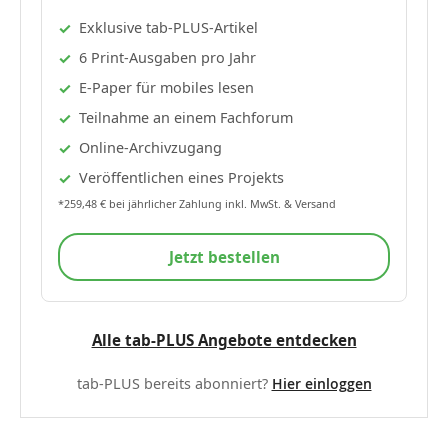
Exklusive tab-PLUS-Artikel
6 Print-Ausgaben pro Jahr
E-Paper für mobiles lesen
Teilnahme an einem Fachforum
Online-Archivzugang
Veröffentlichen eines Projekts
*259,48 € bei jährlicher Zahlung inkl. MwSt. & Versand
Jetzt bestellen
Alle tab-PLUS Angebote entdecken
tab-PLUS bereits abonniert?
Hier einloggen