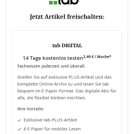
Jetzt Artikel freischalten:
tab DIGITAL
2,49 € / Woche*
14 Tage kostenlos testen
Fachwissen jederzeit und überall.
Greifen Sie auf exklusive PLUS-Artikel und das
komplette Online-Archiv zu und lesen Sie tab
bequem im E-Paper-Format. Das digitale Abo für
alle, die flexibel bleiben möchten.
Ihre Vorteile:
Exklusive tab-PLUS-Artikel
6 E-Paper für mobiles Lesen