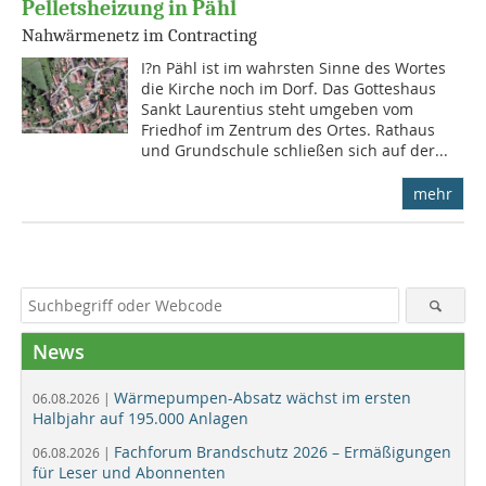
Pelletsheizung in Pähl
Nahwärmenetz im Contracting
I?n Pähl ist im wahrsten Sinne des Wortes
die Kirche noch im Dorf. Das Gotteshaus
Sankt Laurentius steht umgeben vom
Friedhof im Zentrum des Ortes. Rathaus
und Grundschule schließen sich auf der...
mehr
News
Wärmepumpen-Absatz wächst im ersten
06.08.2026 |
Halbjahr auf 195.000 Anlagen
Fachforum Brandschutz 2026 – Ermäßigungen
06.08.2026 |
für Leser und Abonnenten