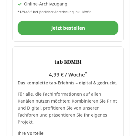
Online-Archivzugang
*129,48 € bei jährlicher Abrechnung inkl. MwSt.
Jetzt bestellen
tab KOMBI
*
4,99 € / Woche
Das komplette tab-Erlebnis – digital & gedruckt.
Für alle, die Fachinformationen auf allen
Kanälen nutzen möchten: Kombinieren Sie Print
und Digital, profitieren Sie von unseren
Fachforen und präsentieren Sie Ihr eigenes
Projekt.
Ihre Vorteile: