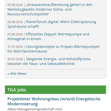
„Grauwasseraufbereitung gehört in den
05.08.2026 |
Werkzeugkasten moderner Klima- und
Ressourcenschutzpolitik“
Planerforum digital: Wenn Elektroplanung
04.08.2026 |
Spielräume schafft
Effizientes Doppel: Wärmepumpe und
03.08.2026 |
Klimagerät in einem
Lösungskonzepte zu Propan-Wärmepumpen
31.07.2026 |
für Mehrfamilienhäuser
Steigende Energie- und Rohstoffpreise
30.07.2026 |
belasten die Haus- und Gebäudetechnik
» Alle News
TGA Jobs
Projektleiter Wohnungsbau (m/w/d) Energetische
Modernisierung
Allbau Managementgesellschaft mbH