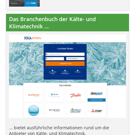
Das Branchenbuch der Kälte- und
Klimatechnik ...
... bietet ausführliche Informationen rund um die
Anbieter von Kälte- und Klimatechnik.