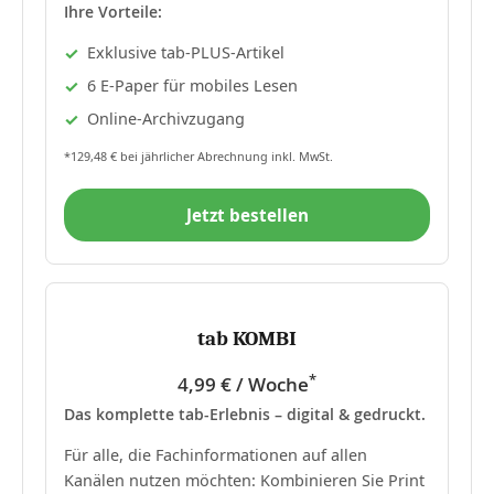
Ihre Vorteile:
Exklusive tab-PLUS-Artikel
6 E-Paper für mobiles Lesen
Online-Archivzugang
*129,48 € bei jährlicher Abrechnung inkl. MwSt.
Jetzt bestellen
tab KOMBI
*
4,99 € / Woche
Das komplette tab-Erlebnis – digital & gedruckt.
Für alle, die Fachinformationen auf allen
Kanälen nutzen möchten: Kombinieren Sie Print