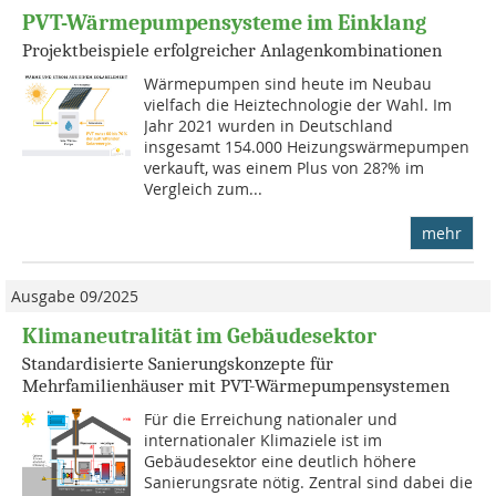
PVT-Wärmepumpensysteme im Einklang
Projektbeispiele erfolgreicher Anlagenkombinationen
Wärmepumpen sind heute im Neubau
vielfach die Heiztechnologie der Wahl. Im
Jahr 2021 wurden in Deutschland
insgesamt 154.000 Heizungswärmepumpen
verkauft, was einem Plus von 28?% im
Vergleich zum...
mehr
Ausgabe 09/2025
Klimaneutralität im Gebäudesektor
Standardisierte Sanierungskonzepte für
Mehrfamilienhäuser mit PVT-Wärmepumpensystemen
Für die Erreichung nationaler und
internationaler Klimaziele ist im
Gebäudesektor eine deutlich höhere
Sanierungsrate nötig. Zentral sind dabei die