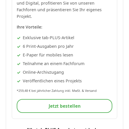
und Digital, profitieren Sie von unseren
Fachforen und präsentieren Sie Ihr eigenes
Projekt.
Ihre Vorteile:
Exklusive tab-PLUS-Artikel
6 Print-Ausgaben pro Jahr
E-Paper für mobiles lesen
Teilnahme an einem Fachforum
Online-Archivzugang
Veröffentlichen eines Projekts
*259,48 € bei jährlicher Zahlung inkl. MwSt. & Versand
Jetzt bestellen