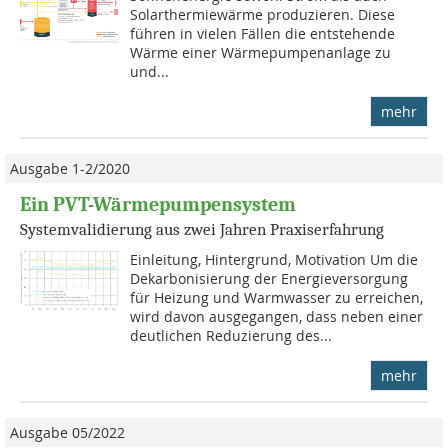
Solarthermiewärme produzieren. Diese
führen in vielen Fällen die entstehende
Wärme einer Wärmepumpenanlage zu
und...
mehr
Ausgabe 1-2/2020
Ein PVT-Wärmepumpensystem
Systemvalidierung aus zwei Jahren Praxiserfahrung
Einleitung, Hintergrund, Motivation Um die
Dekarbonisierung der Ener­gie­versorgung
für Heizung und Warmwasser zu erreichen,
wird davon ausgegangen, dass neben einer
deutlichen Reduzierung des...
mehr
Ausgabe 05/2022