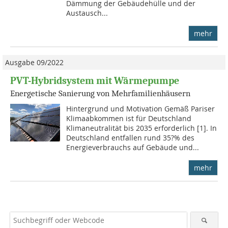
Dämmung der Gebäudehülle und der
Austausch...
mehr
Ausgabe 09/2022
PVT-Hybridsystem mit Wärmepumpe
Energetische Sanierung von Mehrfamilienhäusern
Hintergrund und Motivation Gemäß Pariser
Klimaabkommen ist für Deutschland
Klimaneutralität bis 2035 erforderlich [1]. In
Deutschland entfallen rund 35?% des
Energieverbrauchs auf Gebäude und...
mehr