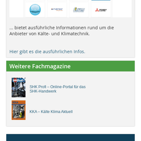
... bietet ausführliche Informationen rund um die
Anbieter von Kälte- und Klimatechnik.
Hier gibt es die ausführlichen Infos.
Weitere Fachmagazine
SHK Profi – Online-Portal für das
SHK-Handwerk
KKA – Kälte Klima Aktuell