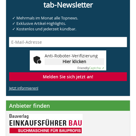
tab-Newsletter
✓ Mehrmals im Monat alle Topnews.
✓ Exklusive Artikel-Highlights.
✓ Kostenlos und jederzeit kündbar.
Anti-Roboter-Verifizierung
Hier klicken
Friendly
Captcha ⇗
Melden Sie sich jetzt an!
Jetzt informieren!
Anbieter finden