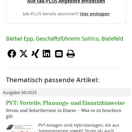
Alle tab-PLUS Angebote entdecken
tab-PLUS bereits abonniert?
Hier einloggen
Bärbel Epp, Geschäftsführerin Solrico, Bielefeld
Thematisch passende Artikel:
Ausgabe 06/2025
PVT: Vorteile, Planungs- und ­Einsatzhinweise
Strom und Solarthermie in Einem – Was es zu beachten
gilt
PVT-Anlagen sind Hybridanlagen, die aus
Sonnenenergie sowohl Strom als auch