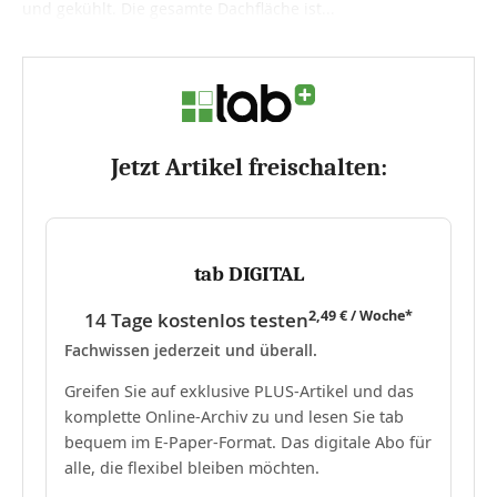
und gekühlt. Die gesamte Dachfläche ist...
Jetzt Artikel freischalten:
tab DIGITAL
2,49 € / Woche*
14 Tage kostenlos testen
Fachwissen jederzeit und überall.
Greifen Sie auf exklusive PLUS-Artikel und das
komplette Online-Archiv zu und lesen Sie tab
bequem im E-Paper-Format. Das digitale Abo für
alle, die flexibel bleiben möchten.