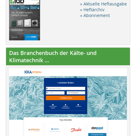
» Aktuelle Heftausgabe
» Heftarchiv
» Abonnement
Das Branchenbuch der Kälte- und
Klimatechnik ...