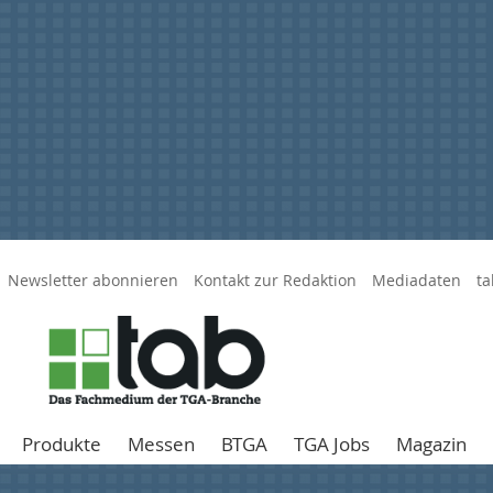
Newsletter abonnieren
Kontakt zur Redaktion
Mediadaten
ta
Produkte
Messen
BTGA
TGA Jobs
Magazin