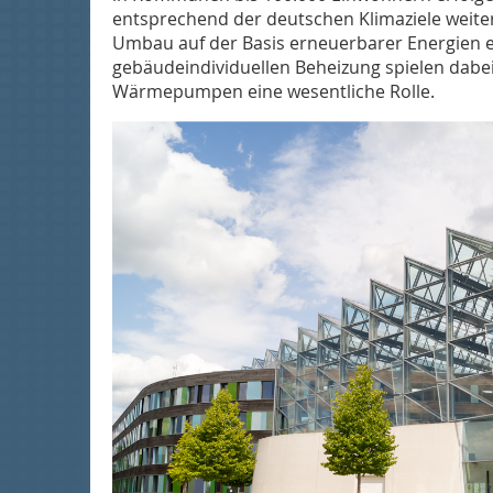
entsprechend der deutschen Klimaziele weite
Umbau auf der Basis erneuerbarer Energien e
gebäudeindividuellen Beheizung spielen dabei
Wärmepumpen eine wesentliche Rolle.