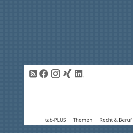
tab-PLUS
Themen
Recht & Beruf