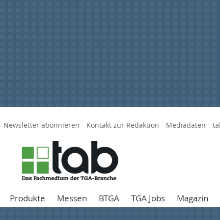
Newsletter abonnieren
Kontakt zur Redaktion
Mediadaten
ta
Produkte
Messen
BTGA
TGA Jobs
Magazin