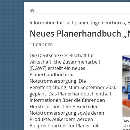
Information für Fachplaner, Ingenieurbüros, 
Neues Planerhandbuch „
11.06.2026
Die Deutsche Gesellschaft für
wirtschaftliche Zusammenarbeit
(DGWZ) erstellt ein neues
Planerhandbuch zur
Notstromversorgung. Die
Veröffentlichung ist im September 2026
geplant. Das Planerhandbuch enthält
Informationen über die führenden
Hersteller aus dem Bereich der
Notstromversorgung sowie deren
Produkte. Außerdem werden
Das 
Ansprechpartner für Planer mit
führ