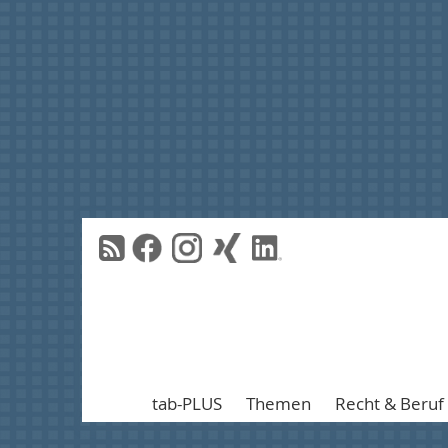
tab-PLUS
Themen
Recht & Beruf