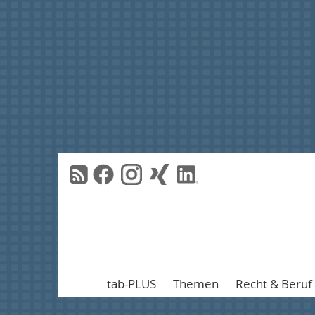
tab-PLUS
Themen
Recht & Beruf