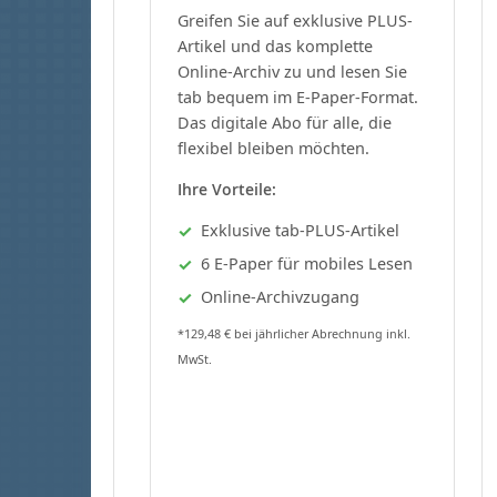
Greifen Sie auf exklusive PLUS-
Artikel und das komplette
Online-Archiv zu und lesen Sie
tab bequem im E-Paper-Format.
Das digitale Abo für alle, die
flexibel bleiben möchten.
Ihre Vorteile:
Exklusive tab-PLUS-Artikel
6 E-Paper für mobiles Lesen
Online-Archivzugang
*129,48 € bei jährlicher Abrechnung inkl.
MwSt.