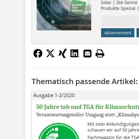
Solar | Die Sonne
Produkte Spezial 
Abonnement
Thematisch passende Artikel:
Ausgabe 1-2/2020
50 Jahre tab und TGA für Klimaschut
Verantwortungsvoller Umgang statt „Klimahys
Mit zwei Ankündigungen 
schauen wir auf 50 Jahre 
Fachmagazin für die TGA