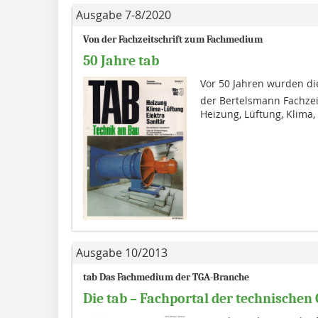
Ausgabe 7-8/2020
Von der Fachzeitschrift zum Fachmedium
50 Jahre tab
Vor 50 Jahren wurden die 
der Bertelsmann Fachzei
Heizung, Lüftung, Klima, S
Ausgabe 10/2013
tab Das Fachmedium der TGA-Branche
Die tab – Fachportal der technische