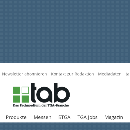
Newsletter abonnieren
Kontakt zur Redaktion
Mediadaten
ta
Produkte
Messen
BTGA
TGA Jobs
Magazin