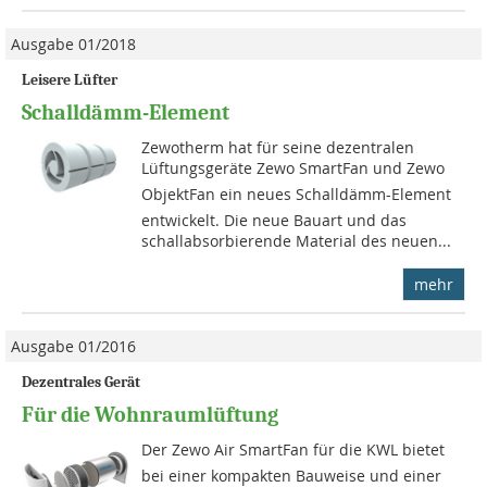
Ausgabe 01/2018
Leisere Lüfter
Schalldämm-Element
Zewotherm hat für seine dezentralen
Lüftungsgeräte Zewo SmartFan und Zewo
ObjektFan ein neues Schalldämm-Element
entwickelt. Die neue Bauart und das
schallabsorbierende Material des neuen...
mehr
Ausgabe 01/2016
Dezentrales Gerät
Für die Wohnraumlüftung
Der Zewo Air SmartFan für die KWL bietet
bei einer kompakten Bauweise und einer