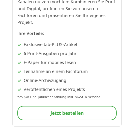
Kanälen nutzen möchten: Kombinieren Sie Print
und Digital, profitieren Sie von unseren
Fachforen und präsentieren Sie Ihr eigenes
Projekt.
Ihre Vorteile:
Exklusive tab-PLUS-Artikel
6 Print-Ausgaben pro Jahr
E-Paper für mobiles lesen
Teilnahme an einem Fachforum
Online-Archivzugang
Veröffentlichen eines Projekts
*259,48 € bei jährlicher Zahlung inkl. MwSt. & Versand
Jetzt bestellen