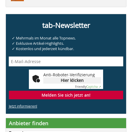
tab-Newsletter
✓ Mehrmals im Monat alle Topnews.
✓ Exklusive Artikel-Highlights.
✓ Kostenlos und jederzeit kündbar.
Anti-Roboter-Verifizierung
Hier klicken
Friendly
Captcha ⇗
Melden Sie sich jetzt an!
Jetzt informieren!
Anbieter finden