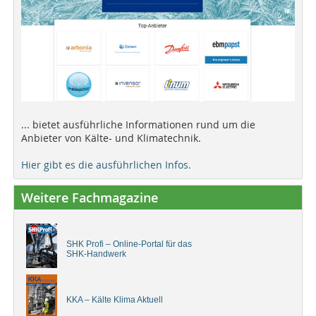
... bietet ausführliche Informationen rund um die
Anbieter von Kälte- und Klimatechnik.
Hier gibt es die ausführlichen Infos.
Weitere Fachmagazine
SHK Profi – Online-Portal für das
SHK-Handwerk
KKA – Kälte Klima Aktuell