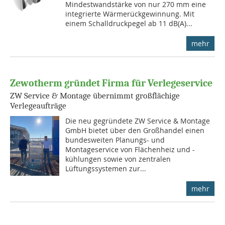
Mindestwandstärke von nur 270 mm eine
inte­grierte Wärmerückgewinnung. Mit
einem Schalldruckpegel ab 11 dB(A)...
mehr
Zewotherm gründet Firma für Verlegeservice
ZW Service & Montage übernimmt großflächige
Verlegeaufträge
Die neu gegründete ZW Service & Montage
GmbH bietet über den Großhandel einen
bundesweiten Planungs- und
Montageservice von Flächenheiz und -
kühlungen sowie von zentralen
Lüftungssystemen zur...
mehr