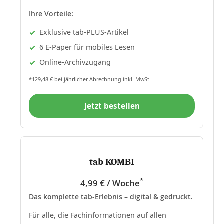
Ihre Vorteile:
Exklusive tab-PLUS-Artikel
6 E-Paper für mobiles Lesen
Online-Archivzugang
*129,48 € bei jährlicher Abrechnung inkl. MwSt.
Jetzt bestellen
tab KOMBI
*
4,99 € / Woche
Das komplette tab-Erlebnis – digital & gedruckt.
Für alle, die Fachinformationen auf allen