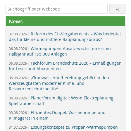
News
Reform des EU-Vergaberechts – Was bedeutet
07.08.2026 |
das für kleine und mittlere Bauplanungsbüros?
Wärmepumpen-Absatz wächst im ersten
06.08.2026 |
Halbjahr auf 195.000 Anlagen
Fachforum Brandschutz 2026 – Ermäßigungen
06.08.2026 |
für Leser und Abonnenten
„Grauwasseraufbereitung gehört in den
05.08.2026 |
Werkzeugkasten moderner Klima- und
Ressourcenschutzpolitik“
Planerforum digital: Wenn Elektroplanung
04.08.2026 |
Spielräume schafft
Effizientes Doppel: Wärmepumpe und
03.08.2026 |
Klimagerät in einem
Lösungskonzepte zu Propan-Wärmepumpen
31.07.2026 |