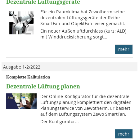
Dezentrale Lüftungsgeräte
Für ein Raumklima hat Zewotherm seine
dezentralen Lüftungsgeräte der Reihe
SmartFan und ObjektFan leiser gemacht.
Ein neuer Außenluftdurchlass (kurz: ALD)
mit Winddrucksicherung sorgt...
mehr
Ausgabe 1-2/2022
Komplette Kalkulation
Dezentrale Lüftung planen
Der Online-Konfigurator für die dezentrale
Lüftungsplanung komplettiert den digitalen
Planungsservice von Zewotherm. Er basiert
auf dem Lüftungssystem Zewo SmartFan.
Der Konfigurator...
mehr