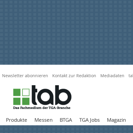
Newsletter abonnieren
Kontakt zur Redaktion
Mediadaten
ta
Produkte
Messen
BTGA
TGA Jobs
Magazin