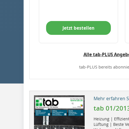
Jetzt bestellen
Alle tab-PLUS Angeb
tab-PLUS bereits abonnie
Mehr erfahren Si
tab 01/201
Heizung | Effizie
Lüftung | Beste Ve