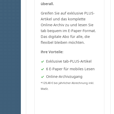
überall.
Greifen Sie auf exklusive PLUS-
Artikel und das komplette
Online-Archiv zu und lesen Sie
tab bequem im E-Paper-Format.
Das digitale Abo für alle, die
flexibel bleiben möchten.
Ihre Vorteile:
Exklusive tab-PLUS-Artikel
6 E-Paper für mobiles Lesen
Online-Archivzugang
*129,48 € bei jährlicher Abrechnung inkl.
MwSt.