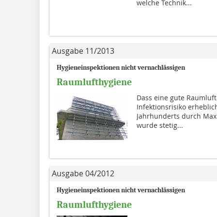
welche Technik...
Ausgabe 11/2013
Hygieneinspektionen nicht vernachlässigen
Raumlufthygiene
Dass eine gute Raumluft
Infektionsrisiko erheblic
Jahrhunderts durch Max
wurde stetig...
Ausgabe 04/2012
Hygieneinspektionen nicht vernachlässigen
Raumlufthygiene