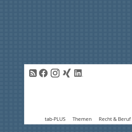
tab-PLUS
Themen
Recht & Beruf