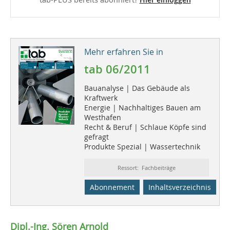
Mehr erfahren Sie in
tab 06/2011
Bauanalyse | Das Gebäude als
Kraftwerk
Energie | Nachhaltiges Bauen am
Westhafen
Recht & Beruf | Schlaue Köpfe sind
gefragt
Produkte Spezial | Wassertechnik
Ressort: Fachbeiträge
Abonnement
Inhaltsverzeichnis
Dipl.-Ing. Sören Arnold