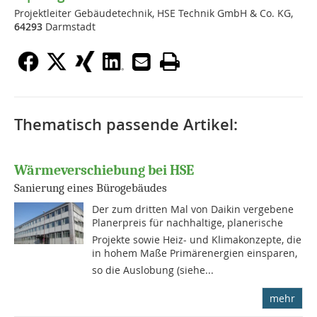
Projektleiter Gebäudetechnik, HSE Technik GmbH & Co. KG,
64293
Darmstadt
Thematisch passende Artikel:
Wärmeverschiebung bei HSE
Sanierung eines Bürogebäudes
Der zum dritten Mal von Daikin vergebene
Planerpreis für nachhaltige, planerische
Projekte sowie Heiz- und Klimakonzepte, die
in hohem Maße Primärenergien einsparen,
so die Auslobung (siehe...
mehr