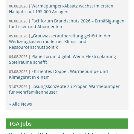
Wärmepumpen-Absatz wächst im ersten
06.08.2026 |
Halbjahr auf 195.000 Anlagen
Fachforum Brandschutz 2026 – Ermäßigungen
06.08.2026 |
für Leser und Abonnenten
„Grauwasseraufbereitung gehört in den
05.08.2026 |
Werkzeugkasten moderner Klima- und
Ressourcenschutzpolitik“
Planerforum digital: Wenn Elektroplanung
04.08.2026 |
Spielräume schafft
Effizientes Doppel: Wärmepumpe und
03.08.2026 |
Klimagerät in einem
Lösungskonzepte zu Propan-Wärmepumpen
31.07.2026 |
für Mehrfamilienhäuser
» Alle News
TGA Jobs