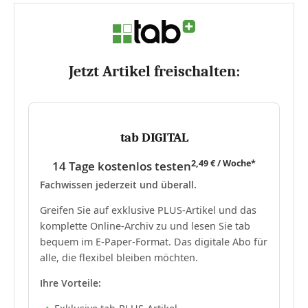
Jetzt Artikel freischalten:
tab DIGITAL
2,49 € / Woche*
14 Tage kostenlos testen
Fachwissen jederzeit und überall.
Greifen Sie auf exklusive PLUS-Artikel und das
komplette Online-Archiv zu und lesen Sie tab
bequem im E-Paper-Format. Das digitale Abo für
alle, die flexibel bleiben möchten.
Ihre Vorteile: