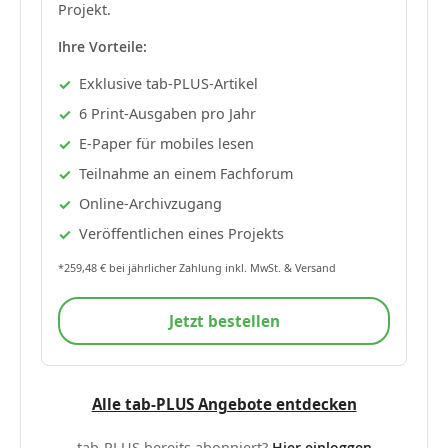
Projekt.
Ihre Vorteile:
Exklusive tab-PLUS-Artikel
6 Print-Ausgaben pro Jahr
E-Paper für mobiles lesen
Teilnahme an einem Fachforum
Online-Archivzugang
Veröffentlichen eines Projekts
*259,48 € bei jährlicher Zahlung inkl. MwSt. & Versand
Jetzt bestellen
Alle tab-PLUS Angebote entdecken
tab-PLUS bereits abonniert?
Hier einloggen