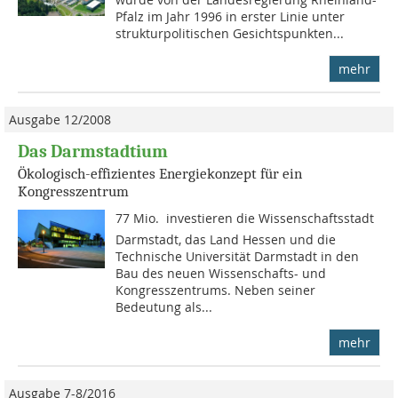
Pfalz im Jahr 1996 in erster Linie unter
strukturpolitischen Gesichtspunkten...
mehr
Ausgabe 12/2008
Das Darmstadtium
Ökologisch-effizientes Energiekonzept für ein
Kongresszentrum
77 Mio.  investieren die Wissenschaftsstadt
Darmstadt, das Land Hessen und die
Technische Universität Darmstadt in den
Bau des neuen Wissenschafts- und
Kongresszentrums. Neben seiner
Bedeutung als...
mehr
Ausgabe 7-8/2016