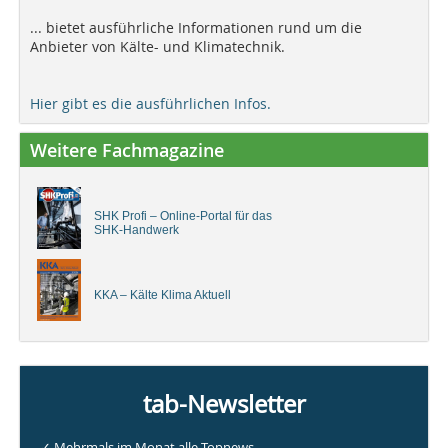
... bietet ausführliche Informationen rund um die
Anbieter von Kälte- und Klimatechnik.
Hier gibt es die ausführlichen Infos.
Weitere Fachmagazine
SHK Profi – Online-Portal für das
SHK-Handwerk
KKA – Kälte Klima Aktuell
tab-Newsletter
✓ Mehrmals im Monat alle Topnews.