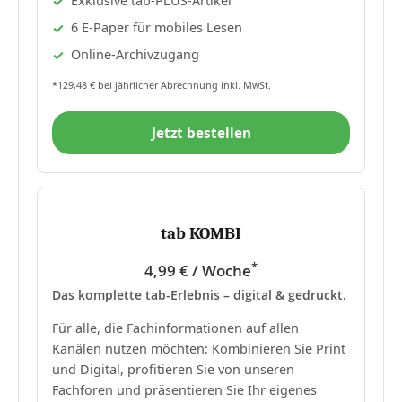
Exklusive tab-PLUS-Artikel
6 E-Paper für mobiles Lesen
Online-Archivzugang
*129,48 € bei jährlicher Abrechnung inkl. MwSt.
Jetzt bestellen
tab KOMBI
*
4,99 € / Woche
Das komplette tab-Erlebnis – digital & gedruckt.
Für alle, die Fachinformationen auf allen
Kanälen nutzen möchten: Kombinieren Sie Print
und Digital, profitieren Sie von unseren
Fachforen und präsentieren Sie Ihr eigenes