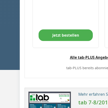
Jetzt bestellen
Alle tab-PLUS Angeb
tab-PLUS bereits abonnie
Mehr erfahren Si
tab 7-8/20