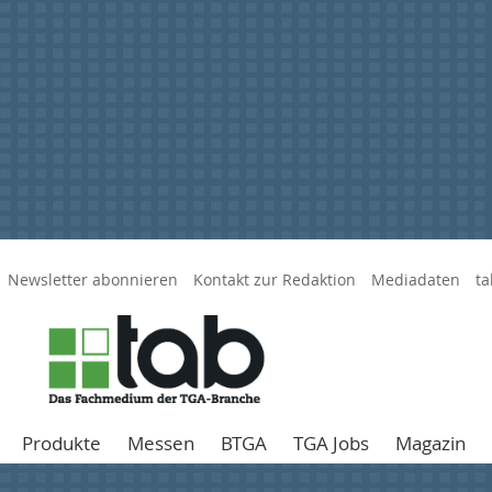
Newsletter abonnieren
Kontakt zur Redaktion
Mediadaten
ta
Produkte
Messen
BTGA
TGA Jobs
Magazin