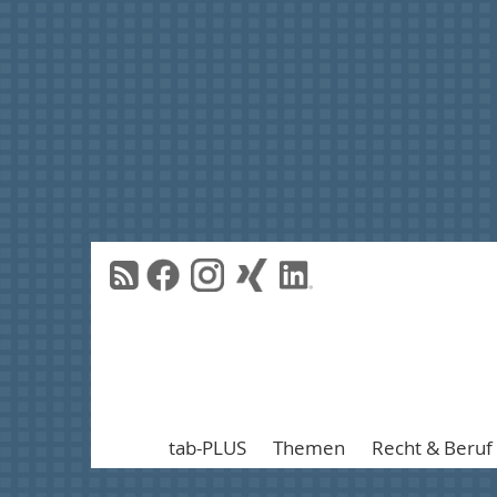
tab-PLUS
Themen
Recht & Beruf