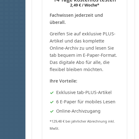
2,49 € / Woche*
Fachwissen jederzeit und
überall.
Greifen Sie auf exklusive PLUS-
Artikel und das komplette
Online-Archiv zu und lesen Sie
tab bequem im E-Paper-Format.
Das digitale Abo für alle, die
flexibel bleiben möchten.
Ihre Vorteile:
Exklusive tab-PLUS-Artikel
6 E-Paper für mobiles Lesen
Online-Archivzugang
*129,48 € bei jährlicher Abrechnung inkl.
MwSt.