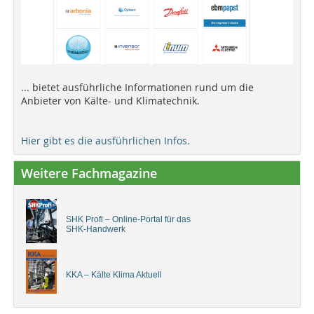
... bietet ausführliche Informationen rund um die
Anbieter von Kälte- und Klimatechnik.
Hier gibt es die ausführlichen Infos.
Weitere Fachmagazine
SHK Profi – Online-Portal für das
SHK-Handwerk
KKA – Kälte Klima Aktuell