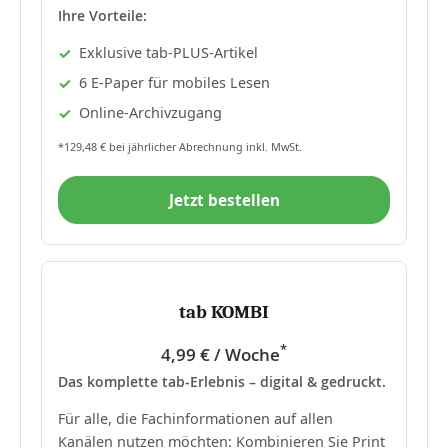
Ihre Vorteile:
Exklusive tab-PLUS-Artikel
6 E-Paper für mobiles Lesen
Online-Archivzugang
*129,48 € bei jährlicher Abrechnung inkl. MwSt.
Jetzt bestellen
tab KOMBI
*
4,99 € / Woche
Das komplette tab-Erlebnis – digital & gedruckt.
Für alle, die Fachinformationen auf allen
Kanälen nutzen möchten: Kombinieren Sie Print