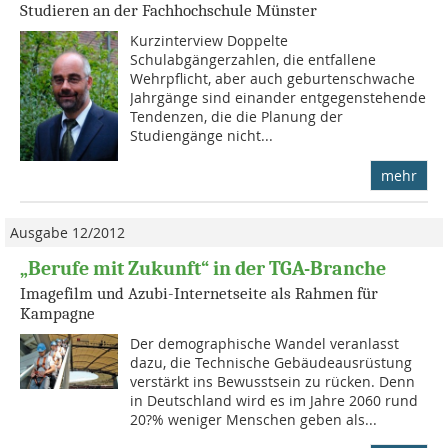
Studieren an der Fachhochschule Münster
Kurzinterview Doppelte
Schulabgängerzahlen, die entfallene
Wehrpflicht, aber auch geburtenschwache
Jahrgänge sind einander entgegenstehende
Tendenzen, die die Planung der
Studiengänge nicht...
mehr
Ausgabe 12/2012
„Berufe mit Zukunft“ in der TGA-Branche
Imagefilm und Azubi-Internetseite als Rahmen für
Kampagne
Der demographische Wandel veranlasst
dazu, die Technische Gebäudeausrüstung
verstärkt ins Bewusstsein zu rücken. Denn
in Deutschland wird es im Jahre 2060 rund
20?% weniger Menschen geben als...