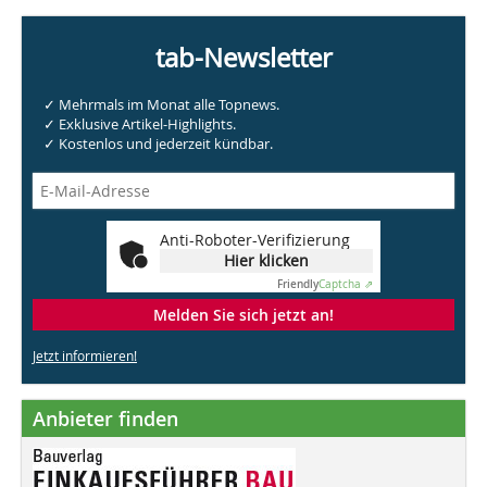
tab-Newsletter
✓ Mehrmals im Monat alle Topnews.
✓ Exklusive Artikel-Highlights.
✓ Kostenlos und jederzeit kündbar.
Anti-Roboter-Verifizierung
Hier klicken
Friendly
Captcha ⇗
Melden Sie sich jetzt an!
Jetzt informieren!
Anbieter finden