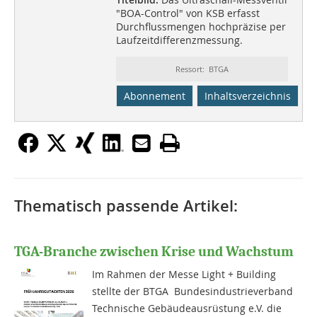
"BOA-Control" von KSB erfasst
Durchflussmengen hochpräzise per
Laufzeitdifferenzmessung.
Ressort: BTGA
Abonnement
Inhaltsverzeichnis
Thematisch passende Artikel:
TGA-Branche zwischen Krise und Wachstum
Im Rahmen der Messe Light + Building
stellte der BTGA  Bundesindustrieverband
Technische Gebäudeausrüstung e.V. die