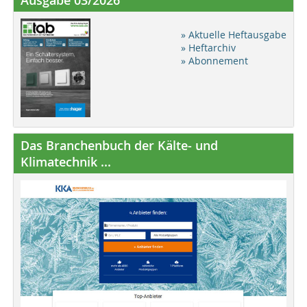
» Aktuelle Heftausgabe
» Heftarchiv
» Abonnement
Das Branchenbuch der Kälte- und
Klimatechnik ...