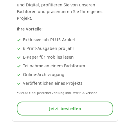
und Digital, profitieren Sie von unseren
Fachforen und präsentieren Sie Ihr eigenes
Projekt.
Ihre Vorteile:
Exklusive tab-PLUS-Artikel
6 Print-Ausgaben pro Jahr
E-Paper für mobiles lesen
Teilnahme an einem Fachforum
Online-Archivzugang
Veröffentlichen eines Projekts
*259,48 € bei jährlicher Zahlung inkl. MwSt. & Versand
Jetzt bestellen