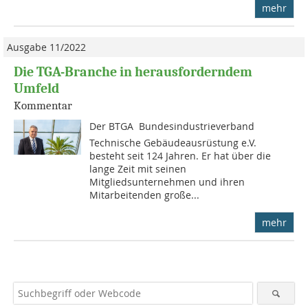
mehr
Ausgabe 11/2022
Die TGA-Branche in herausforderndem
Umfeld
Kommentar
Der BTGA  Bundesindustrieverband
Technische Gebäudeausrüstung e.V.
besteht seit 124 Jahren. Er hat über die
lange Zeit mit seinen
Mitgliedsunternehmen und ihren
Mitarbeitenden große...
mehr