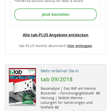
*259,48 € bei jährlicher Zahlung inkl. MwSt. & Versand
Jetzt bestellen
Alle tab-PLUS Angebote entdecken
tab-PLUS bereits abonniert?
Hier einloggen
Mehr erfahren Sie in
tab 09/2018
Bauanalyse | Das IMP am Vienna
Biocenter – Forschungsgebäude
34
Heizung | Mobile Wärme –
Lösungen für Sanierungen und
Notfälle
42