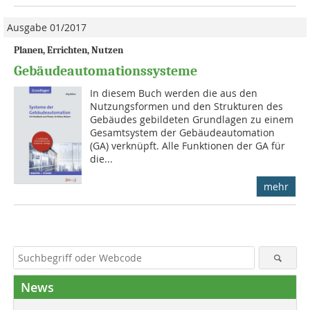
Ausgabe 01/2017
Planen, Errichten, Nutzen
Gebäudeautomationssysteme
In diesem Buch werden die aus den
Nutzungsformen und den Strukturen des
Gebäudes gebildeten Grundlagen zu einem
Gesamtsystem der Gebäude­automation
(GA) verknüpft. Alle Funktionen der GA für
die...
mehr
News