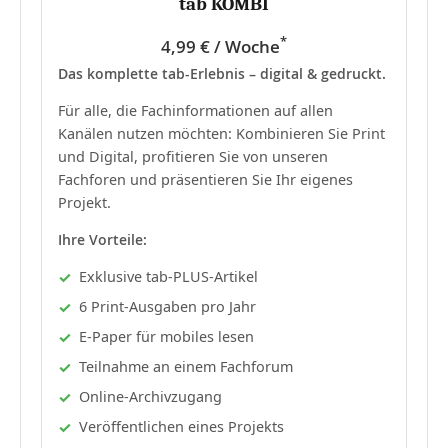
tab KOMBI
*
4,99 € / Woche
Das komplette tab-Erlebnis – digital & gedruckt.
Für alle, die Fachinformationen auf allen
Kanälen nutzen möchten: Kombinieren Sie Print
und Digital, profitieren Sie von unseren
Fachforen und präsentieren Sie Ihr eigenes
Projekt.
Ihre Vorteile:
Exklusive tab-PLUS-Artikel
6 Print-Ausgaben pro Jahr
E-Paper für mobiles lesen
Teilnahme an einem Fachforum
Online-Archivzugang
Veröffentlichen eines Projekts