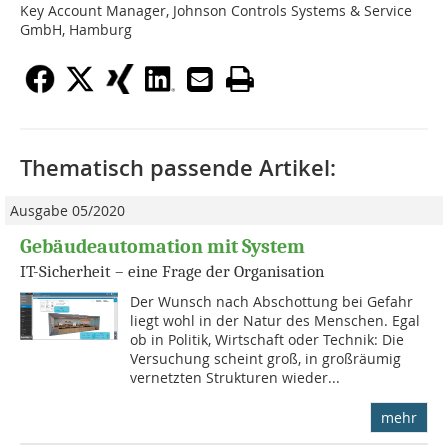
Key Account Manager, Johnson Controls Systems & Service
GmbH, Hamburg
Thematisch passende Artikel:
Ausgabe 05/2020
Gebäudeautomation mit System
IT-Sicherheit – eine Frage der Organisation
Der Wunsch nach Abschottung bei Gefahr
liegt wohl in der Natur des Menschen. Egal
ob in Politik, Wirtschaft oder Technik: Die
Versuchung scheint groß, in großräumig
vernetzten Strukturen wieder...
mehr