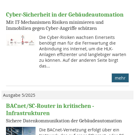
Cyber-Sicherheit in der Gebäudeautomation
Mit IT-Mechanismen Risiken minimieren und
Immobilien gegen Cyber-Angriffe schützen
Die Cyber-Risiken wachsen Einerseits
benötigt man für die Fernwartung die
Anbindung ins Internet, um die HLK-
Anlagen effizienter und langlebiger warten
zu können. Auf der anderen Seite birgt
das...
mehr
Ausgabe 5/2025
BACnet/SC-Router in kritischen ­
Infrastrukturen
Sichere Datenkommunikation der Gebäudeautomation
Die BACnet-Vernetzung erfolgt über ein