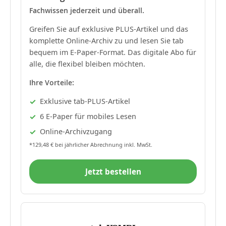
Fachwissen jederzeit und überall.
Greifen Sie auf exklusive PLUS-Artikel und das
komplette Online-Archiv zu und lesen Sie tab
bequem im E-Paper-Format. Das digitale Abo für
alle, die flexibel bleiben möchten.
Ihre Vorteile:
Exklusive tab-PLUS-Artikel
6 E-Paper für mobiles Lesen
Online-Archivzugang
*129,48 € bei jährlicher Abrechnung inkl. MwSt.
Jetzt bestellen