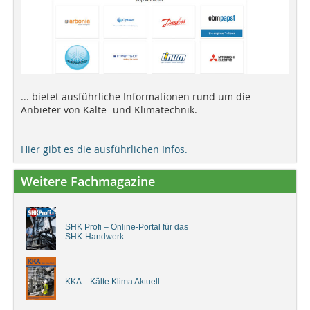
... bietet ausführliche Informationen rund um die
Anbieter von Kälte- und Klimatechnik.
Hier gibt es die ausführlichen Infos.
Weitere Fachmagazine
SHK Profi – Online-Portal für das
SHK-Handwerk
KKA – Kälte Klima Aktuell