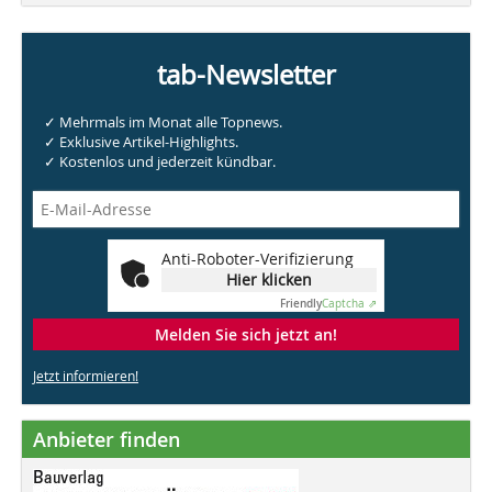
tab-Newsletter
✓ Mehrmals im Monat alle Topnews.
✓ Exklusive Artikel-Highlights.
✓ Kostenlos und jederzeit kündbar.
Anti-Roboter-Verifizierung
Hier klicken
Friendly
Captcha ⇗
Melden Sie sich jetzt an!
Jetzt informieren!
Anbieter finden