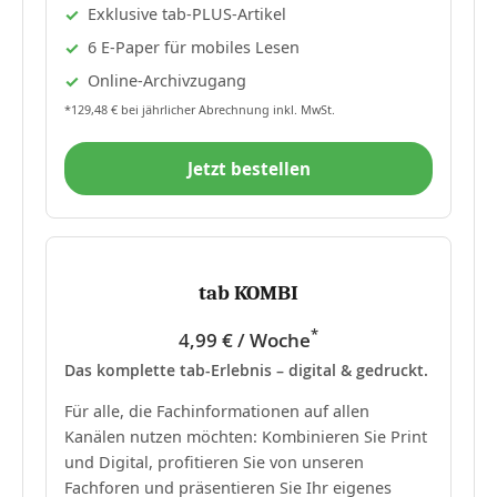
Exklusive tab-PLUS-Artikel
6 E-Paper für mobiles Lesen
Online-Archivzugang
*129,48 € bei jährlicher Abrechnung inkl. MwSt.
Jetzt bestellen
tab KOMBI
*
4,99 € / Woche
Das komplette tab-Erlebnis – digital & gedruckt.
Für alle, die Fachinformationen auf allen
Kanälen nutzen möchten: Kombinieren Sie Print
und Digital, profitieren Sie von unseren
Fachforen und präsentieren Sie Ihr eigenes