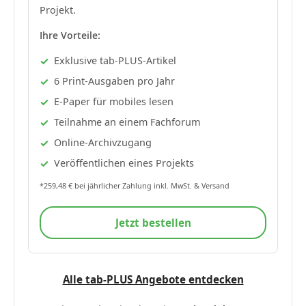
Projekt.
Ihre Vorteile:
Exklusive tab-PLUS-Artikel
6 Print-Ausgaben pro Jahr
E-Paper für mobiles lesen
Teilnahme an einem Fachforum
Online-Archivzugang
Veröffentlichen eines Projekts
*259,48 € bei jährlicher Zahlung inkl. MwSt. & Versand
Jetzt bestellen
Alle tab-PLUS Angebote entdecken