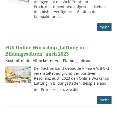
Anlagen hat die Wolf GmbH ihr
Produktsortiment neu aufgestellt. Neben
den bisher verfügbaren Geräten der
Kompakt- und...
mehr
FGK Online Workshop „Lüftung in
Bildungsstätten“ auch 2023
Kostenfrei für Mitarbeiter von Planungsbüros
Der Fachverband Gebäude-Klima e.V. (FGK)
veranstaltet aufgrund der positiven
Resonanz auch 2023 den Online Workshop
Lüftung in Bildungsstätten. Beispiele aus
der Praxis zeigen, wie die...
mehr