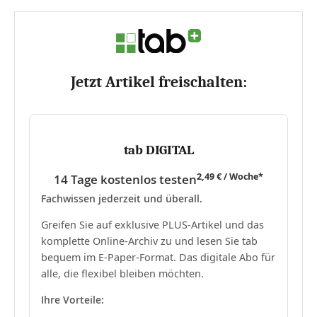
Jetzt Artikel freischalten:
tab DIGITAL
2,49 € / Woche*
14 Tage kostenlos testen
Fachwissen jederzeit und überall.
Greifen Sie auf exklusive PLUS-Artikel und das
komplette Online-Archiv zu und lesen Sie tab
bequem im E-Paper-Format. Das digitale Abo für
alle, die flexibel bleiben möchten.
Ihre Vorteile: