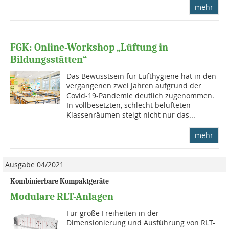
mehr
FGK: Online-Workshop „Lüftung in
Bildungsstätten“
Das Bewusstsein für Lufthygiene hat in den
vergangenen zwei Jahren aufgrund der
Covid-19-Pandemie deutlich zugenommen.
In vollbesetzten, schlecht belüfteten
Klassenräumen steigt nicht nur das...
mehr
Ausgabe 04/2021
Kombinierbare Kompaktgeräte
Modulare RLT-Anlagen
Für große Freiheiten in der
Dimensionierung und Ausführung von RLT-