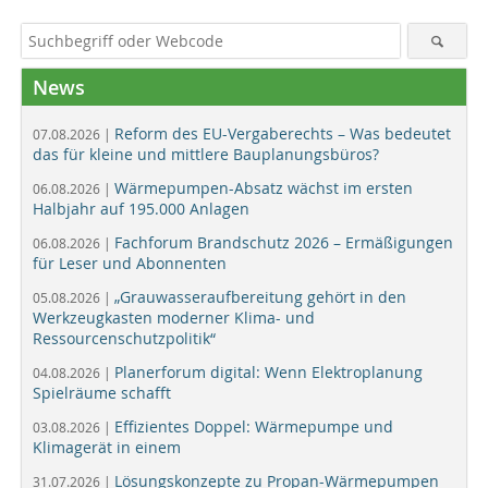
News
Reform des EU-Vergaberechts – Was bedeutet
07.08.2026 |
das für kleine und mittlere Bauplanungsbüros?
Wärmepumpen-Absatz wächst im ersten
06.08.2026 |
Halbjahr auf 195.000 Anlagen
Fachforum Brandschutz 2026 – Ermäßigungen
06.08.2026 |
für Leser und Abonnenten
„Grauwasseraufbereitung gehört in den
05.08.2026 |
Werkzeugkasten moderner Klima- und
Ressourcenschutzpolitik“
Planerforum digital: Wenn Elektroplanung
04.08.2026 |
Spielräume schafft
Effizientes Doppel: Wärmepumpe und
03.08.2026 |
Klimagerät in einem
Lösungskonzepte zu Propan-Wärmepumpen
31.07.2026 |