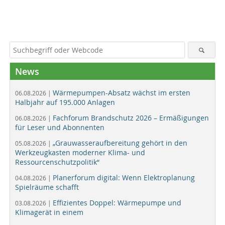
News
Wärmepumpen-Absatz wächst im ersten
06.08.2026 |
Halbjahr auf 195.000 Anlagen
Fachforum Brandschutz 2026 – Ermäßigungen
06.08.2026 |
für Leser und Abonnenten
„Grauwasseraufbereitung gehört in den
05.08.2026 |
Werkzeugkasten moderner Klima- und
Ressourcenschutzpolitik“
Planerforum digital: Wenn Elektroplanung
04.08.2026 |
Spielräume schafft
Effizientes Doppel: Wärmepumpe und
03.08.2026 |
Klimagerät in einem