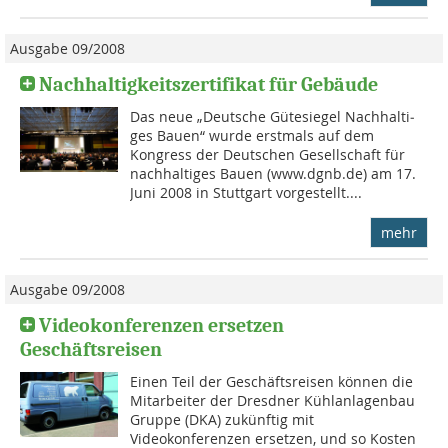
Ausgabe 09/2008
Nachhaltigkeitszertifikat für Gebäude
Das neue „Deutsche Güte­siegel Nachhalti­
ges Bauen“ wurde erstmals auf dem
Kongress der Deutschen Gesellschaft für
nachhaltiges Bauen (www.dgnb.de) am 17.
Juni 2008 in Stuttgart vorgestellt....
mehr
Ausgabe 09/2008
Videokonferenzen ersetzen
Geschäftsreisen
Einen Teil der Geschäftsreisen können die
Mitarbeiter der Dresdner Kühlanlagenbau
Gruppe (DKA) zukünftig mit
Videokonferenzen ersetzen, und so Kosten