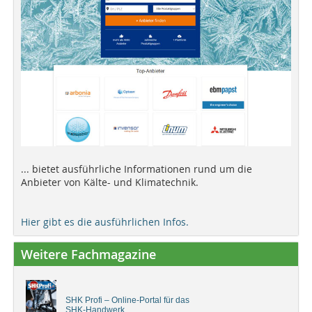
... bietet ausführliche Informationen rund um die
Anbieter von Kälte- und Klimatechnik.
Hier gibt es die ausführlichen Infos.
Weitere Fachmagazine
SHK Profi – Online-Portal für das
SHK-Handwerk