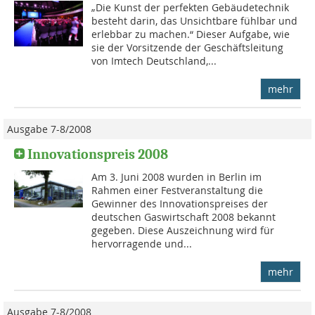
„Die Kunst der perfekten Gebäude­technik
besteht darin, das Unsicht­bare fühlbar und
erlebbar zu machen.“ Dieser Aufgabe, wie
sie der Vorsitzende der Geschäftsleitung
von Imtech Deutschland,...
mehr
Ausgabe 7-8/2008
Innovationspreis 2008
Am 3. Juni 2008 wurden in Berlin im
Rahmen einer Festveranstaltung die
Gewinner des Innovationspreises der
deutschen Gaswirtschaft 2008 bekannt
gegeben. Diese Auszeichnung wird für
hervorragende und...
mehr
Ausgabe 7-8/2008