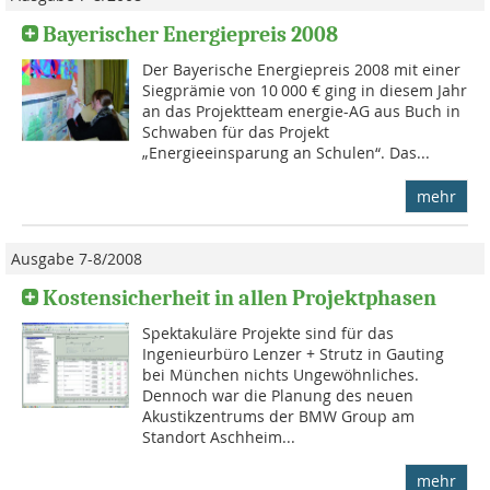
Bayerischer Energiepreis 2008
Der Bayerische Energiepreis 2008 mit einer
Siegprämie von 10 000 € ging in diesem Jahr
an das Projektteam energie-AG aus Buch in
Schwaben für das Projekt
„Energieeinsparung an Schulen“. Das...
mehr
Ausgabe 7-8/2008
Kostensicherheit in allen Projektphasen
Spektakuläre Projekte sind für das
Ingenieurbüro Lenzer + Strutz in Gauting
bei München nichts Ungewöhnliches.
Dennoch war die Planung des neuen
Akustikzentrums der BMW Group am
Standort Aschheim...
mehr