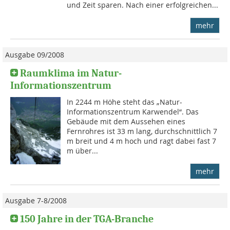
und Zeit sparen. Nach einer erfolgreichen...
mehr
Ausgabe 09/2008
Raumklima im Natur-
Informationszentrum
In 2244 m Höhe steht das „Natur-
Informationszentrum Karwendel“. Das
Gebäude mit dem Aussehen eines
Fernrohres ist 33 m lang, durchschnittlich 7
m breit und 4 m hoch und ragt dabei fast 7
m über...
mehr
Ausgabe 7-8/2008
150 Jahre in der TGA-Branche