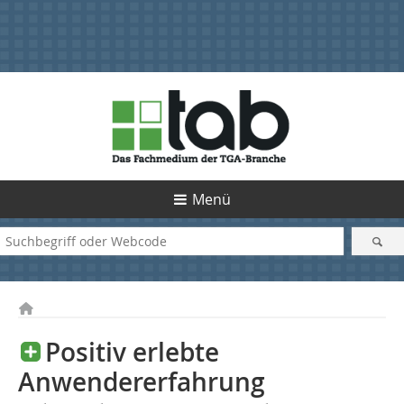
Menü
Positiv erlebte
Anwendererfahrung