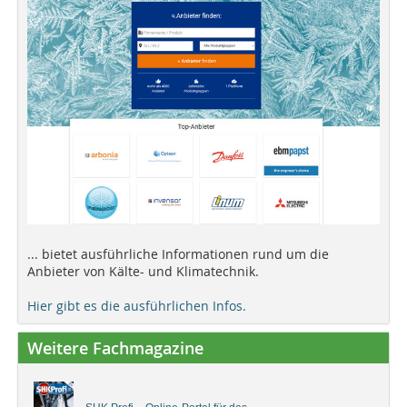
... bietet ausführliche Informationen rund um die
Anbieter von Kälte- und Klimatechnik.
Hier gibt es die ausführlichen Infos.
Weitere Fachmagazine