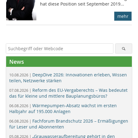
hat diese Position seit September 2019...
mehr
News
DeepDive 2026: Innovationen erleben, Wissen
10.08.2026 |
teilen, Netzwerke stärken
Reform des EU-Vergaberechts – Was bedeutet
07.08.2026 |
das für kleine und mittlere Bauplanungsbüros?
Wärmepumpen-Absatz wächst im ersten
06.08.2026 |
Halbjahr auf 195.000 Anlagen
Fachforum Brandschutz 2026 – Ermäßigungen
06.08.2026 |
für Leser und Abonnenten
„Grauwasseraufbereitung gehört in den
05.08.2026 |