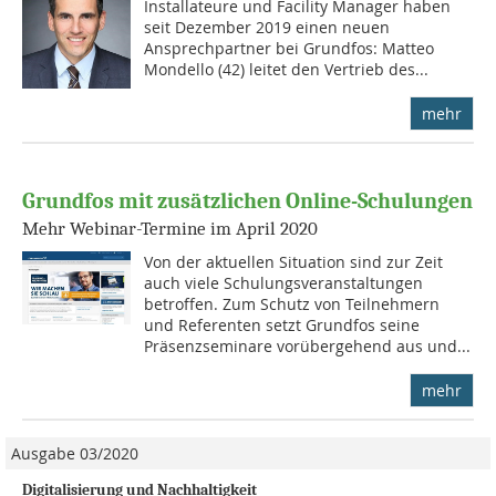
Installateure und Facility Manager haben
seit Dezember 2019 einen neuen
Ansprechpartner bei Grundfos: Matteo
Mondello (42) leitet den Vertrieb des...
mehr
Grundfos mit zusätzlichen Online-Schulungen
Mehr Webinar-Termine im April 2020
Von der aktuellen Situation sind zur Zeit
auch viele Schulungsveranstaltungen
betroffen. Zum Schutz von Teilnehmern
und Referenten setzt Grundfos seine
Präsenzseminare vorübergehend aus und...
mehr
Ausgabe 03/2020
Digitalisierung und Nachhaltigkeit