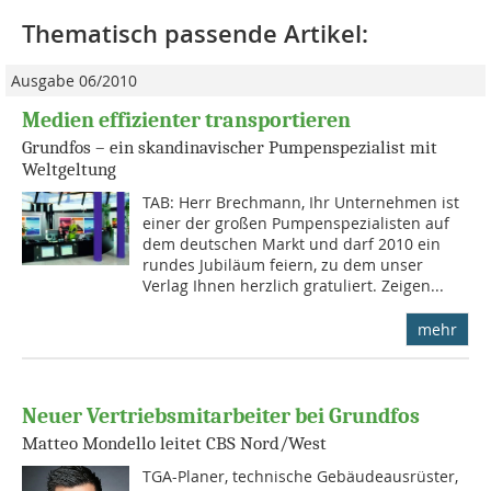
Thematisch passende Artikel:
Ausgabe 06/2010
Medien effizienter transportieren
Grundfos – ein skandinavischer Pumpenspezialist mit
Weltgeltung
TAB: Herr Brechmann, Ihr Unternehmen ist
einer der großen Pumpenspezialisten auf
dem deutschen Markt und darf 2010 ein
rundes Jubiläum feiern, zu dem unser
Verlag Ihnen herzlich gratuliert. Zeigen...
mehr
Neuer Vertriebsmitarbeiter bei Grundfos
Matteo Mondello leitet CBS Nord/West
TGA-Planer, technische Gebäudeausrüster,