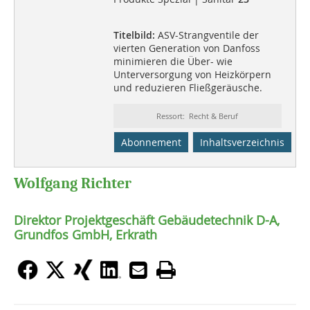
Titelbild:
ASV-Strangventile der
vierten Generation von Danfoss
minimieren die Über- wie
Unterversorgung von Heizkörpern
und reduzieren Fließgeräusche.
Ressort: Recht & Beruf
Abonnement
Inhaltsverzeichnis
Wolfgang Richter
Direktor Projektgeschäft Gebäudetechnik D-A,
Grundfos GmbH, Erkrath