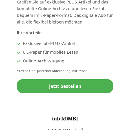
Greifen Sie auf exklusive PLUS-Artikel und das
komplette Online-Archiv zu und lesen Sie tab
bequem im E-Paper-Format. Das digitale Abo für
alle, die flexibel bleiben möchten.
Ihre Vorteile:
Exklusive tab-PLUS-Artikel
6 E-Paper für mobiles Lesen
Online-Archivzugang
*129,48 € bei jährlicher Abrechnung inkl. MwSt.
Jetzt bestellen
tab KOMBI
*