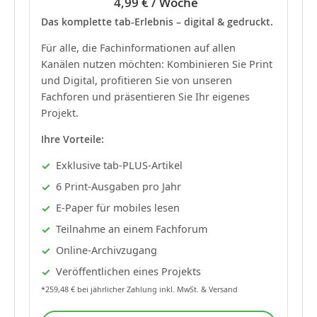
4,99 € / Woche
Das komplette tab-Erlebnis – digital & gedruckt.
Für alle, die Fachinformationen auf allen
Kanälen nutzen möchten: Kombinieren Sie Print
und Digital, profitieren Sie von unseren
Fachforen und präsentieren Sie Ihr eigenes
Projekt.
Ihre Vorteile:
Exklusive tab-PLUS-Artikel
6 Print-Ausgaben pro Jahr
E-Paper für mobiles lesen
Teilnahme an einem Fachforum
Online-Archivzugang
Veröffentlichen eines Projekts
*259,48 € bei jährlicher Zahlung inkl. MwSt. & Versand