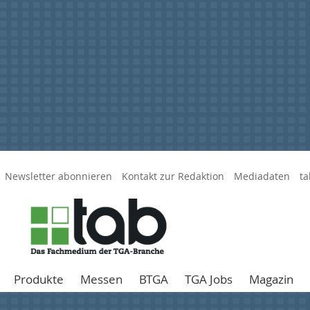
Newsletter abonnieren
Kontakt zur Redaktion
Mediadaten
ta
Produkte
Messen
BTGA
TGA Jobs
Magazin