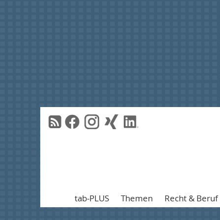
tab-PLUS
Themen
Recht & Beruf