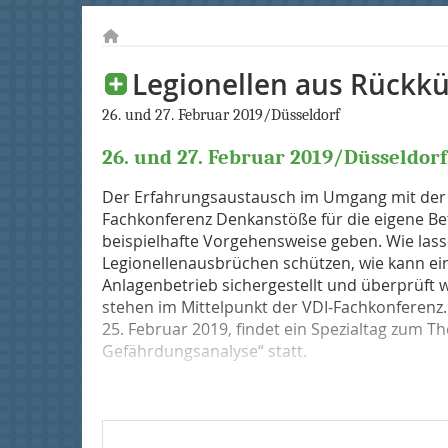
Legionellen aus Rückk
26. und 27. Februar 2019/Düsseldorf
26. und 27. Februar 2019/Düsseldorf
Der Erfahrungsaustausch im Umgang mit der 
Fachkonferenz Denkanstöße für die eigene Betr
beispielhafte Vorgehensweise geben. Wie las
Legionellenausbrüchen schützen, wie kann ei
Anlagenbetrieb sichergestellt und überprüft 
stehen im Mittelpunkt der VDI-Fachkonferenz
25. Februar 2019, findet ein Spezialtag zum 
Gefährdungsanalyse“ statt.
...