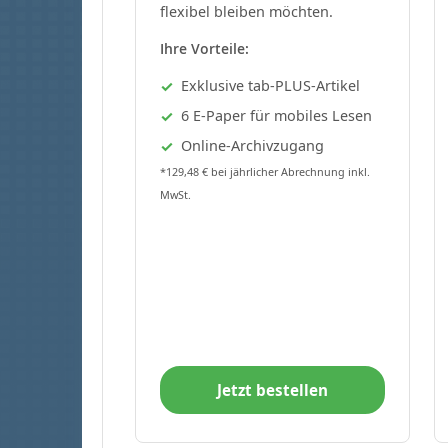
flexibel bleiben möchten.
Ihre Vorteile:
Exklusive tab-PLUS-Artikel
6 E-Paper für mobiles Lesen
Online-Archivzugang
*129,48 € bei jährlicher Abrechnung inkl.
MwSt.
Jetzt bestellen