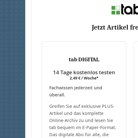
Jetzt Artikel fr
tab DIGITAL
14 Tage kostenlos testen
2,49 € / Woche*
Fachwissen jederzeit und
überall.
Greifen Sie auf exklusive PLUS-
Artikel und das komplette
Online-Archiv zu und lesen Sie
tab bequem im E-Paper-Format.
Das digitale Abo für alle, die