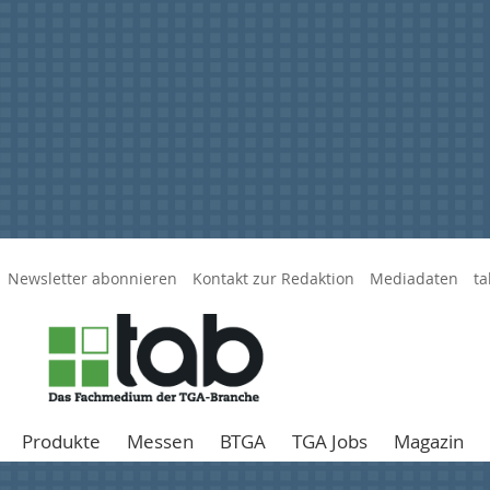
Newsletter abonnieren
Kontakt zur Redaktion
Mediadaten
ta
Produkte
Messen
BTGA
TGA Jobs
Magazin