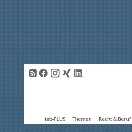
tab-PLUS
Themen
Recht & Beruf