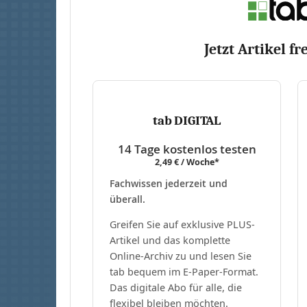
Jetzt Artikel fr
tab DIGITAL
14 Tage kostenlos testen
2,49 € / Woche*
Fachwissen jederzeit und
überall.
Greifen Sie auf exklusive PLUS-
Artikel und das komplette
Online-Archiv zu und lesen Sie
tab bequem im E-Paper-Format.
Das digitale Abo für alle, die
flexibel bleiben möchten.