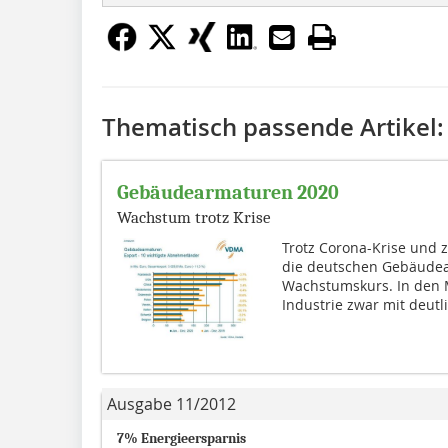
Thematisch passende Artikel:
Gebäudearmaturen 2020
Wachstum trotz Krise
Trotz Corona-Krise und
die deutschen Gebäudea
Wachstumskurs. In den M
Industrie zwar mit deutli
Ausgabe 11/2012
7% Energieersparnis