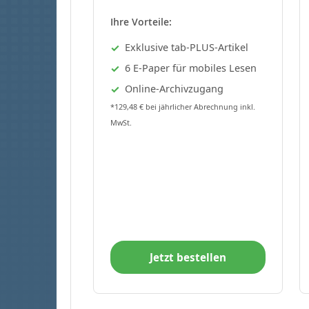
Ihre Vorteile:
Exklusive tab-PLUS-Artikel
6 E-Paper für mobiles Lesen
Online-Archivzugang
*129,48 € bei jährlicher Abrechnung inkl.
MwSt.
Jetzt bestellen