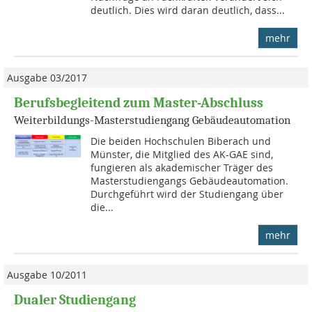
deutlich. Dies wird daran deutlich, dass...
mehr
Ausgabe 03/2017
Berufsbegleitend zum Master-Abschluss
Weiterbildungs-Masterstudiengang Gebäudeautomation
Die beiden Hochschulen Biberach und
Münster, die Mitglied des AK-GAE sind,
fungieren als akademischer Träger des
Masterstudiengangs Gebäudeautomation.
Durchgeführt wird der Studiengang über
die...
mehr
Ausgabe 10/2011
Dualer Studiengang