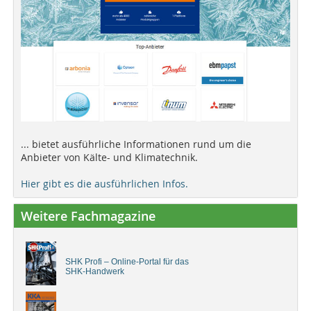
... bietet ausführliche Informationen rund um die
Anbieter von Kälte- und Klimatechnik.
Hier gibt es die ausführlichen Infos.
Weitere Fachmagazine
SHK Profi – Online-Portal für das
SHK-Handwerk