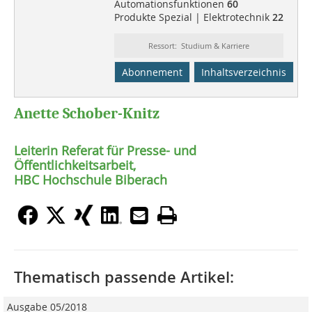
Automationsfunktionen
60
Produkte Spezial | Elektrotechnik
22
Ressort: Studium & Karriere
Abonnement
Inhaltsverzeichnis
Anette Schober-Knitz
Leiterin Referat für Presse- und
Öffentlichkeitsarbeit,
HBC Hochschule Biberach
Thematisch passende Artikel:
Ausgabe 05/2018