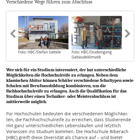
Verschiedene Wege führen zum Abschluss
Foto: HBC/Stefan Sättele
Foto: HBC/Studiengang
Gebäudeklimatik
Wer sich für ein Studium interessiert, der hat unterschiedliche
Möglichkeiten die Hochschulreife zu erlangen. Neben dem
klassischen Abitur können Schüler verschiedene Schultypen sowie
Schulen mit Berufsausbildung kombinieren, um die
Fachhochschulreife zu erlangen. Auch die Qualifikation für das
Studium über einen Techniker- oder Meisterabschluss ist
mittlerweile möglich.
Für Hochschulen bedeuten die verschiedenen Möglichkei­
ten, die Fachhochschulreife zu erreichen, dass Studierende
mit ganz unterschiedlichen Lebensläufen und letztlich
Vorwissen ins Studium kommen. Die Hochschule Biberach
(HBC) greift diese Diversität als Chance auf – und bietet