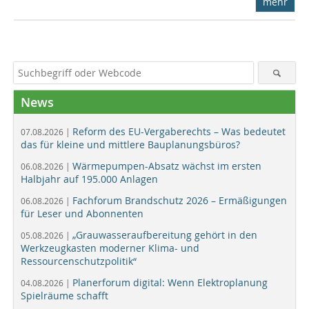
mehr
News
Reform des EU-Vergaberechts – Was bedeutet
07.08.2026 |
das für kleine und mittlere Bauplanungsbüros?
Wärmepumpen-Absatz wächst im ersten
06.08.2026 |
Halbjahr auf 195.000 Anlagen
Fachforum Brandschutz 2026 – Ermäßigungen
06.08.2026 |
für Leser und Abonnenten
„Grauwasseraufbereitung gehört in den
05.08.2026 |
Werkzeugkasten moderner Klima- und
Ressourcenschutzpolitik“
Planerforum digital: Wenn Elektroplanung
04.08.2026 |
Spielräume schafft