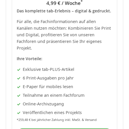
*
4,99 € / Woche
Das komplette tab-Erlebnis – digital & gedruckt.
Für alle, die Fachinformationen auf allen
Kanälen nutzen möchten: Kombinieren Sie Print
und Digital, profitieren Sie von unseren
Fachforen und präsentieren Sie Ihr eigenes
Projekt.
Ihre Vorteile:
Exklusive tab-PLUS-Artikel
6 Print-Ausgaben pro Jahr
E-Paper für mobiles lesen
Teilnahme an einem Fachforum
Online-Archivzugang
Veröffentlichen eines Projekts
*259,48 € bei jährlicher Zahlung inkl. MwSt. & Versand