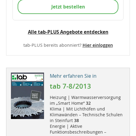
Jetzt bestellen
Alle tab-PLUS Angebote entdecken
tab-PLUS bereits abonniert?
Hier einloggen
Mehr erfahren Sie in
tab 7-8/2013
Heizung | Warmwasserversorgung
im „Smart Home“
32
Klima | Mit Lichthöfen und
Klimawänden – Technische Schulen
in Steinfurt
38
Energie | Aktive
Funktionsbeschreibungen –