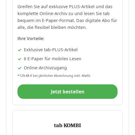
Greifen Sie auf exklusive PLUS-Artikel und das
komplette Online-Archiv zu und lesen Sie tab
bequem im E-Paper-Format. Das digitale Abo für
alle, die flexibel bleiben möchten.
Ihre Vorteile:
Exklusive tab-PLUS-Artikel
6 E-Paper für mobiles Lesen
Online-Archivzugang
*129,48 € bei jährlicher Abrechnung inkl. MwSt.
Jetzt bestellen
tab KOMBI