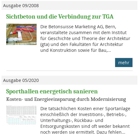
Ausgabe 09/2008
Sichtbeton und die Verbindung zur TGA
Die Betonsuisse Marketing AG, Bern,
veranstaltete zusammen mit dem Institut
für Geschichte und Theorie der Architektur
(gta) und den Fakultäten für Architektur
und Konstruktion sowie für Bau,...
mehr
Ausgabe 05/2020
Sporthallen energetisch sanieren
Kosten- und Energieeinsparung durch Modernisierung
Die tatsächlichen Kosten einer Sportanlage
einschließlich der Investitions-, Betriebs-,
Unterhaltungs-, Rückbau- und
Entsorgungskosten sind oft weder bekannt
noch werden sie ermittelt. Dazu fehlen...