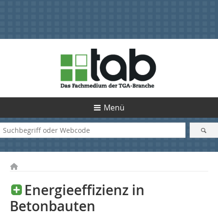
Menü
Energieeffizienz in
Betonbauten