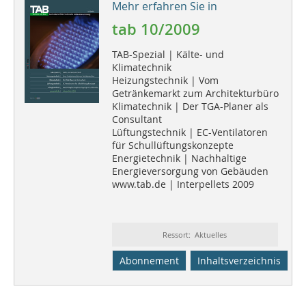
Mehr erfahren Sie in
tab 10/2009
TAB-Spezial | Kälte- und
Klimatechnik
Heizungstechnik | Vom
Getränkemarkt zum Architekturbüro
Klimatechnik | Der TGA-Planer als
Consultant
Lüftungstechnik | EC-Ventilatoren
für Schullüftungskonzepte
Energietechnik | Nachhaltige
Energieversorgung von Gebäuden
www.tab.de | Interpellets 2009
Ressort: Aktuelles
Abonnement
Inhaltsverzeichnis