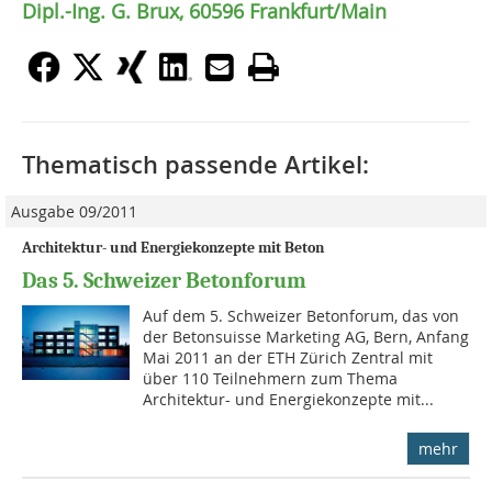
Dipl.-Ing. G. Brux, 60596 Frankfurt/Main
Thematisch passende Artikel:
Ausgabe 09/2011
Architektur- und Energiekonzepte mit Beton
Das 5. Schweizer Betonforum
Auf dem 5. Schweizer Betonforum, das von
der Betonsuisse Marketing AG, Bern, Anfang
Mai 2011 an der ETH Zürich Zentral mit
über 110 Teilnehmern zum Thema
Architektur- und Energiekonzepte mit...
mehr