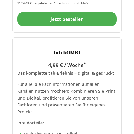
*129,48 € bei jährlicher Abrechnung inkl. MwSt.
Jetzt bestellen
tab KOMBI
*
4,99 € / Woche
Das komplette tab-Erlebnis – digital & gedruckt.
Für alle, die Fachinformationen auf allen
Kanälen nutzen möchten: Kombinieren Sie Print
und Digital, profitieren Sie von unseren
Fachforen und präsentieren Sie Ihr eigenes
Projekt.
Ihre Vorteile:
Exklusive tab-PLUS-Artikel