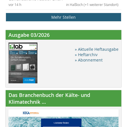
vor 14 h
in Haßloch (+1 weiterer Standort)
Mehr Stellen
Ausgabe 03/2026
» Aktuelle Heftausgabe
» Heftarchiv
» Abonnement
Das Branchenbuch der Kälte- und
Klimatechnik ...