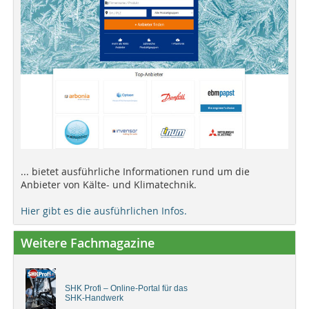
... bietet ausführliche Informationen rund um die
Anbieter von Kälte- und Klimatechnik.
Hier gibt es die ausführlichen Infos.
Weitere Fachmagazine
SHK Profi – Online-Portal für das
SHK-Handwerk