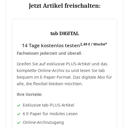
Jetzt Artikel freischalten:
tab DIGITAL
2,49 € / Woche*
14 Tage kostenlos testen
Fachwissen jederzeit und überall.
Greifen Sie auf exklusive PLUS-Artikel und das
komplette Online-Archiv zu und lesen Sie tab
bequem im E-Paper-Format. Das digitale Abo für
alle, die flexibel bleiben möchten.
Ihre Vorteile:
Exklusive tab-PLUS-Artikel
6 E-Paper für mobiles Lesen
Online-Archivzugang