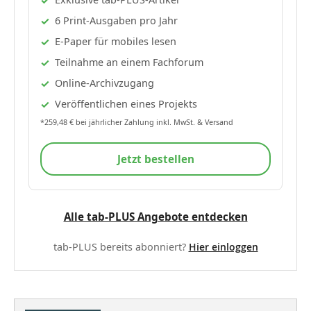
6 Print-Ausgaben pro Jahr
E-Paper für mobiles lesen
Teilnahme an einem Fachforum
Online-Archivzugang
Veröffentlichen eines Projekts
*259,48 € bei jährlicher Zahlung inkl. MwSt. & Versand
Jetzt bestellen
Alle tab-PLUS Angebote entdecken
tab-PLUS bereits abonniert?
Hier einloggen