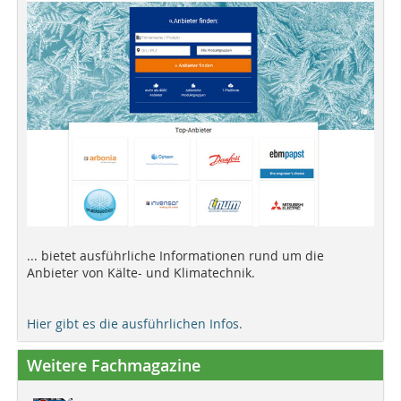
... bietet ausführliche Informationen rund um die
Anbieter von Kälte- und Klimatechnik.
Hier gibt es die ausführlichen Infos.
Weitere Fachmagazine