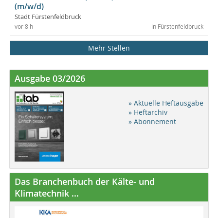
(m/w/d)
Stadt Fürstenfeldbruck
vor 8 h
in Fürstenfeldbruck
Mehr Stellen
Ausgabe 03/2026
» Aktuelle Heftausgabe
» Heftarchiv
» Abonnement
Das Branchenbuch der Kälte- und
Klimatechnik ...