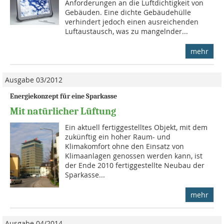
Anforderungen an die Luftdichtigkeit von
Gebäuden. Eine dichte Gebäude­hülle
verhindert jedoch einen ausreichenden
Luftaustausch, was zu mangelnder...
mehr
Ausgabe 03/2012
Energiekonzept für eine Sparkasse
Mit natürlicher Lüftung
Ein aktuell fertiggestelltes Objekt, mit dem
zukünftig ein hoher Raum- und
Klimakomfort ohne den Einsatz von
Klimaanlagen genossen werden kann, ist
der Ende 2010 fertiggestellte Neubau der
Sparkasse...
mehr
Ausgabe 04/2014