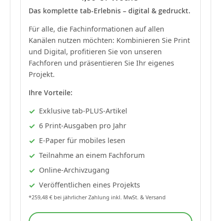
Das komplette tab-Erlebnis – digital & gedruckt.
Für alle, die Fachinformationen auf allen
Kanälen nutzen möchten: Kombinieren Sie Print
und Digital, profitieren Sie von unseren
Fachforen und präsentieren Sie Ihr eigenes
Projekt.
Ihre Vorteile:
Exklusive tab-PLUS-Artikel
6 Print-Ausgaben pro Jahr
E-Paper für mobiles lesen
Teilnahme an einem Fachforum
Online-Archivzugang
Veröffentlichen eines Projekts
*259,48 € bei jährlicher Zahlung inkl. MwSt. & Versand