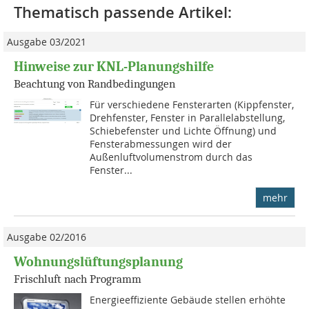
Thematisch passende Artikel:
Ausgabe 03/2021
Hinweise zur KNL-Planungshilfe
Beachtung von Randbedingungen
Für verschiedene Fensterarten (Kippfenster,
Drehfenster, Fenster in Parallelabstellung,
Schiebefenster und Lichte Öffnung) und
Fensterabmessungen wird der
Außenluftvolumenstrom durch das
Fenster...
mehr
Ausgabe 02/2016
Wohnungslüftungsplanung
Frischluft nach Programm
Energieeffiziente Gebäude stellen erhöhte