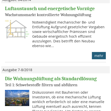
Luftaustausch und energetische Vorzüge
Wachstumsmarkt kontrollierte Wohnungslüftung
Notwendigkeit mechanischer Be- und
Entlüftung Aufgrund gesetzlicher Vorgaben
sowie wirtschaftlicher Prämissen sind
Gebäude energetisch hoch effizient
auszulegen. Dies betrifft den Neubau
ebenso wie...
mehr
Ausgabe 7-8/2018
Die Wohnungslüftung als Standardlösung
Teil 1: Schwebestoffe filtern und abführen
Diskussionen mit Bauherren oder
Investoren, ob eine mechanische Lüftung
wirklich erforderlich ist oder eine manuelle
Lüftung eventuell auch ausreicht, kennen