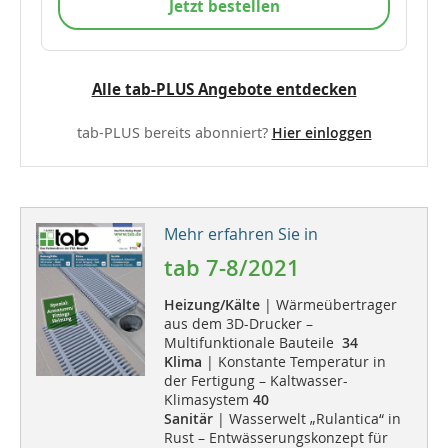
Jetzt bestellen
Alle tab-PLUS Angebote entdecken
tab-PLUS bereits abonniert?
Hier einloggen
Mehr erfahren Sie in
tab 7-8/2021
Heizung/Kälte
| Wärmeübertrager
aus dem 3D-Drucker –
Multifunktionale Bauteile
34
Klima
| Konstante Temperatur in
der Fertigung – Kaltwasser-
Klimasystem
40
Sanitär
| Wasserwelt „Rulantica“ in
Rust – Entwässerungskonzept für