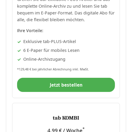
komplette Online-Archiv zu und lesen Sie tab
bequem im E-Paper-Format. Das digitale Abo für
alle, die flexibel bleiben möchten.
Ihre Vorteile:
Exklusive tab-PLUS-Artikel
6 E-Paper für mobiles Lesen
Online-Archivzugang
*129,48 € bei jährlicher Abrechnung inkl. MwSt.
Jetzt bestellen
tab KOMBI
*
4,99 € / Woche