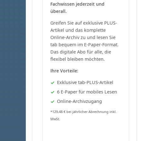
Fachwissen jederzeit und
überall.
Greifen Sie auf exklusive PLUS-
Artikel und das komplette
Online-Archiv zu und lesen Sie
tab bequem im E-Paper-Format.
Das digitale Abo für alle, die
flexibel bleiben möchten.
Ihre Vorteile:
Exklusive tab-PLUS-Artikel
6 E-Paper für mobiles Lesen
Online-Archivzugang
*129,48 € bei jährlicher Abrechnung inkl.
MwSt.