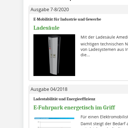
Ausgabe 7-8/2020
E-Mobilität für Industrie und Gewerbe
Ladesäule
Mit der Ladesäule Amedi
wichtigen technischen N
von Ladesystemen aus In
die...
Ausgabe 04/2018
Ladestabilität und Energieeffizienz
E-Fuhrpark energetisch im Griff
Für einen Elektromobilist
Damit steigt der Bedarf