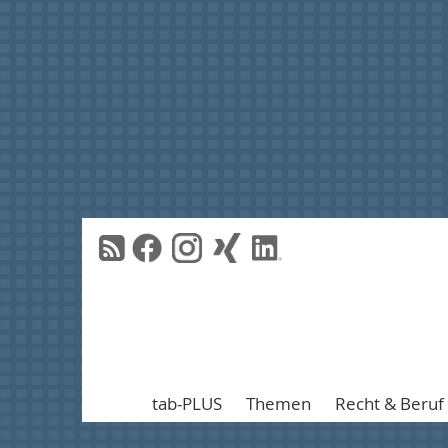
tab-PLUS
Themen
Recht & Beruf