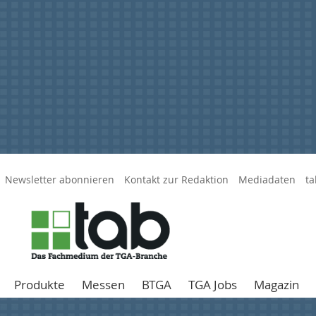
Newsletter abonnieren
Kontakt zur Redaktion
Mediadaten
ta
Produkte
Messen
BTGA
TGA Jobs
Magazin