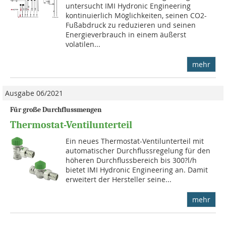
untersucht IMI Hydronic Engineering
kontinuierlich Möglichkeiten, seinen CO2-
Fußabdruck zu reduzieren und seinen
Energieverbrauch in einem äußerst
volatilen...
mehr
Ausgabe 06/2021
Für große Durchflussmengen
Thermostat-Ventilunterteil
Ein neues Thermostat-Ventilunterteil mit
automatischer Durchflussregelung für den
höheren Durchflussbereich bis 300?l/h
bietet IMI Hydronic Engineering an. Damit
erweitert der Hersteller seine...
mehr