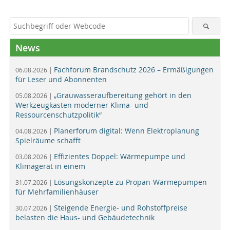
News
Fachforum Brandschutz 2026 – Ermäßigungen
06.08.2026 |
für Leser und Abonnenten
„Grauwasseraufbereitung gehört in den
05.08.2026 |
Werkzeugkasten moderner Klima- und
Ressourcenschutzpolitik“
Planerforum digital: Wenn Elektroplanung
04.08.2026 |
Spielräume schafft
Effizientes Doppel: Wärmepumpe und
03.08.2026 |
Klimagerät in einem
Lösungskonzepte zu Propan-Wärmepumpen
31.07.2026 |
für Mehrfamilienhäuser
Steigende Energie- und Rohstoffpreise
30.07.2026 |
belasten die Haus- und Gebäudetechnik