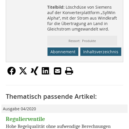
Titelbild:
Löschdüse von Siemens
auf der Konverterplattform „SylWin
Alpha“, mit der Strom aus Windkraft
für die Übertragung an Land in
Gleichstrom umgewandelt wird.
Ressort: Produkte
Abonnement
Inhaltsverzeichnis
Thematisch passende Artikel:
Ausgabe 04/2020
Regulierventile
Hohe Regelqualität ohne aufwendige Berechnungen