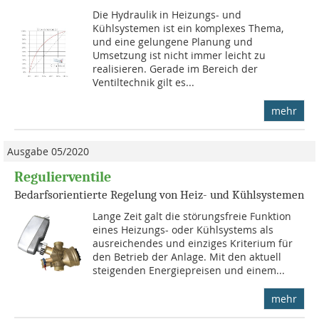
Die Hydraulik in Heizungs- und
Kühlsystemen ist ein komplexes Thema,
und eine gelungene Planung und
Umsetzung ist nicht immer leicht zu
realisieren. Gerade im Bereich der
Ventiltechnik gilt es...
mehr
Ausgabe 05/2020
Regulierventile
Bedarfsorientierte Regelung von Heiz- und Kühlsystemen
Lange Zeit galt die störungsfreie Funktion
eines Heizungs- oder Kühlsystems als
ausreichendes und einziges Kriterium für
den Betrieb der Anlage. Mit den aktuell
steigenden Energiepreisen und einem...
mehr