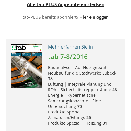
Alle tab-PLUS Angebote entdecken
tab-PLUS bereits abonniert?
Hier einloggen
Mehr erfahren Sie in
tab 7-8/2016
Bauanalyse | Auf Holz gebaut –
Neubau für die Stadtwerke Lübeck
38
Lüftung | Integrale Planung und
RDA – Sicherheitstreppenräume
48
Energie | Kybernetische
Sanierungskonzepte – Eine
Untersuchung
70
Produkte Spezial |
Armaturen/Fittings
26
Produkte Spezial | Heizung
31