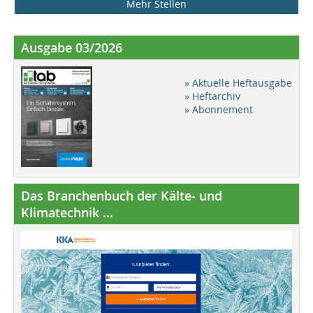
Mehr Stellen
Ausgabe 03/2026
» Aktuelle Heftausgabe
» Heftarchiv
» Abonnement
Das Branchenbuch der Kälte- und
Klimatechnik ...