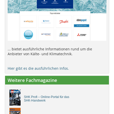
... bietet ausführliche Informationen rund um die
Anbieter von Kälte- und Klimatechnik.
Hier gibt es die ausführlichen Infos.
Weitere Fachmagazine
SHK Profi – Online-Portal für das
SHK-Handwerk