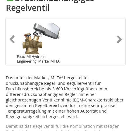
Regelventil
Foto: IMI Hydronic
Engineering, Marke IMI TA
Das unter der Marke „IMI TA“ hergestellte
druckunabhängige Regel- und Regulierventil für
Durchflussbereiche bis 3.600 l/h verfügt über einen
differenzdruckunabhängigen Regler mit einer
gleichprozentigen Ventilkennlinie (EQM-Charakteristik) über
den gesamten Regelbereich, wodurch eine sehr präzise
Temperaturregelung mit einer hohen Autorität und
Regelgenauigkeit sichergestellt wird.
Damit ist das Regelventil für die Kombination mit stetigen