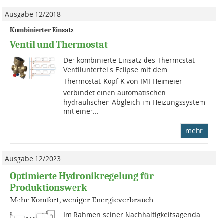
Ausgabe 12/2018
Kombinierter Einsatz
Ventil und Thermostat
Der kombinierte Einsatz des Thermostat-
Ventilunterteils Eclipse mit dem
Thermostat-Kopf K von IMI Heimeier
verbindet einen automatischen
hydraulischen Abgleich im Heizungssystem
mit einer...
mehr
Ausgabe 12/2023
Optimierte Hydronikregelung für
Produktionswerk
Mehr Komfort, weniger Energieverbrauch
Im Rahmen seiner Nachhaltigkeitsagenda