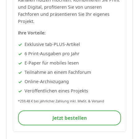
und Digital, profitieren Sie von unseren
Fachforen und präsentieren Sie Ihr eigenes
Projekt.
Ihre Vorteile:
Exklusive tab-PLUS-Artikel
6 Print-Ausgaben pro Jahr
E-Paper für mobiles lesen
Teilnahme an einem Fachforum
Online-Archivzugang
Veröffentlichen eines Projekts
*259,48 € bei jährlicher Zahlung inkl. MwSt. & Versand
Jetzt bestellen