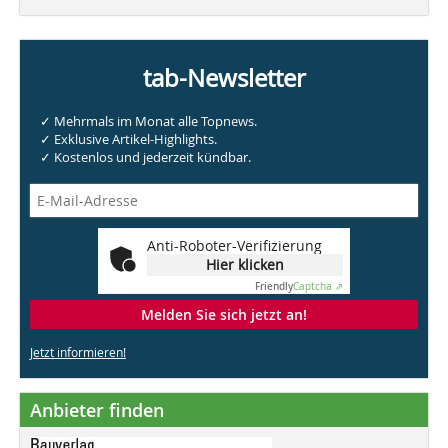
tab-Newsletter
✓ Mehrmals im Monat alle Topnews.
✓ Exklusive Artikel-Highlights.
✓ Kostenlos und jederzeit kündbar.
Anti-Roboter-Verifizierung
Hier klicken
Friendly
Captcha ⇗
Melden Sie sich jetzt an!
Jetzt informieren!
Anbieter finden