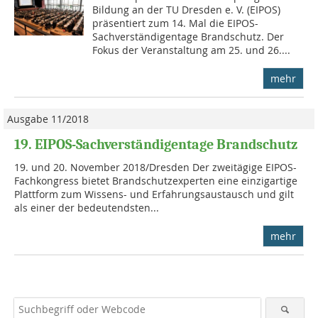
Bildung an der TU Dresden e. V. (EIPOS)
präsentiert zum 14. Mal die EIPOS-
Sachverständigentage Brandschutz. Der
Fokus der Veranstaltung am 25. und 26....
mehr
Ausgabe 11/2018
19. EIPOS-Sachverständigentage Brandschutz
19. und 20. November 2018/Dresden Der zweitägige EIPOS-
Fachkongress bietet Brandschutzexperten eine einzigartige
Plattform zum Wissens- und Erfahrungsaustausch und gilt
als einer der bedeutendsten...
mehr