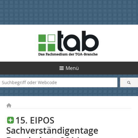
Menü
15. EIPOS
Sachverständigentage