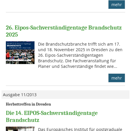
mehr
26. Eipos-Sachverständigentage Brandschutz
2025
Die Brandschutzbranche trifft sich am 17.
und 18. November 2025 in Dresden zu den
26. Eipos-Sachverständigentagen
Brandschutz. Die Fachveranstaltung für
Planer und Sachverständige findet wie...
mehr
Ausgabe 11/2013
Herbsttreffen in Dresden
Die 14. EIPOS-Sachverständigentage
Brandschutz
Das Europäisches Institut für postgraduale