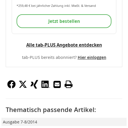
*259,48 € bei jährlicher Zahlung inkl. MwSt. & Versand
Jetzt bestellen
Alle tab-PLUS Angebote entdecken
tab-PLUS bereits abonniert?
Hier einloggen
Thematisch passende Artikel:
Ausgabe 7-8/2014