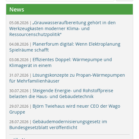
News
„Grauwasseraufbereitung gehört in den
05.08.2026 |
Werkzeugkasten moderner Klima- und
Ressourcenschutzpolitik“
Planerforum digital: Wenn Elektroplanung
04.08.2026 |
Spielräume schafft
Effizientes Doppel: Wärmepumpe und
03.08.2026 |
Klimagerät in einem
Lösungskonzepte zu Propan-Wärmepumpen
31.07.2026 |
für Mehrfamilienhäuser
Steigende Energie- und Rohstoffpreise
30.07.2026 |
belasten die Haus- und Gebäudetechnik
Björn Twiehaus wird neuer CEO der Wago
29.07.2026 |
Gruppe
Gebäudemodernisierungsgesetz im
28.07.2026 |
Bundesgesetzblatt veröffentlicht