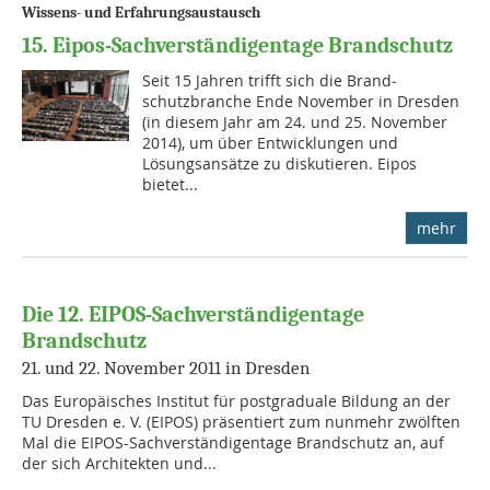
Wissens- und Erfahrungsaustausch
15. Eipos-Sachverständigentage Brandschutz
Seit 15 Jahren trifft sich die Brand­
schutzbranche Ende No­vem­ber in Dresden
(in diesem Jahr am 24. und 25. November
2014), um über Entwicklungen und
Lösungsansätze zu diskutieren. Eipos
bietet...
mehr
Die 12. EIPOS-Sachverständigentage
Brandschutz
21. und 22. November 2011 in Dresden
Das Europäisches Institut für postgraduale Bildung an der
TU Dresden e. V. (EIPOS) präsentiert zum nunmehr zwölften
Mal die EIPOS-Sachverständigentage Brandschutz an, auf
der sich Architekten und...