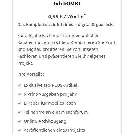
tab KOMBI
*
4,99 € / Woche
Das komplette tab-Erlebnis – digital & gedruckt.
Für alle, die Fachinformationen auf allen
Kanälen nutzen möchten: Kombinieren Sie Print
und Digital, profitieren Sie von unseren
Fachforen und präsentieren Sie Ihr eigenes
Projekt.
Ihre Vorteile:
Exklusive tab-PLUS-Artikel
6 Print-Ausgaben pro Jahr
E-Paper für mobiles lesen
Teilnahme an einem Fachforum
Online-Archivzugang
Veröffentlichen eines Projekts