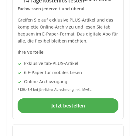
14 Tage kostenlos testen
Fachwissen jederzeit und überall.
Greifen Sie auf exklusive PLUS-Artikel und das
komplette Online-Archiv zu und lesen Sie tab
bequem im E-Paper-Format. Das digitale Abo für
alle, die flexibel bleiben möchten.
Ihre Vorteile:
Exklusive tab-PLUS-Artikel
6 E-Paper für mobiles Lesen
Online-Archivzugang
*129,48 € bei jährlicher Abrechnung inkl. MwSt.
Jetzt bestellen