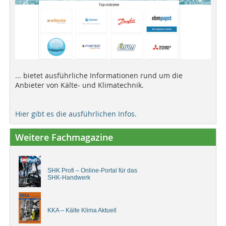
... bietet ausführliche Informationen rund um die
Anbieter von Kälte- und Klimatechnik.
Hier gibt es die ausführlichen Infos.
Weitere Fachmagazine
SHK Profi – Online-Portal für das
SHK-Handwerk
KKA – Kälte Klima Aktuell