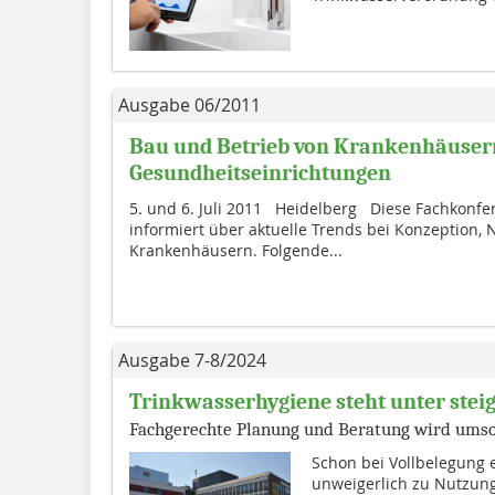
Ausgabe 06/2011
Bau und Betrieb von Krankenhäuser
Gesundheitseinrichtungen
5. und 6. Juli 2011 Heidelberg Diese Fachkonfe
informiert über aktuelle Trends bei Konzeption,
Krankenhäusern. Folgende...
Ausgabe 7-8/2024
Trinkwasserhygiene steht unter ste
Fachgerechte Planung und Beratung wird umso
Schon bei Vollbelegung 
unweigerlich zu Nutzun