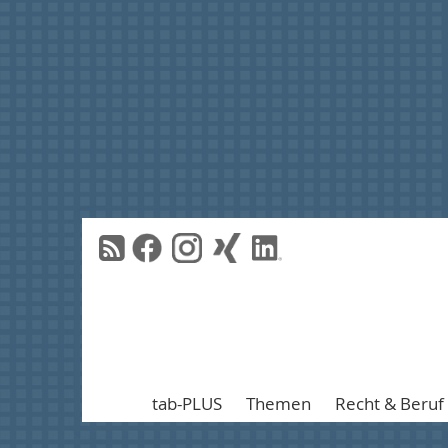
tab-PLUS
Themen
Recht & Beruf