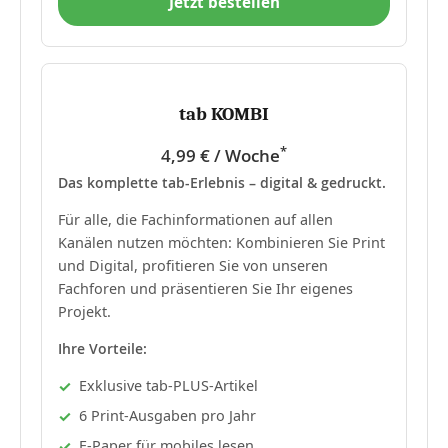
Jetzt bestellen
tab KOMBI
*
4,99 € / Woche
Das komplette tab-Erlebnis – digital & gedruckt.
Für alle, die Fachinformationen auf allen
Kanälen nutzen möchten: Kombinieren Sie Print
und Digital, profitieren Sie von unseren
Fachforen und präsentieren Sie Ihr eigenes
Projekt.
Ihre Vorteile:
Exklusive tab-PLUS-Artikel
6 Print-Ausgaben pro Jahr
E-Paper für mobiles lesen