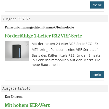
mehr
Ausgabe 09/2025
Panasonic: Innengeräte mit nanoX-Technologie
Förderfähige 2-Leiter R32 VRF-Serie
Mit der neuen 2-Leiter VRF-Serie ECOi EX
MZ1 bringt Panasonic eine VRF-Serie auf
Basis des Kältemittels R32 für den Einsatz
in Gewerbeimmobilien auf den Markt. Die
neue Baureihe ist...
mehr
Ausgabe 12/2016
Eco Extreme
Mit hohem EER-Wert