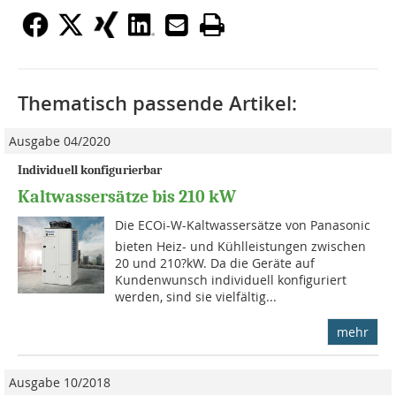
Thematisch passende Artikel:
Ausgabe 04/2020
Individuell konfigurierbar
Kaltwassersätze bis 210 kW
Die ECOi-W-Kaltwassersätze von Panasonic
bieten Heiz- und Kühlleis­tungen zwischen
20 und 210?kW. Da die Geräte auf
Kundenwunsch individuell konfiguriert
werden, sind sie vielfältig...
mehr
Ausgabe 10/2018