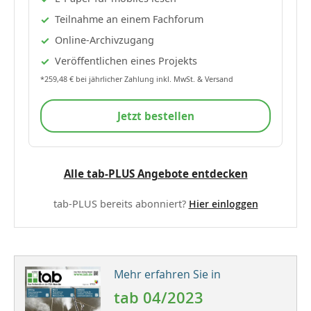
Teilnahme an einem Fachforum
Online-Archivzugang
Veröffentlichen eines Projekts
*259,48 € bei jährlicher Zahlung inkl. MwSt. & Versand
Jetzt bestellen
Alle tab-PLUS Angebote entdecken
tab-PLUS bereits abonniert?
Hier einloggen
Mehr erfahren Sie in
tab 04/2023