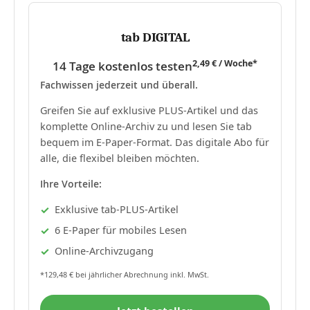
tab DIGITAL
2,49 € / Woche*
14 Tage kostenlos testen
Fachwissen jederzeit und überall.
Greifen Sie auf exklusive PLUS-Artikel und das
komplette Online-Archiv zu und lesen Sie tab
bequem im E-Paper-Format. Das digitale Abo für
alle, die flexibel bleiben möchten.
Ihre Vorteile:
Exklusive tab-PLUS-Artikel
6 E-Paper für mobiles Lesen
Online-Archivzugang
*129,48 € bei jährlicher Abrechnung inkl. MwSt.