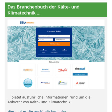
Das Branchenbuch der Kälte- und
Klimatechnik ...
... bietet ausführliche Informationen rund um die
Anbieter von Kälte- und Klimatechnik.
Hier gibt es die ausführlichen Infos.