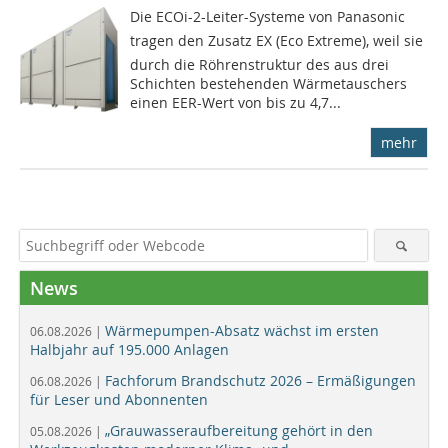
Die ECOi-2-Leiter-Systeme von Panasonic
tragen den Zusatz EX (Eco Extreme), weil sie
durch die Röhrenstruktur des aus drei
Schichten bestehenden Wärmetauschers
einen EER-Wert von bis zu 4,7...
mehr
News
Wärmepumpen-Absatz wächst im ersten
06.08.2026 |
Halbjahr auf 195.000 Anlagen
Fachforum Brandschutz 2026 – Ermäßigungen
06.08.2026 |
für Leser und Abonnenten
„Grauwasseraufbereitung gehört in den
05.08.2026 |