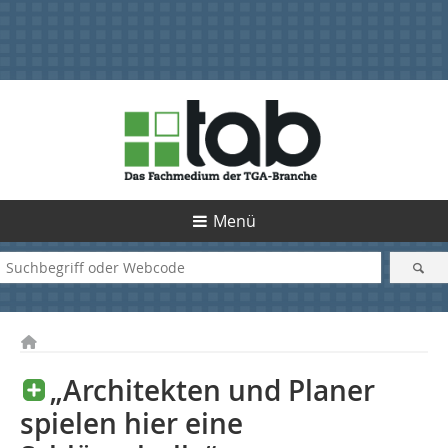
Menü
„Architekten und Planer
spielen hier eine