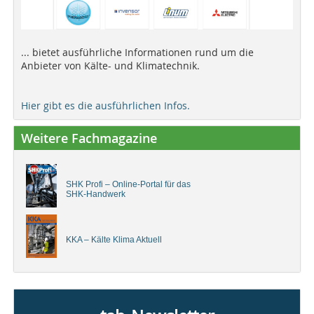
... bietet ausführliche Informationen rund um die
Anbieter von Kälte- und Klimatechnik.
Hier gibt es die ausführlichen Infos.
Weitere Fachmagazine
SHK Profi – Online-Portal für das
SHK-Handwerk
KKA – Kälte Klima Aktuell