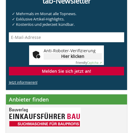
tab-Newsletter
✓ Mehrmals im Monat alle Topnews.
✓ Exklusive Artikel-Highlights.
✓ Kostenlos und jederzeit kündbar.
Anti-Roboter-Verifizierung
Hier klicken
Friendly
Captcha ⇗
Melden Sie sich jetzt an!
Jetzt informieren!
Anbieter finden