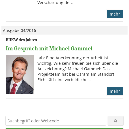
Verschärfung der...
mehr
Ausgabe 04/2016
BHKW des Jahres
Im Gespräch mit Michael Gammel
tab: Eine Anerkennung der Arbeit ist
wichtig. Wie sehr freuen Sie sich über die
Auszeichnung? Michael Gammel: Das
Projektteam hat bei Osram am Standort
Eichstätt eine vorbildliche...
mehr