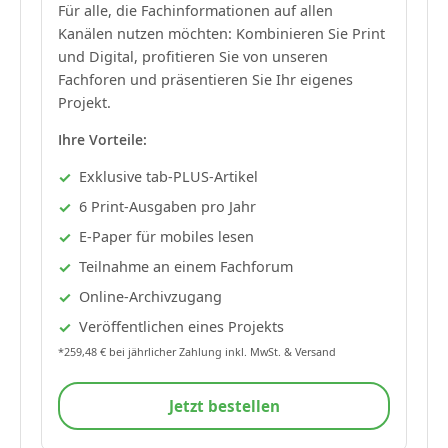
Für alle, die Fachinformationen auf allen
Kanälen nutzen möchten: Kombinieren Sie Print
und Digital, profitieren Sie von unseren
Fachforen und präsentieren Sie Ihr eigenes
Projekt.
Ihre Vorteile:
Exklusive tab-PLUS-Artikel
6 Print-Ausgaben pro Jahr
E-Paper für mobiles lesen
Teilnahme an einem Fachforum
Online-Archivzugang
Veröffentlichen eines Projekts
*259,48 € bei jährlicher Zahlung inkl. MwSt. & Versand
Jetzt bestellen