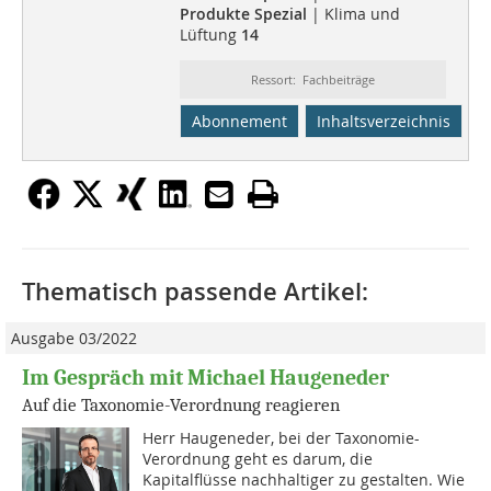
Produkte Spezial
| Klima und
Lüftung
14
Ressort: Fachbeiträge
Abonnement
Inhaltsverzeichnis
Thematisch passende Artikel:
Ausgabe 03/2022
Im Gespräch mit Michael Haugeneder
Auf die Taxonomie-Verordnung reagieren
Herr Haugeneder, bei der Taxonomie-
Verordnung geht es darum, die
Kapitalflüsse nachhaltiger zu gestalten. Wie