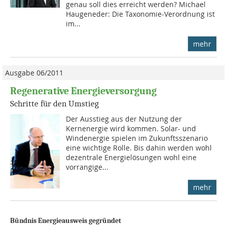
genau soll dies erreicht werden? Michael
Haugeneder: Die Taxonomie-Verordnung ist
im...
mehr
Ausgabe 06/2011
Regenerative Energieversorgung
Schritte für den Umstieg
Der Ausstieg aus der Nutzung der
Kernenergie wird kommen. Solar- und
Windenergie spielen im Zukunftsszenario
eine wichtige Rolle. Bis dahin werden wohl
dezentrale Energielösungen wohl eine
vorrangige...
mehr
Bündnis Energieausweis gegründet