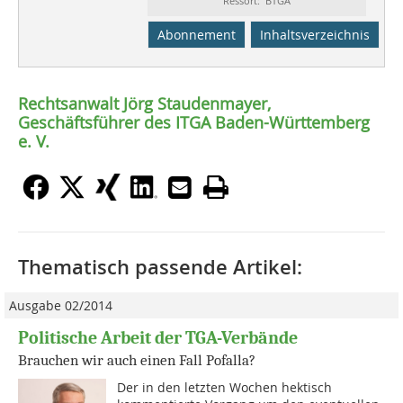
Ressort: BTGA
Abonnement
Inhaltsverzeichnis
Rechtsanwalt Jörg Staudenmayer,
Geschäftsführer des ITGA Baden-Württemberg
e. V.
Thematisch passende Artikel:
Ausgabe 02/2014
Politische Arbeit der TGA-Verbände
Brauchen wir auch einen Fall Pofalla?
Der in den letzten Wochen hektisch