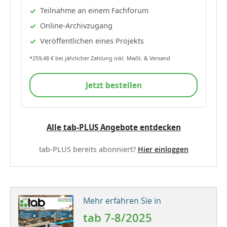
Teilnahme an einem Fachforum
Online-Archivzugang
Veröffentlichen eines Projekts
*259,48 € bei jährlicher Zahlung inkl. MwSt. & Versand
Jetzt bestellen
Alle tab-PLUS Angebote entdecken
tab-PLUS bereits abonniert?
Hier einloggen
Mehr erfahren Sie in
tab 7-8/2025