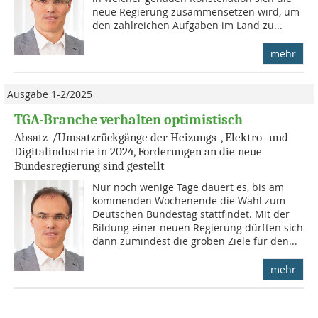
neue Regierung zusammensetzen wird, um
den zahlreichen Aufgaben im Land zu...
mehr
Ausgabe 1-2/2025
TGA-Branche verhalten optimistisch
Absatz-/Umsatzrückgänge der Heizungs-, Elektro- und
Digitalindustrie in 2024, Forderungen an die neue
Bundesregierung sind gestellt
Nur noch wenige Tage dauert es, bis am
kommenden Wochenende die Wahl zum
Deutschen Bundestag stattfindet. Mit der
Bildung einer neuen Regierung dürften sich
dann zumindest die groben Ziele für den...
mehr