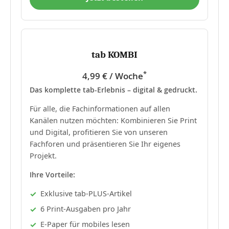
tab KOMBI
*
4,99 € / Woche
Das komplette tab-Erlebnis – digital & gedruckt.
Für alle, die Fachinformationen auf allen
Kanälen nutzen möchten: Kombinieren Sie Print
und Digital, profitieren Sie von unseren
Fachforen und präsentieren Sie Ihr eigenes
Projekt.
Ihre Vorteile:
Exklusive tab-PLUS-Artikel
6 Print-Ausgaben pro Jahr
E-Paper für mobiles lesen