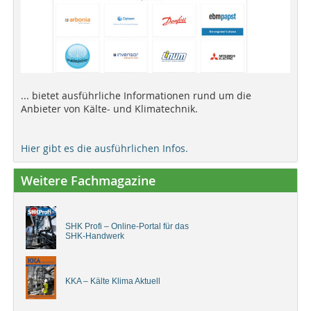
... bietet ausführliche Informationen rund um die
Anbieter von Kälte- und Klimatechnik.
Hier gibt es die ausführlichen Infos.
Weitere Fachmagazine
SHK Profi – Online-Portal für das
SHK-Handwerk
KKA – Kälte Klima Aktuell