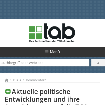
Menü
BTGA
Kommentare
Aktuelle politische
Entwicklungen und ihre