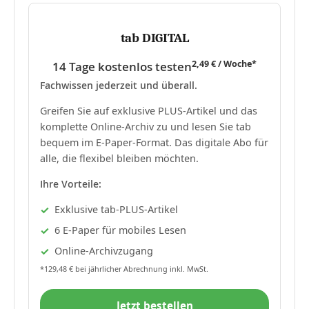
tab DIGITAL
2,49 € / Woche*
14 Tage kostenlos testen
Fachwissen jederzeit und überall.
Greifen Sie auf exklusive PLUS-Artikel und das
komplette Online-Archiv zu und lesen Sie tab
bequem im E-Paper-Format. Das digitale Abo für
alle, die flexibel bleiben möchten.
Ihre Vorteile:
Exklusive tab-PLUS-Artikel
6 E-Paper für mobiles Lesen
Online-Archivzugang
*129,48 € bei jährlicher Abrechnung inkl. MwSt.
Jetzt bestellen