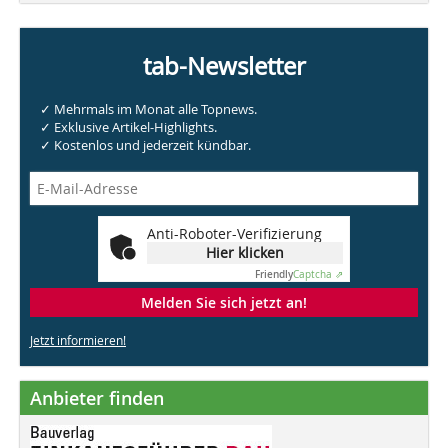
tab-Newsletter
✓ Mehrmals im Monat alle Topnews.
✓ Exklusive Artikel-Highlights.
✓ Kostenlos und jederzeit kündbar.
Anti-Roboter-Verifizierung
Hier klicken
Friendly
Captcha ⇗
Melden Sie sich jetzt an!
Jetzt informieren!
Anbieter finden