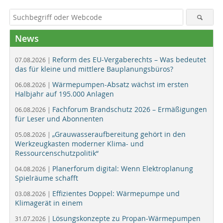
News
Reform des EU-Vergaberechts – Was bedeutet
07.08.2026 |
das für kleine und mittlere Bauplanungsbüros?
Wärmepumpen-Absatz wächst im ersten
06.08.2026 |
Halbjahr auf 195.000 Anlagen
Fachforum Brandschutz 2026 – Ermäßigungen
06.08.2026 |
für Leser und Abonnenten
„Grauwasseraufbereitung gehört in den
05.08.2026 |
Werkzeugkasten moderner Klima- und
Ressourcenschutzpolitik“
Planerforum digital: Wenn Elektroplanung
04.08.2026 |
Spielräume schafft
Effizientes Doppel: Wärmepumpe und
03.08.2026 |
Klimagerät in einem
Lösungskonzepte zu Propan-Wärmepumpen
31.07.2026 |