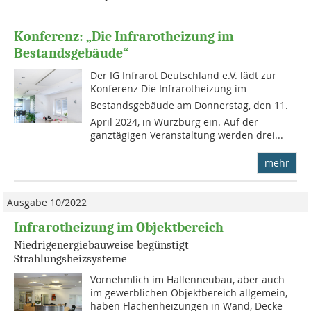
Konferenz: „Die Infrarotheizung im
Bestandsgebäude“
Der IG Infrarot Deutschland e.V. lädt zur
Konferenz Die Infrarotheizung im
Bestandsgebäude am Donnerstag, den 11.
April 2024, in Würzburg ein. Auf der
ganztägigen Veranstaltung werden drei...
mehr
Ausgabe 10/2022
Infrarotheizung im Objektbereich
Niedrigenergiebauweise begünstigt
Strahlungsheizsysteme
Vornehmlich im Hallenneubau, aber auch
im gewerblichen Objektbereich allgemein,
haben Flächenheizungen in Wand, Decke