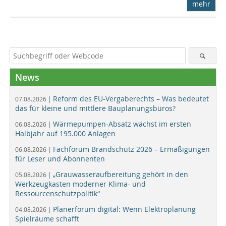
mehr
News
Reform des EU-Vergaberechts – Was bedeutet
07.08.2026 |
das für kleine und mittlere Bauplanungsbüros?
Wärmepumpen-Absatz wächst im ersten
06.08.2026 |
Halbjahr auf 195.000 Anlagen
Fachforum Brandschutz 2026 – Ermäßigungen
06.08.2026 |
für Leser und Abonnenten
„Grauwasseraufbereitung gehört in den
05.08.2026 |
Werkzeugkasten moderner Klima- und
Ressourcenschutzpolitik“
Planerforum digital: Wenn Elektroplanung
04.08.2026 |
Spielräume schafft