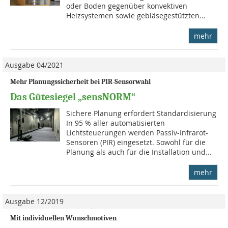
oder Boden gegenüber konvektiven
Heizsystemen sowie gebläsegestützten...
mehr
Ausgabe 04/2021
Mehr Planungssicherheit bei PIR-Sensorwahl
Das Gütesiegel „sensNORM“
Sichere Planung erfordert Standardisierung
In 95 % aller automatisierten
Lichtsteuerungen werden Passiv-Infrarot-
Sensoren (PIR) eingesetzt. Sowohl für die
Planung als auch für die Installation und...
mehr
Ausgabe 12/2019
Mit individuellen Wunschmotiven