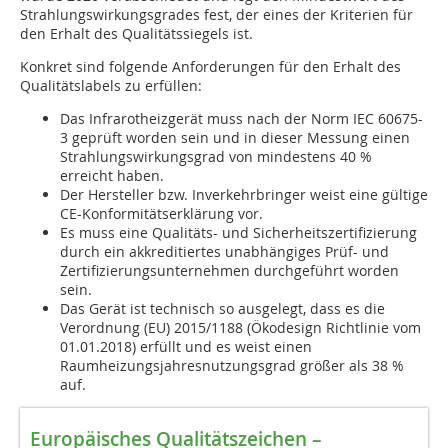
Strahlungswirkungsgrades fest, der eines der Kriterien für
den Erhalt des Qualitätssiegels ist.
Konkret sind folgende Anforderungen für den Erhalt des
Qualitätslabels zu erfüllen:
Das Infrarotheizgerät muss nach der Norm IEC 60675-
3 geprüft worden sein und in dieser Messung einen
Strahlungswirkungsgrad von mindestens 40 %
erreicht haben.
Der Hersteller bzw. Inverkehrbringer weist eine gültige
CE-Konformitätserklärung vor.
Es muss eine Qualitäts- und Sicherheitszertifizierung
durch ein akkreditiertes unabhängiges Prüf- und
Zertifizierungsunternehmen durchgeführt worden
sein.
Das Gerät ist technisch so ausgelegt, dass es die
Verordnung (EU) 2015/1188 (Ökodesign Richtlinie vom
01.01.2018) erfüllt und es weist einen
Raumheizungsjahresnutzungsgrad größer als 38 %
auf.
Europäisches Qualitätszeichen –