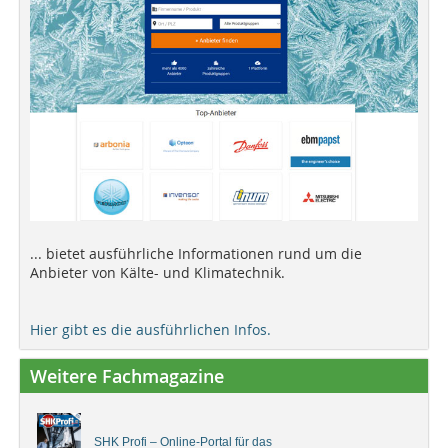
... bietet ausführliche Informationen rund um die
Anbieter von Kälte- und Klimatechnik.
Hier gibt es die ausführlichen Infos.
Weitere Fachmagazine
SHK Profi – Online-Portal für das