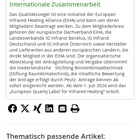
Internationale Zusammenarbeit
Das Qualitätssiegel ist eine Initiative der European
Infrared Heating Alliance (EIHA) und kann von deren
Mitgliedern beantragt werden. Zu dem Mitgliederkreis
gehören der europäische Dachverband EIHA, die
Landesverbände IG Infrarot Benelux, IG Infrarot
Deutschland und IG Infrarot Österreich sowie Hersteller
und Lieferanten aus anderen europäischen Ländern, die
direkt Mitglied in der EIHA sind. Die organisatorische
Abwicklung der Antragstellung und Vergabe übernimmt
die niederländische Stichting Binnenklimaattechniek
(Stiftung Raumklimatechnik), die inhaltliche Bewertung
der Anträge erfolgt durch Peutz. Anträge können ab
sofort eingereicht werden. Ab dem 1. Juli 2024 wird das
„European Quality Label for Infrared Heating“ erteilt.
Thematisch passende Artikel: