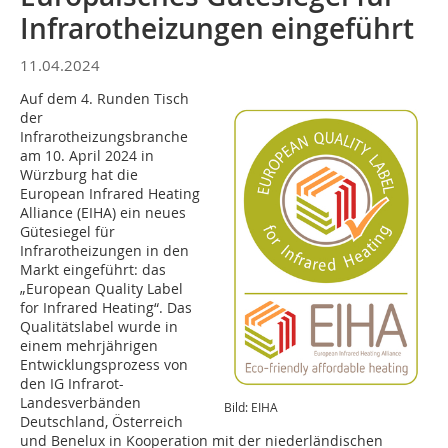
Infrarotheizungen eingeführt
11.04.2024
Auf dem 4. Runden Tisch
der
Infrarotheizungsbranche
am 10. April 2024 in
Würzburg hat die
European Infrared Heating
Alliance (EIHA) ein neues
Gütesiegel für
Infrarotheizungen in den
Markt eingeführt: das
„European Quality Label
for Infrared Heating“. Das
Qualitätslabel wurde in
einem mehrjährigen
Entwicklungsprozess von
den IG Infrarot-
Landesverbänden
Bild: EIHA
Deutschland, Österreich
und Benelux in Kooperation mit der niederländischen