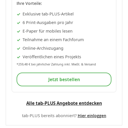
Ihre Vorteile:
Exklusive tab-PLUS-Artikel
6 Print-Ausgaben pro Jahr
E-Paper für mobiles lesen
Teilnahme an einem Fachforum
Online-Archivzugang
Veröffentlichen eines Projekts
*259,48 € bei jährlicher Zahlung inkl. MwSt. & Versand
Jetzt bestellen
Alle tab-PLUS Angebote entdecken
tab-PLUS bereits abonniert?
Hier einloggen