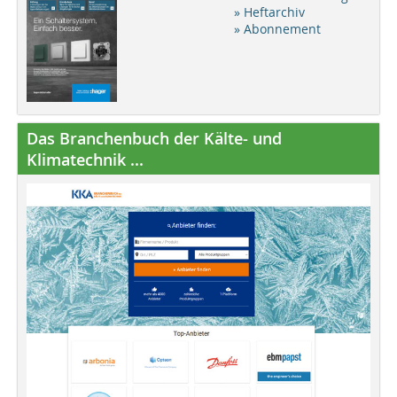
» Heftarchiv
» Abonnement
Das Branchenbuch der Kälte- und
Klimatechnik ...