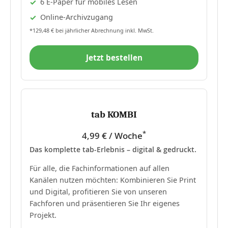
6 E-Paper für mobiles Lesen
Online-Archivzugang
*129,48 € bei jährlicher Abrechnung inkl. MwSt.
Jetzt bestellen
tab KOMBI
*
4,99 € / Woche
Das komplette tab-Erlebnis – digital & gedruckt.
Für alle, die Fachinformationen auf allen
Kanälen nutzen möchten: Kombinieren Sie Print
und Digital, profitieren Sie von unseren
Fachforen und präsentieren Sie Ihr eigenes
Projekt.