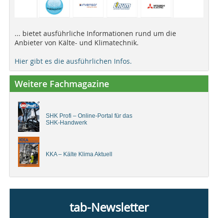
... bietet ausführliche Informationen rund um die
Anbieter von Kälte- und Klimatechnik.
Hier gibt es die ausführlichen Infos.
Weitere Fachmagazine
SHK Profi – Online-Portal für das
SHK-Handwerk
KKA – Kälte Klima Aktuell
tab-Newsletter