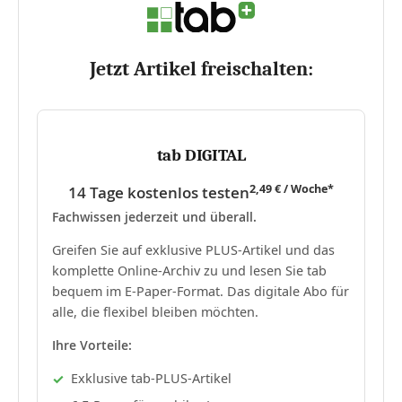
Jetzt Artikel freischalten:
tab DIGITAL
2,49 € / Woche*
14 Tage kostenlos testen
Fachwissen jederzeit und überall.
Greifen Sie auf exklusive PLUS-Artikel und das
komplette Online-Archiv zu und lesen Sie tab
bequem im E-Paper-Format. Das digitale Abo für
alle, die flexibel bleiben möchten.
Ihre Vorteile:
Exklusive tab-PLUS-Artikel