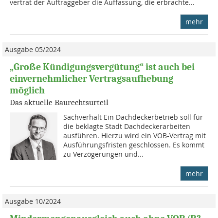
vertrat der Auftraggeber die Auffassung, die erbrachte...
mehr
Ausgabe 05/2024
„Große Kündigungsvergütung“ ist auch bei
einvernehmlicher Vertragsaufhebung
möglich
Das aktuelle Baurechtsurteil
Sachverhalt Ein Dachdeckerbetrieb soll für
die beklagte Stadt Dachdeckerarbeiten
ausführen. Hierzu wird ein VOB-Vertrag mit
Ausführungsfristen geschlossen. Es kommt
zu Verzögerungen und...
mehr
Ausgabe 10/2024