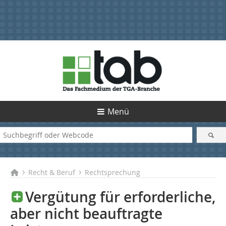
Menü
Recht & Beruf
Rechtsprechung
Vergütung für erforderliche,
aber nicht beauftragte