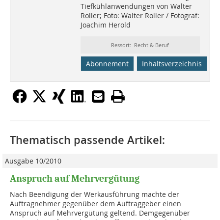
Tiefkühlanwendungen von Walter
Roller; Foto: Walter Roller / Fotograf:
Joachim Herold
Ressort: Recht & Beruf
Abonnement
Inhaltsverzeichnis
Thematisch passende Artikel:
Ausgabe 10/2010
Anspruch auf Mehrvergütung
Nach Beendigung der Werkausführung machte der
Auftragnehmer gegenüber dem Auftraggeber einen
Anspruch auf Mehrvergütung geltend. Demgegenüber