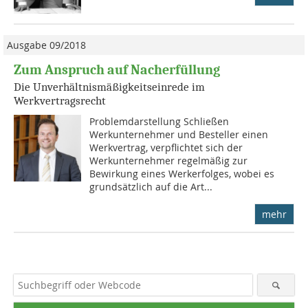
Ausgabe 09/2018
Zum Anspruch auf Nacherfüllung
Die Unverhältnismäßigkeitseinrede im
Werkvertragsrecht
Problemdarstellung Schließen
Werkunternehmer und Besteller einen
Werkvertrag, verpflichtet sich der
Werkunternehmer regelmäßig zur
Bewirkung eines Werkerfolges, wobei es
grundsätzlich auf die Art...
mehr