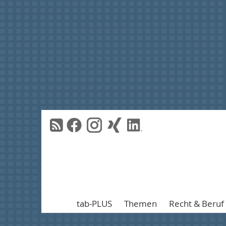
tab-PLUS
Themen
Recht & Beruf