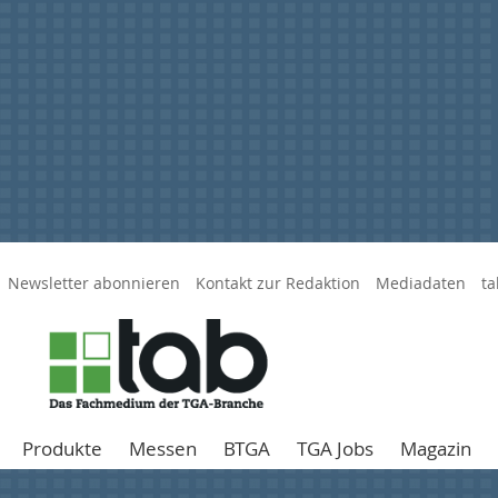
Newsletter abonnieren
Kontakt zur Redaktion
Mediadaten
ta
Produkte
Messen
BTGA
TGA Jobs
Magazin