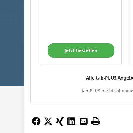
Jetzt bestellen
Alle tab-PLUS Angeb
tab-PLUS bereits abonnie