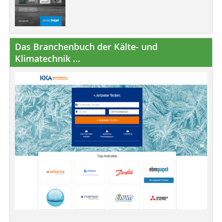
Das Branchenbuch der Kälte- und
Klimatechnik ...