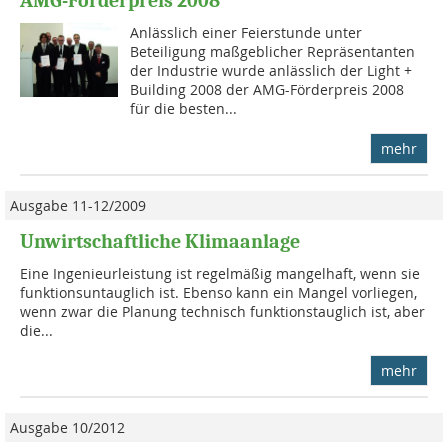
AMG-Förderpreis 2008
Anlässlich einer Feierstunde unter
Beteiligung maßgeblicher Repräsentanten
der Industrie wurde anlässlich der Light +
Building 2008 der AMG-Förderpreis 2008
für die besten...
mehr
Ausgabe 11-12/2009
Unwirtschaftliche Klimaanlage
Eine Ingenieurleistung ist regelmäßig mangelhaft, wenn sie
funk­tions­untauglich ist. Ebenso kann ein Mangel vorliegen,
wenn zwar die Planung technisch funktionstauglich ist, aber
die...
mehr
Ausgabe 10/2012