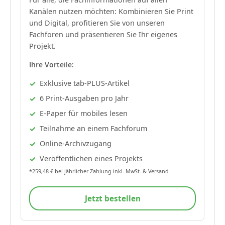
Kanälen nutzen möchten: Kombinieren Sie Print
und Digital, profitieren Sie von unseren
Fachforen und präsentieren Sie Ihr eigenes
Projekt.
Ihre Vorteile:
Exklusive tab-PLUS-Artikel
6 Print-Ausgaben pro Jahr
E-Paper für mobiles lesen
Teilnahme an einem Fachforum
Online-Archivzugang
Veröffentlichen eines Projekts
*259,48 € bei jährlicher Zahlung inkl. MwSt. & Versand
Jetzt bestellen