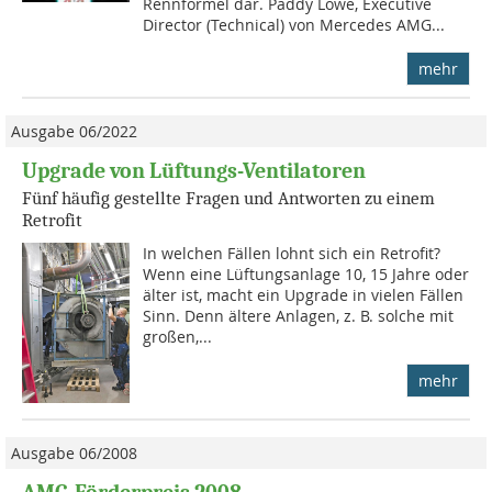
Rennformel dar. Paddy Lowe, Executive
Director (Technical) von Mercedes AMG...
mehr
Ausgabe 06/2022
Upgrade von Lüftungs-Ventilatoren
Fünf häufig gestellte Fragen und Antworten zu einem
Retrofit
In welchen Fällen lohnt sich ein Retrofit?
Wenn eine Lüftungsanlage 10, 15 Jahre oder
älter ist, macht ein Upgrade in vielen Fällen
Sinn. Denn ältere Anlagen, z. B. solche mit
großen,...
mehr
Ausgabe 06/2008