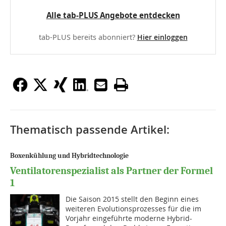
Alle tab-PLUS Angebote entdecken
tab-PLUS bereits abonniert?
Hier einloggen
Thematisch passende Artikel:
Boxenkühlung und Hybridtechnologie
Ventilatorenspezialist als Partner der Formel
1
Die Saison 2015 stellt den Beginn eines
weiteren Evolutionsprozesses für die im
Vorjahr eingeführte moderne Hybrid-