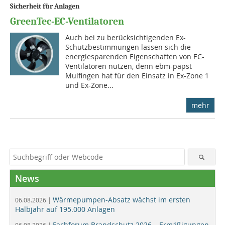
Sicherheit für Anlagen
GreenTec-EC-Ventilatoren
Auch bei zu berücksichtigenden Ex-
Schutzbestimmungen lassen sich die
energiesparenden Eigenschaften von EC-
Ventilatoren nutzen, denn ebm-papst
Mulfingen hat für den Einsatz in Ex-Zone 1
und Ex-Zone...
mehr
News
Wärmepumpen-Absatz wächst im ersten
06.08.2026 |
Halbjahr auf 195.000 Anlagen
Fachforum Brandschutz 2026 – Ermäßigungen