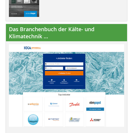
Das Branchenbuch der Kälte- und
Klimatechnik ...