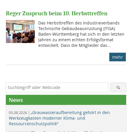
Reger Zuspruch beim 10. Herbsttreffen
Das Herbsttreffen des Industrieverbands
Technische Gebäudeausrüstung (ITGA)
Baden-Württemberg hat sich in den letzten
Jahren zu einem echten Erfolgsformat
entwickelt. Dass die Mitglieder das...
mehr
News
„Grauwasseraufbereitung gehört in den
05.08.2026 |
Werkzeugkasten moderner Klima- und
Ressourcenschutzpolitik“