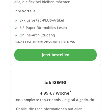
alle, die flexibel bleiben möchten.
Ihre Vorteile:
Exklusive tab-PLUS-Artikel
6 E-Paper für mobiles Lesen
Online-Archivzugang
*129,48 € bei jährlicher Abrechnung inkl. MwSt.
Jetzt bestellen
tab KOMBI
*
4,99 € / Woche
Das komplette tab-Erlebnis – digital & gedruckt.
Für alle, die Fachinformationen auf allen