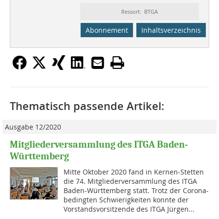
Ressort: BTGA
Abonnement
Inhaltsverzeichnis
Thematisch passende Artikel:
Ausgabe 12/2020
Mitgliederversammlung des ITGA Baden-
Württemberg
Mitte Oktober 2020 fand in Kernen-Stetten
die 74. Mitgliederversammlung des ITGA
Baden-Württemberg statt. Trotz der Corona-
bedingten Schwierigkeiten konnte der
Vorstandsvorsitzende des ITGA Jürgen...