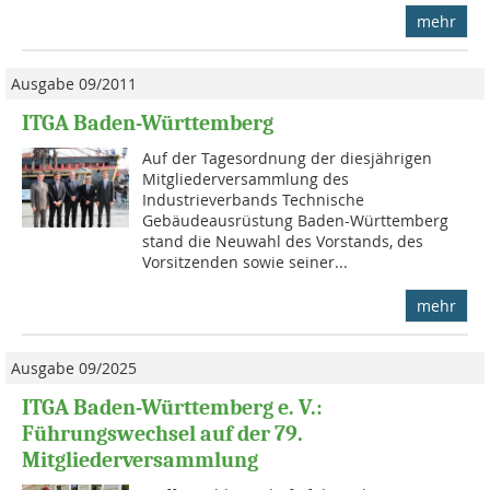
mehr
Ausgabe 09/2011
ITGA Baden-Württemberg
Auf der Tagesordnung der diesjährigen
Mitgliederversammlung des
Industrieverbands Technische
Gebäudeausrüstung Baden-Württemberg
stand die Neuwahl des Vorstands, des
Vorsitzenden sowie seiner...
mehr
Ausgabe 09/2025
ITGA Baden-Württemberg e. V.:
Führungswechsel auf der 79.
Mitgliederversammlung