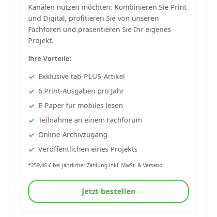
Kanälen nutzen möchten: Kombinieren Sie Print
und Digital, profitieren Sie von unseren
Fachforen und präsentieren Sie Ihr eigenes
Projekt.
Ihre Vorteile:
Exklusive tab-PLUS-Artikel
6 Print-Ausgaben pro Jahr
E-Paper für mobiles lesen
Teilnahme an einem Fachforum
Online-Archivzugang
Veröffentlichen eines Projekts
*259,48 € bei jährlicher Zahlung inkl. MwSt. & Versand
Jetzt bestellen