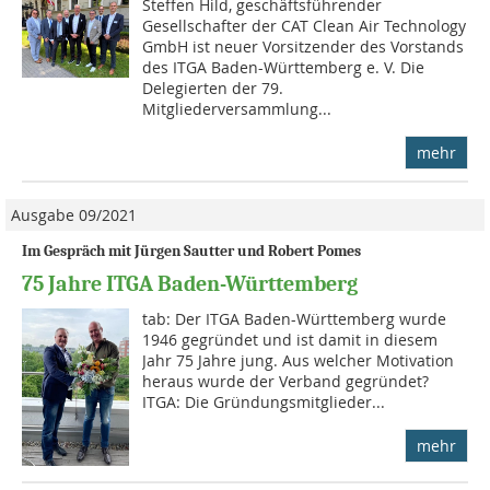
Steffen Hild, geschäftsführender
Gesellschafter der CAT Clean Air Technology
GmbH ist neuer Vorsitzender des Vorstands
des ITGA Baden-Württemberg e. V. Die
Delegierten der 79.
Mitgliederversammlung...
mehr
Ausgabe 09/2021
Im Gespräch mit Jürgen Sautter und Robert Pomes
75 Jahre ITGA Baden-Württemberg
tab: Der ITGA Baden-Württemberg wurde
1946 gegründet und ist damit in diesem
Jahr 75 Jahre jung. Aus welcher Motivation
heraus wurde der Verband gegründet?
ITGA: Die Gründungsmitglieder...
mehr