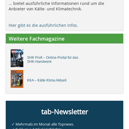
... bietet ausführliche Informationen rund um die
Anbieter von Kälte- und Klimatechnik.
Hier gibt es die ausführlichen Infos.
Weitere Fachmagazine
SHK Profi – Online-Portal für das
SHK-Handwerk
KKA – Kälte Klima Aktuell
tab-Newsletter
✓ Mehrmals im Monat alle Topnews.