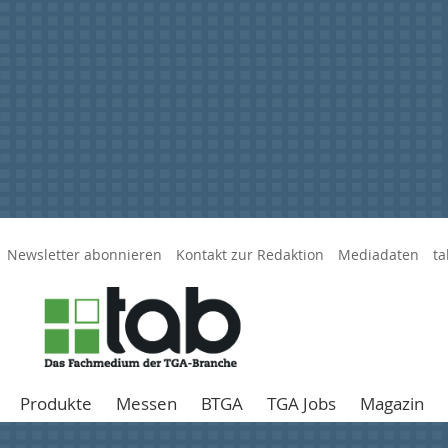
Newsletter abonnieren
Kontakt zur Redaktion
Mediadaten
ta
Produkte
Messen
BTGA
TGA Jobs
Magazin