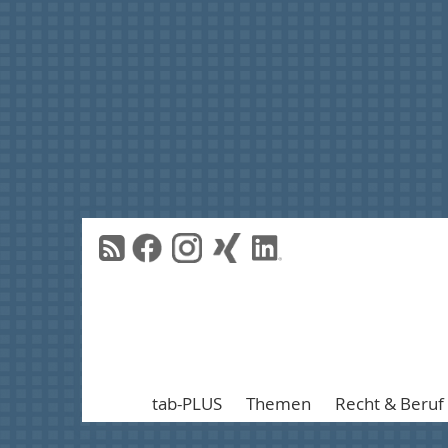
tab-PLUS
Themen
Recht & Beruf