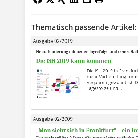
Thematisch passende Artikel:
Ausgabe 02/2019
Neuorientierung mit neuer Tagesfolge und neuer Hal
Die ISH 2019 kann kommen
Die ISH 2019 in Frankfur
mehr Vorbereitung für 
Vorjahren gewohnt ist. 
Tagesfolge und...
Ausgabe 02/2009
„Man sieht sich in Frankfurt“ – ein I