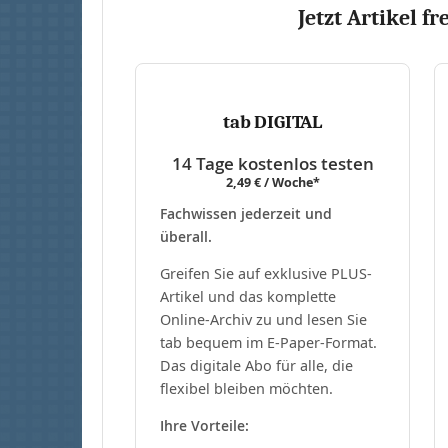
Jetzt Artikel fr
tab DIGITAL
14 Tage kostenlos testen
2,49 € / Woche*
Fachwissen jederzeit und
überall.
Greifen Sie auf exklusive PLUS-
Artikel und das komplette
Online-Archiv zu und lesen Sie
tab bequem im E-Paper-Format.
Das digitale Abo für alle, die
flexibel bleiben möchten.
Ihre Vorteile: