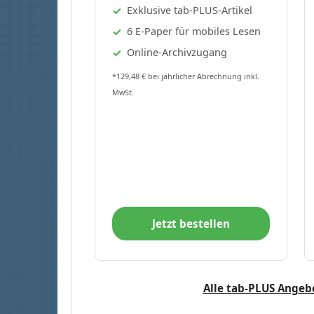
Exklusive tab-PLUS-Artikel
6 E-Paper für mobiles Lesen
Online-Archivzugang
*129,48 € bei jährlicher Abrechnung inkl.
MwSt.
Jetzt bestellen
Alle tab-PLUS Angeb